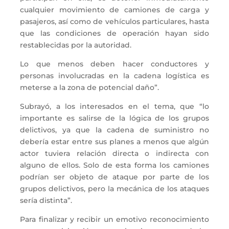
cualquier movimiento de camiones de carga y
pasajeros, así como de vehículos particulares, hasta
que las condiciones de operación hayan sido
restablecidas por la autoridad.
Lo que menos deben hacer conductores y
personas involucradas en la cadena logística es
meterse a la zona de potencial daño”.
Subrayó, a los interesados en el tema, que “lo
importante es salirse de la lógica de los grupos
delictivos, ya que la cadena de suministro no
debería estar entre sus planes a menos que algún
actor tuviera relación directa o indirecta con
alguno de ellos. Solo de esta forma los camiones
podrían ser objeto de ataque por parte de los
grupos delictivos, pero la mecánica de los ataques
sería distinta”.
Para finalizar y recibir un emotivo reconocimiento