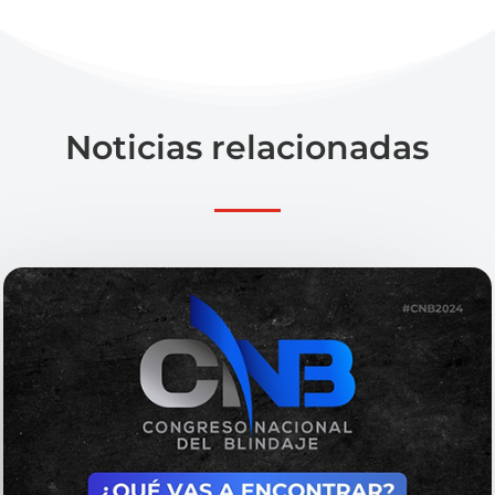
Noticias relacionadas