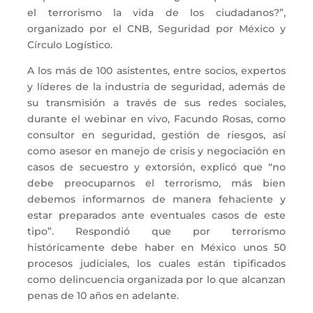
el terrorismo la vida de los ciudadanos?”,
organizado por el CNB, Seguridad por México y
Círculo Logístico.
A los más de 100 asistentes, entre socios, expertos
y líderes de la industria de seguridad, además de
su transmisión a través de sus redes sociales,
durante el webinar en vivo, Facundo Rosas, como
consultor en seguridad, gestión de riesgos, así
como asesor en manejo de crisis y negociación en
casos de secuestro y extorsión, explicó que “no
debe preocuparnos el terrorismo, más bien
debemos informarnos de manera fehaciente y
estar preparados ante eventuales casos de este
tipo”. Respondió que por terrorismo
históricamente debe haber en México unos 50
procesos judiciales, los cuales están tipificados
como delincuencia organizada por lo que alcanzan
penas de 10 años en adelante.