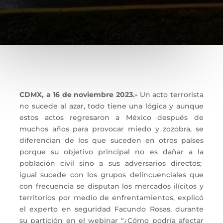
CDMX, a 16 de noviembre 2023.-
Un acto terrorista
no sucede al azar, todo tiene una lógica y aunque
estos actos regresaron a México después de
muchos años para provocar miedo y zozobra, se
diferencian de los que suceden en otros países
porque su objetivo principal no es dañar a la
población civil sino a sus adversarios directos;
igual sucede con los grupos delincuenciales que
con frecuencia se disputan los mercados ilícitos y
territorios por medio de enfrentamientos, explicó
el experto en seguridad Facundo Rosas, durante
su partición en el webinar “¿Cómo podría afectar