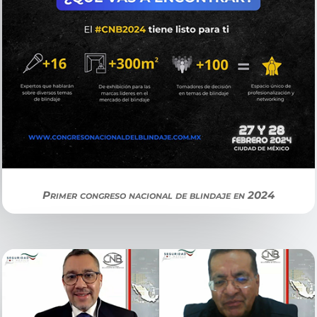
Primer congreso nacional de blindaje en 2024