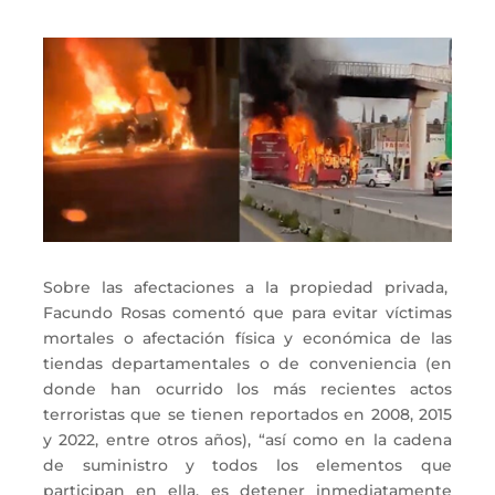
Sobre las afectaciones a la propiedad privada,
Facundo Rosas comentó que para evitar víctimas
mortales o afectación física y económica de las
tiendas departamentales o de conveniencia (en
donde han ocurrido los más recientes actos
terroristas que se tienen reportados en 2008, 2015
y 2022, entre otros años), “así como en la cadena
de suministro y todos los elementos que
participan en ella, es detener inmediatamente