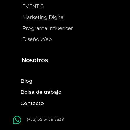
EVENTIS
Marketing Digital
Programa Influencer
Diseño Web
Nosotros
Blog
Bolsa de trabajo
Contacto

(+52) 55 5459 5839