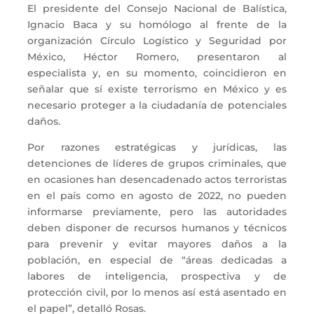
El presidente del Consejo Nacional de Balística,
Ignacio Baca y su homólogo al frente de la
organización Círculo Logístico y Seguridad por
México, Héctor Romero, presentaron al
especialista y, en su momento, coincidieron en
señalar que sí existe terrorismo en México y es
necesario proteger a la ciudadanía de potenciales
daños.
Por razones estratégicas y jurídicas, las
detenciones de líderes de grupos criminales, que
en ocasiones han desencadenado actos terroristas
en el país como en agosto de 2022, no pueden
informarse previamente, pero las autoridades
deben disponer de recursos humanos y técnicos
para prevenir y evitar mayores daños a la
población, en especial de “áreas dedicadas a
labores de inteligencia, prospectiva y de
protección civil, por lo menos así está asentado en
el papel”, detalló Rosas.