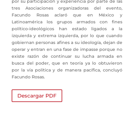
por su participación y experiencia por parte de las
tres Asociaciones organizadoras del evento,
Facundo Rosas aclaró que en México y
Latinoamérica los grupos armados con fines
político-ideológicos han estado ligados a la
izquierda y extrema izquierda, por lo que cuando
gobiernan personas afines a su ideología, dejan de
operar y entran en una fase de impasse porque no
existe razón de continuar su lucha armada en
busca del poder, que en teoría ya lo obtuvieron
por la vía política y de manera pacífica, concluyó
Facundo Rosas.
Descargar PDF