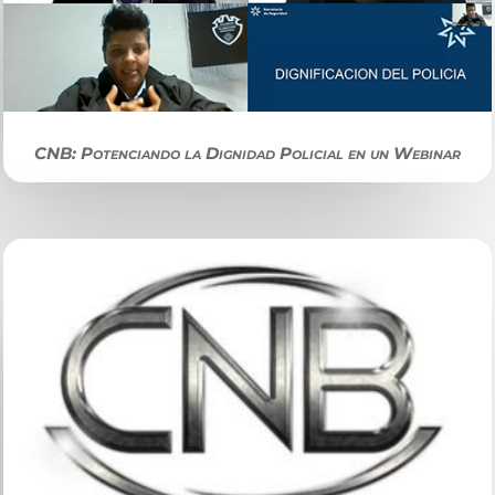
CNB: Potenciando la Dignidad Policial en un Webinar