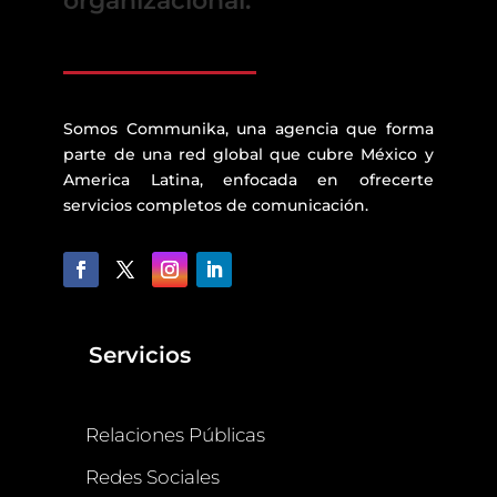
organizacional.
Somos Communika, una agencia que forma
parte de una red global que cubre México y
America Latina, enfocada en ofrecerte
servicios completos de comunicación.
Servicios
Relaciones Públicas
Redes Sociales