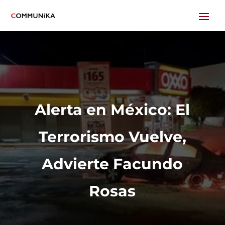
Alerta en México: El
Terrorismo Vuelve,
Advierte Facundo
Rosas