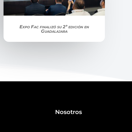
Expo Fac finalizó su 2ª edición en
Guadalajara
Nosotros