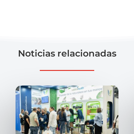
Noticias relacionadas