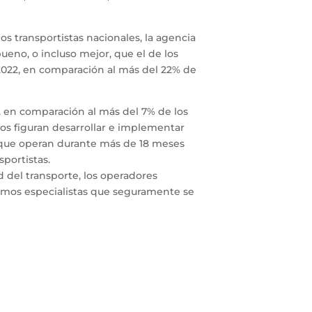
los transportistas nacionales, la agencia
ueno, o incluso mejor, que el de los
 2022, en comparación al más del 22% de
 en comparación al más del 7% de los
sos figuran desarrollar e implementar
 que operan durante más de 18 meses
sportistas.
 del transporte, los operadores
mismos especialistas que seguramente se