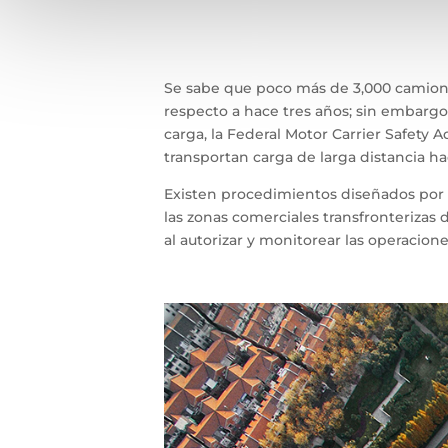
Se sabe que poco más de 3,000 camiones
respecto a hace tres años; sin embargo
carga, la Federal Motor Carrier Safety
transportan carga de larga distancia ha
Existen procedimientos diseñados por l
las zonas comerciales transfronterizas 
al autorizar y monitorear las operacione