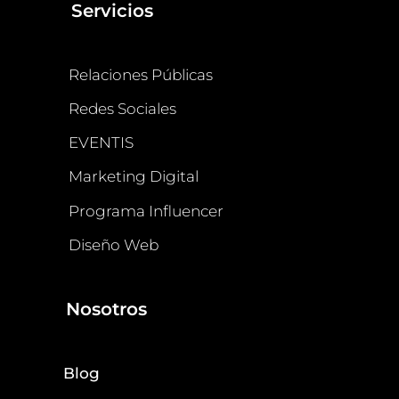
Servicios
Relaciones Públicas
Redes Sociales
EVENTIS
Marketing Digital
Programa Influencer
Diseño Web
Nosotros
Blog