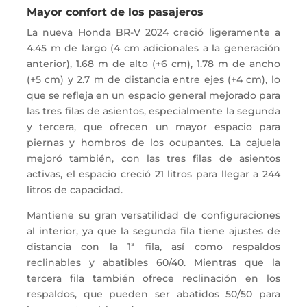
Mayor confort de los pasajeros
La nueva Honda BR-V 2024 creció ligeramente a
4.45 m de largo (4 cm adicionales a la generación
anterior), 1.68 m de alto (+6 cm), 1.78 m de ancho
(+5 cm) y 2.7 m de distancia entre ejes (+4 cm), lo
que se refleja en un espacio general mejorado para
las tres filas de asientos, especialmente la segunda
y tercera, que ofrecen un mayor espacio para
piernas y hombros de los ocupantes. La cajuela
mejoró también, con las tres filas de asientos
activas, el espacio creció 21 litros para llegar a 244
litros de capacidad.
Mantiene su gran versatilidad de configuraciones
al interior, ya que la segunda fila tiene ajustes de
distancia con la 1ª fila, así como respaldos
reclinables y abatibles 60/40. Mientras que la
tercera fila también ofrece reclinación en los
respaldos, que pueden ser abatidos 50/50 para