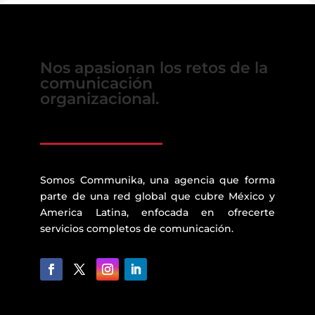
Nos apasionan los retos de la
comunicación
organizacional.
Somos Communika, una agencia que forma
parte de una red global que cubre México y
America Latina, enfocada en ofrecerte
servicios completos de comunicación.