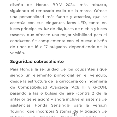
diseño de Honda BR-V 2024, más robusto,
siguiendo el renovado estilo de la marca. Ofrece
una personalidad más fuerte y atractiva, que se
acentúa con sus elegantes faros LED, tanto en
luces principales, luz de día, luces de niebla y luces
traseras, que ofrecen una mejor visibilidad para el
conductor. Se complementa con el nuevo diseño
de rines de 16 o 17 pulgadas, dependiendo de la
versión.
Seguridad sobresaliente
Para Honda la seguridad de los ocupantes sigue
siendo un elemento primordial en el vehículo,
desde la estructura de la carrocería con Ingeniería
de Compatibilidad Avanzada (ACE II) y G-CON,
pasando a las 6 bolsas de aire (contra 2 de la
anterior generación) y ahora incluye el sistema de
asistencias Honda Sensing® para la versión
Touring, que incorpora Sistema de Mitigación de
TM