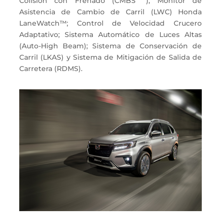
Colisión con Frenado (CMBS
); Monitor de
Asistencia de Cambio de Carril (LWC) Honda
LaneWatch™; Control de Velocidad Crucero
Adaptativo; Sistema Automático de Luces Altas
(Auto-High Beam); Sistema de Conservación de
Carril (LKAS) y Sistema de Mitigación de Salida de
Carretera (RDMS).