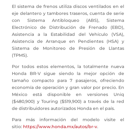
El sistema de frenos utiliza discos ventilados en el
eje delantero y tambores traseros, cuenta de serie
con Sistema Antibloqueo (ABS), Sistema
Electrónico de Distribución de Frenado (EBD),
Asistencia a la Estabilidad del Vehículo (VSA),
Asistencia de Arranque en Pendientes (HSA) y
Sistema de Monitoreo de Presión de Llantas
(TPMS).
Por todos estos elementos, la totalmente nueva
Honda BR-V sigue siendo la mejor opción de
tamaño compacto para 7 pasajeros, ofreciendo
economía de operación y gran valor por precio. En
México está disponible en versiones Uniq
($480,900) y Touring ($519,900) a través de la red
de distribuidores autorizados Honda en el país.
Para más información del modelo visite el
sitio:
https://www.honda.mx/autos/br-
v
.