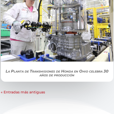
La Planta de Transmisiones de Honda en Ohio celebra 30
años de producción
« Entradas más antiguas