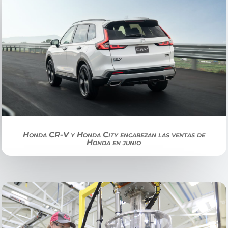
Honda CR-V y Honda City encabezan las ventas de
Honda en junio