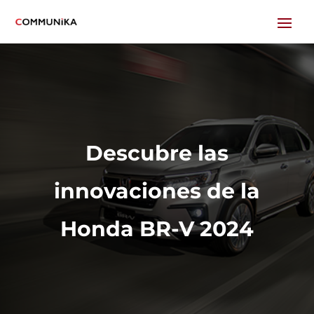
Descubre las
innovaciones de la
Honda BR-V 2024