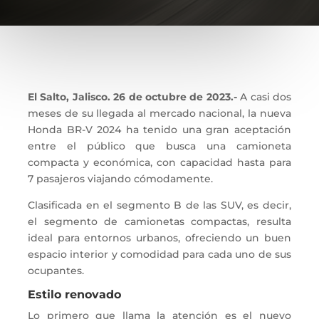
El Salto, Jalisco. 26 de octubre de 2023.-
A casi dos
meses de su llegada al mercado nacional, la nueva
Honda BR-V 2024 ha tenido una gran aceptación
entre el público que busca una camioneta
compacta y económica, con capacidad hasta para
7 pasajeros viajando cómodamente.
Clasificada en el segmento B de las SUV, es decir,
el segmento de camionetas compactas, resulta
ideal para entornos urbanos, ofreciendo un buen
espacio interior y comodidad para cada uno de sus
ocupantes.
Estilo renovado
Lo primero que llama la atención es el nuevo