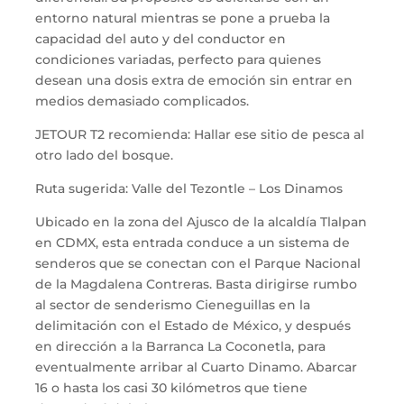
entorno natural mientras se pone a prueba la
capacidad del auto y del conductor en
condiciones variadas, perfecto para quienes
desean una dosis extra de emoción sin entrar en
medios demasiado complicados.
JETOUR T2 recomienda: Hallar ese sitio de pesca al
otro lado del bosque.
Ruta sugerida: Valle del Tezontle – Los Dinamos
Ubicado en la zona del Ajusco de la alcaldía Tlalpan
en CDMX, esta entrada conduce a un sistema de
senderos que se conectan con el Parque Nacional
de la Magdalena Contreras. Basta dirigirse rumbo
al sector de senderismo Cieneguillas en la
delimitación con el Estado de México, y después
en dirección a la Barranca La Coconetla, para
eventualmente arribar al Cuarto Dinamo. Abarcar
16 o hasta los casi 30 kilómetros que tiene