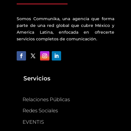
Somos Communika, una agencia que forma
parte de una red global que cubre México y
America Latina, enfocada en ofrecerte
servicios completos de comunicación.
Servicios
Relaciones Públicas
Redes Sociales
EVENTIS