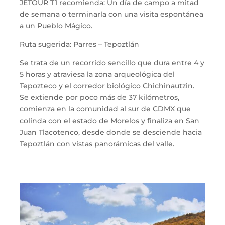
JETOUR T1 recomienda: Un día de campo a mitad
de semana o terminarla con una visita espontánea
a un Pueblo Mágico.
Ruta sugerida: Parres – Tepoztlán
Se trata de un recorrido sencillo que dura entre 4 y
5 horas y atraviesa la zona arqueológica del
Tepozteco y el corredor biológico Chichinautzin.
Se extiende por poco más de 37 kilómetros,
comienza en la comunidad al sur de CDMX que
colinda con el estado de Morelos y finaliza en San
Juan Tlacotenco, desde donde se desciende hacia
Tepoztlán con vistas panorámicas del valle.