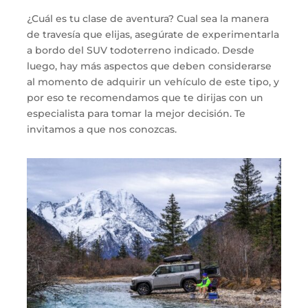
¿Cuál es tu clase de aventura? Cual sea la manera
de travesía que elijas, asegúrate de experimentarla
a bordo del SUV todoterreno indicado. Desde
luego, hay más aspectos que deben considerarse
al momento de adquirir un vehículo de este tipo, y
por eso te recomendamos que te dirijas con un
especialista para tomar la mejor decisión. Te
invitamos a que nos conozcas.