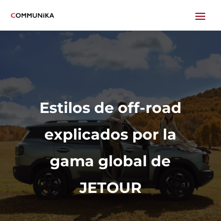
Estilos de off-road
explicados por la
gama global de
JETOUR