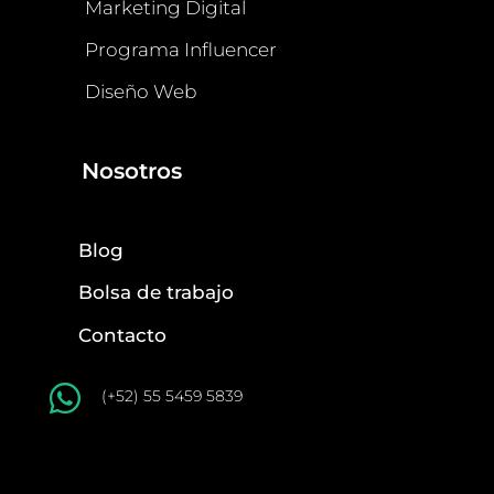
Marketing Digital
Programa Influencer
Diseño Web
Nosotros
Blog
Bolsa de trabajo
Contacto

(+52) 55 5459 5839