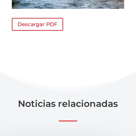
Descargar PDF
Noticias relacionadas