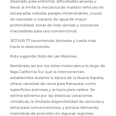
diseñado para enfrentar dificultades severas y
llevar al límite la mecánica de nuestro vehículo en
escarpadas subidas, parajes intransitables, cruces
de cascadas o cuerpos de agua de mayor
profundidad, zonas de lodo densas y recovecos
inaccesibles para uno convencional.
JETOUR T7 recomienda: Atrévete y rueda más
hacia lo desconocido.
Ruta sugerida: Ruta de Las Misiones
Nombrada así por los sitios misionales a lo largo de
Baja California Sur que la interconectan,
establecidos durante la época de la Nueva España,
ofrece variedad de retos para franquear como
superficies arenosas y arroyos para vadear. Se
estima extrema por las drásticas variaciones
climáticas, la limitada disponibilidad de servicios y
señal para comunicaciones, y porque demanda
maniobras de precisión en algunas regiones.