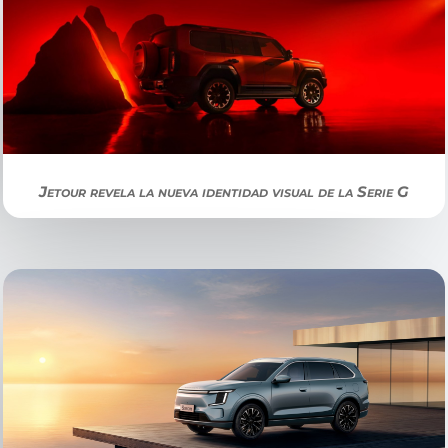
Jetour revela la nueva identidad visual de la Serie G