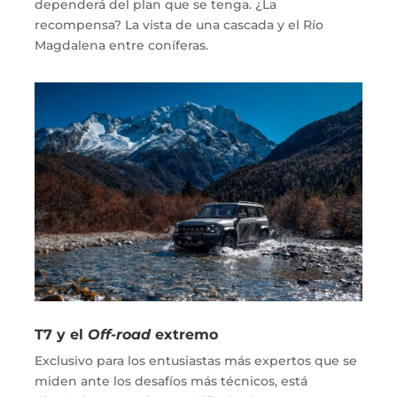
dependerá del plan que se tenga. ¿La
recompensa? La vista de una cascada y el Río
Magdalena entre coníferas.
T7 y el
Off-road
extremo
Exclusivo para los entusiastas más expertos que se
miden ante los desafíos más técnicos, está