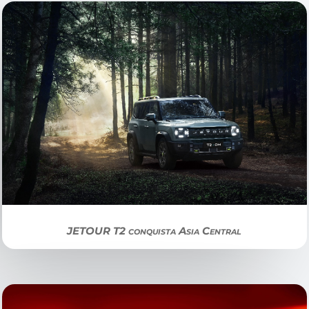
JETOUR T2 conquista Asia Central