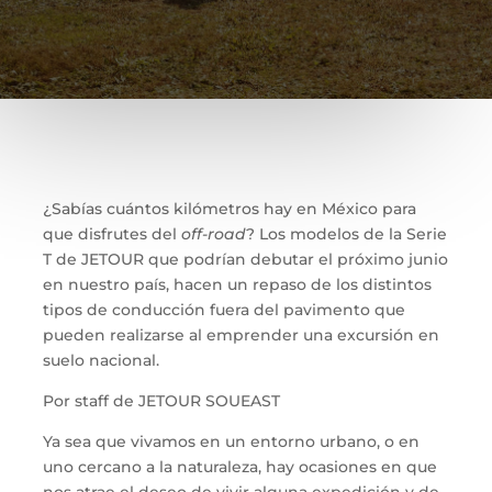
¿Sabías cuántos kilómetros hay en México para
que disfrutes del
off-road
? Los modelos de la Serie
T de JETOUR que podrían debutar el próximo junio
en nuestro país, hacen un repaso de los distintos
tipos de conducción fuera del pavimento que
pueden realizarse al emprender una excursión en
suelo nacional.
Por staff de JETOUR SOUEAST
Ya sea que vivamos en un entorno urbano, o en
uno cercano a la naturaleza, hay ocasiones en que