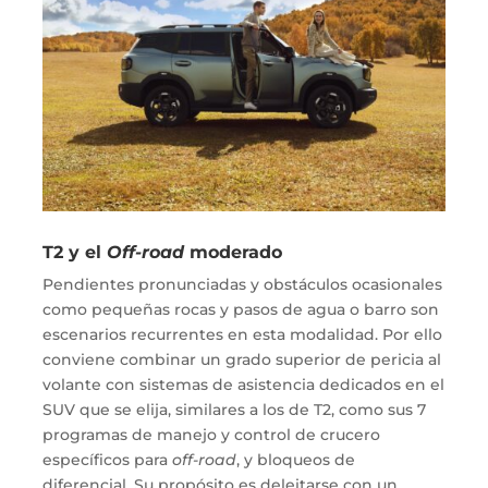
T2 y el
Off-road
moderado
Pendientes pronunciadas y obstáculos ocasionales
como pequeñas rocas y pasos de agua o barro son
escenarios recurrentes en esta modalidad. Por ello
conviene combinar un grado superior de pericia al
volante con sistemas de asistencia dedicados en el
SUV que se elija, similares a los de T2, como sus 7
programas de manejo y control de crucero
específicos para
off-road
, y bloqueos de
diferencial. Su propósito es deleitarse con un