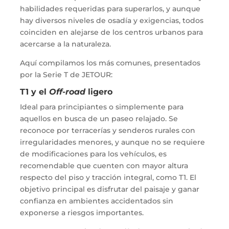
habilidades requeridas para superarlos, y aunque
hay diversos niveles de osadía y exigencias, todos
coinciden en alejarse de los centros urbanos para
acercarse a la naturaleza.
Aquí compilamos los más comunes, presentados
por la Serie T de JETOUR:
T1 y el
Off-road
ligero
Ideal para principiantes o simplemente para
aquellos en busca de un paseo relajado. Se
reconoce por terracerías y senderos rurales con
irregularidades menores, y aunque no se requiere
de modificaciones para los vehículos, es
recomendable que cuenten con mayor altura
respecto del piso y tracción integral, como T1. El
objetivo principal es disfrutar del paisaje y ganar
confianza en ambientes accidentados sin
exponerse a riesgos importantes.