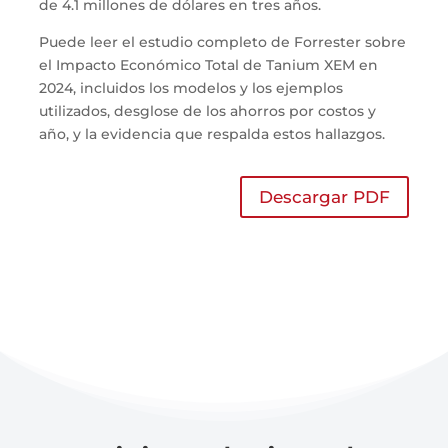
de 4.1 millones de dólares en tres años.
Puede leer el estudio completo de Forrester sobre
el Impacto Económico Total de Tanium XEM en
2024, incluidos los modelos y los ejemplos
utilizados, desglose de los ahorros por costos y
año, y la evidencia que respalda estos hallazgos.
Descargar PDF