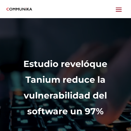
Estudio revelóque
Tanium reduce la
vulnerabilidad del
software un 97%