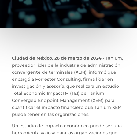
Ciudad de México. 26 de marzo de 2024.-
Tanium,
proveedor líder de la industria de administración
convergente de terminales (XEM), informó que
encargó a Forrester Consulting, firma líder en
investigación y asesoría, que realizara un estudio
Total Economic ImpactTM (TEI) de Tanium
Converged Endpoint Management (XEM) para
cuantificar el impacto financiero que Tanium XEM
puede tener en las organizaciones.
Un estudio de impacto económico puede ser una
herramienta valiosa para las organizaciones que