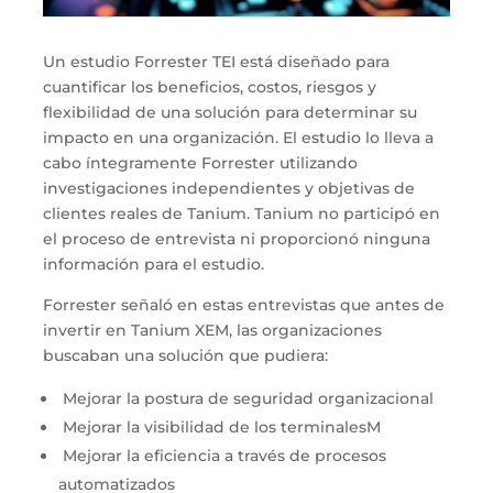
Un estudio Forrester TEI está diseñado para
cuantificar los beneficios, costos, riesgos y
flexibilidad de una solución para determinar su
impacto en una organización. El estudio lo lleva a
cabo íntegramente Forrester utilizando
investigaciones independientes y objetivas de
clientes reales de Tanium. Tanium no participó en
el proceso de entrevista ni proporcionó ninguna
información para el estudio.
Forrester señaló en estas entrevistas que antes de
invertir en Tanium XEM, las organizaciones
buscaban una solución que pudiera:
Mejorar la postura de seguridad organizacional
Mejorar la visibilidad de los terminalesM
Mejorar la eficiencia a través de procesos
automatizados