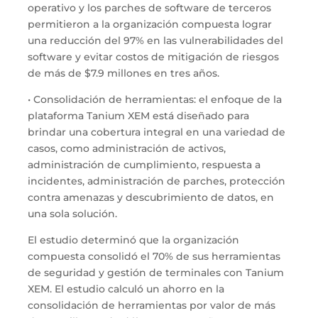
operativo y los parches de software de terceros
permitieron a la organización compuesta lograr
una reducción del 97% en las vulnerabilidades del
software y evitar costos de mitigación de riesgos
de más de $7.9 millones en tres años.
• Consolidación de herramientas: el enfoque de la
plataforma Tanium XEM está diseñado para
brindar una cobertura integral en una variedad de
casos, como administración de activos,
administración de cumplimiento, respuesta a
incidentes, administración de parches, protección
contra amenazas y descubrimiento de datos, en
una sola solución.
El estudio determinó que la organización
compuesta consolidó el 70% de sus herramientas
de seguridad y gestión de terminales con Tanium
XEM. El estudio calculó un ahorro en la
consolidación de herramientas por valor de más