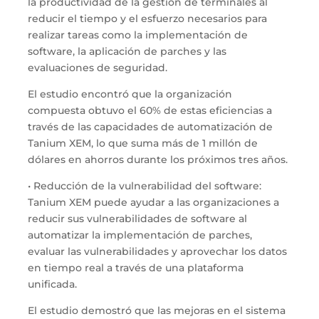
la productividad de la gestión de terminales al
reducir el tiempo y el esfuerzo necesarios para
realizar tareas como la implementación de
software, la aplicación de parches y las
evaluaciones de seguridad.
El estudio encontró que la organización
compuesta obtuvo el 60% de estas eficiencias a
través de las capacidades de automatización de
Tanium XEM, lo que suma más de 1 millón de
dólares en ahorros durante los próximos tres años.
• Reducción de la vulnerabilidad del software:
Tanium XEM puede ayudar a las organizaciones a
reducir sus vulnerabilidades de software al
automatizar la implementación de parches,
evaluar las vulnerabilidades y aprovechar los datos
en tiempo real a través de una plataforma
unificada.
El estudio demostró que las mejoras en el sistema