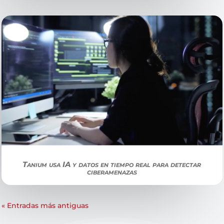
Tanium usa IA y datos en tiempo real para detectar
ciberamenazas
« Entradas más antiguas