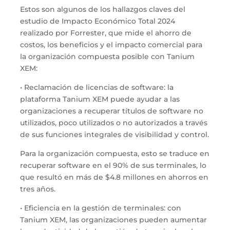
Estos son algunos de los hallazgos claves del
estudio de Impacto Económico Total 2024
realizado por Forrester, que mide el ahorro de
costos, los beneficios y el impacto comercial para
la organización compuesta posible con Tanium
XEM:
• Reclamación de licencias de software: la
plataforma Tanium XEM puede ayudar a las
organizaciones a recuperar títulos de software no
utilizados, poco utilizados o no autorizados a través
de sus funciones integrales de visibilidad y control.
Para la organización compuesta, esto se traduce en
recuperar software en el 90% de sus terminales, lo
que resultó en más de $4.8 millones en ahorros en
tres años.
• Eficiencia en la gestión de terminales: con
Tanium XEM, las organizaciones pueden aumentar