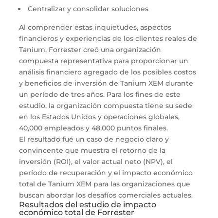
Centralizar y consolidar soluciones
Al comprender estas inquietudes, aspectos
financieros y experiencias de los clientes reales de
Tanium, Forrester creó una organización
compuesta representativa para proporcionar un
análisis financiero agregado de los posibles costos
y beneficios de inversión de Tanium XEM durante
un período de tres años. Para los fines de este
estudio, la organización compuesta tiene su sede
en los Estados Unidos y operaciones globales,
40,000 empleados y 48,000 puntos finales.
El resultado fué un caso de negocio claro y
convincente que muestra el retorno de la
inversión (ROI), el valor actual neto (NPV), el
período de recuperación y el impacto económico
total de Tanium XEM para las organizaciones que
buscan abordar los desafíos comerciales actuales.
Resultados del estudio de impacto
económico total de Forrester