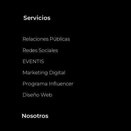
Servicios
Relaciones Públicas
Redes Sociales
EVENTIS
Marketing Digital
Programa Influencer
Diseño Web
Nosotros