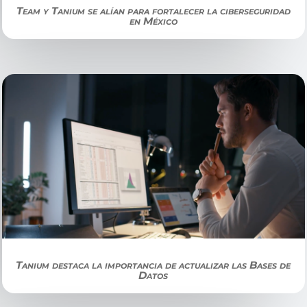
Team y Tanium se alían para fortalecer la ciberseguridad
en México
Tanium destaca la importancia de actualizar las Bases de
Datos