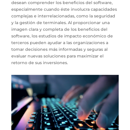
desean comprender los beneficios del software,
especialmente cuando éste involucra capacidades
complejas e interrelacionadas, como la seguridad
y la gestión de terminales. Al proporcionar una
imagen clara y completa de los beneficios del
software, los estudios de impacto económico de
terceros pueden ayudar a las organizaciones a
tomar decisiones más informadas y seguras al
evaluar nuevas soluciones para maximizar el
retorno de sus inversiones.