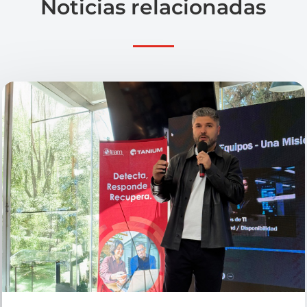
Noticias relacionadas