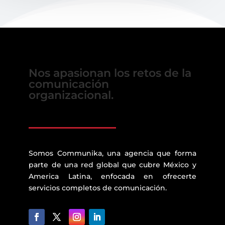
Nos apasionan los retos de la
comunicación
organizacional.
Somos Communika, una agencia que forma
parte de una red global que cubre México y
America Latina, enfocada en ofrecerte
servicios completos de comunicación.