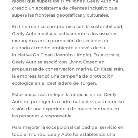
global que supera los 17 millones, Geely Auto ha
creado un ecosistema de clientes inclusivo que
supera las fronteras geográficas y culturales.
En línea con su compromiso con la sostenibilidad,
Geely Auto involucra activamente a los usuarios
extranjeros en la promoción de acciones de
cuidado al medio ambiente a través de su
iniciativa Go Clean (Mantén Limpio). En Australia,
Geely Auto se asoció con Living Ocean en
propuestas de conservación marina. En Kazajistán,
la empresa lanzó una campaña de protección
ecológica en el desfiladero de Turgen.
Estas iniciativas reflejan la dedicación de Geely
Auto de proteger la madre naturaleza, así como su
visión de una experiencia de marca centrada en
las personas y responsable.
Para mejorar la excepcional calidad del servicio en
todo el mundo, Geely Auto ha establecido una