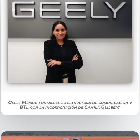
Geely México fortalece su estructura de comunicación y
BTL con la incorporación de Camila Guilbert