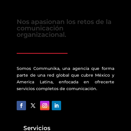
Nos apasionan los retos de la
comunicación
organizacional.
Somos Communika, una agencia que forma
parte de una red global que cubre México y
America Latina, enfocada en ofrecerte
servicios completos de comunicación.
Servicios