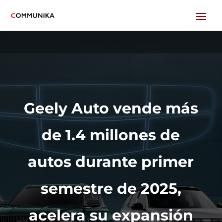
Geely Auto vende más
de 1.4 millones de
autos durante primer
semestre de 2025,
acelera su expansión