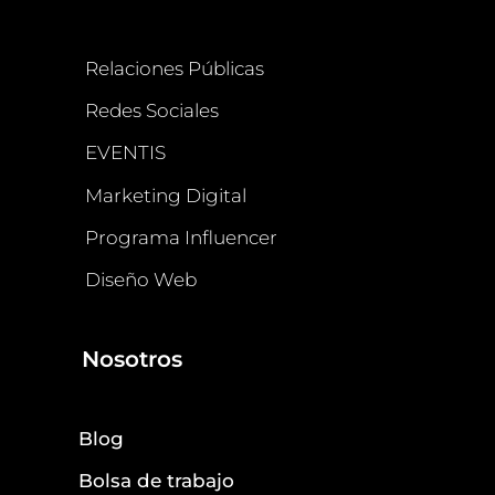
Relaciones Públicas
Redes Sociales
EVENTIS
Marketing Digital
Programa Influencer
Diseño Web
Nosotros
Blog
Bolsa de trabajo