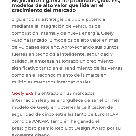
Mejorando la gama de productos globales,
modelos de alto valor que lideran el
crecimiento del mercado
Siguiendo su estrategia de doble potencia
mediante la integración de vehículos de
combustión interna y de nueva energía, Geely
Auto ha lanzado 12 modelos de alto valor en más
de 40 países este año. Aprovechando sus puntos
fuertes en tecnología inteligente, seguridad y
calidad, la empresa ha logrado un crecimiento
significativo tanto en el rendimiento de las ventas
como en el reconocimiento de la marca en
múltiples mercados internacionales.
Geely EX5
ha entrado en 25 mercados
internacionales y se enorgullece de ser el primer
modelo de Geely en obtener la calificación de
seguridad de cinco estrellas tanto de Euro NCAP
como de ANCAP. También ha ganado el
prestigioso premio Red Dot Design Award por su
excelente diseño.