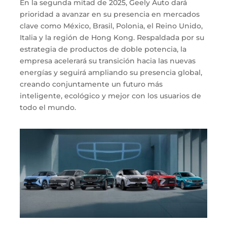
En la segunda mitad de 2025, Geely Auto dará
prioridad a avanzar en su presencia en mercados
clave como México, Brasil, Polonia, el Reino Unido,
Italia y la región de Hong Kong. Respaldada por su
estrategia de productos de doble potencia, la
empresa acelerará su transición hacia las nuevas
energías y seguirá ampliando su presencia global,
creando conjuntamente un futuro más
inteligente, ecológico y mejor con los usuarios de
todo el mundo.