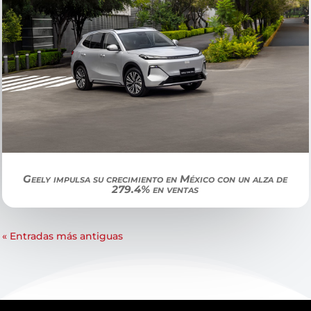
Geely impulsa su crecimiento en México con un alza de
279.4% en ventas
« Entradas más antiguas