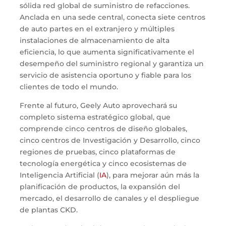
sólida red global de suministro de refacciones.
Anclada en una sede central, conecta siete centros
de auto partes en el extranjero y múltiples
instalaciones de almacenamiento de alta
eficiencia, lo que aumenta significativamente el
desempeño del suministro regional y garantiza un
servicio de asistencia oportuno y fiable para los
clientes de todo el mundo.
Frente al futuro, Geely Auto aprovechará su
completo sistema estratégico global, que
comprende cinco centros de diseño globales,
cinco centros de Investigación y Desarrollo, cinco
regiones de pruebas, cinco plataformas de
tecnología energética y cinco ecosistemas de
Inteligencia Artificial (
IA
), para mejorar aún más la
planificación de productos, la expansión del
mercado, el desarrollo de canales y el despliegue
de plantas CKD.