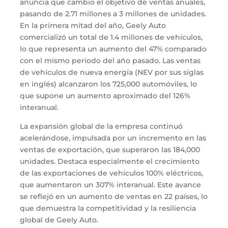
anuncia que cambio el objetivo de ventas anuales,
pasando de 2.71 millones a 3 millones de unidades.
En la primera mitad del año, Geely Auto
comercializó un total de 1.4 millones de vehículos,
lo que representa un aumento del 47% comparado
con el mismo periodo del año pasado. Las ventas
de vehículos de nueva energía (NEV por sus siglas
en inglés) alcanzaron los 725,000 automóviles, lo
que supone un aumento aproximado del 126%
interanual.
La expansión global de la empresa continuó
acelerándose, impulsada por un incremento en las
ventas de exportación, que superaron las 184,000
unidades. Destaca especialmente el crecimiento
de las exportaciones de vehículos 100% eléctricos,
que aumentaron un 307% interanual. Este avance
se reflejó en un aumento de ventas en 22 países, lo
que demuestra la competitividad y la resiliencia
global de Geely Auto.