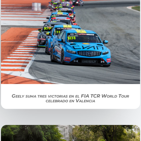
Geely suma tres victorias en el FIA TCR World Tour
celebrado en Valencia