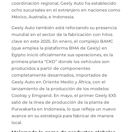
coordinación regional, Geely Auto ha establecido
ocho sucursales en el extranjero en naciones como
México, Australia, e Indonesia.
Geely Auto también está reforzando su presencia
mundial en el sector de la fabricación con hitos
clave en este 2025. En enero, el complejo BAMC
(que emplea la plataforma BMA de Geely) en
Egipto inició oficialmente sus operaciones, es la
primera planta “CKD” donde los vehículos son
producidos a partir de componentes
completamente desarmados, importados de
Geely Auto en Oriente Medio y África, con el
lanzamiento de la producción de los modelos
Coolray y Emgrand. En mayo, el primer Geely EX5
salió de la línea de producción de la planta de
Purwakarta en Indonesia, lo que refleja un nuevo
avance en su estrategia para fabricar de manera
local.