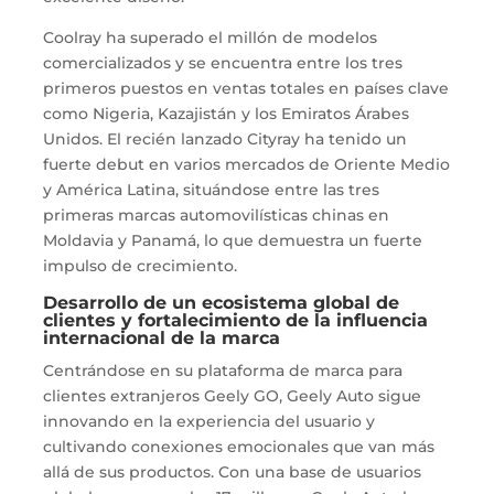
Coolray ha superado el millón de modelos
comercializados y se encuentra entre los tres
primeros puestos en ventas totales en países clave
como Nigeria, Kazajistán y los Emiratos Árabes
Unidos. El recién lanzado Cityray ha tenido un
fuerte debut en varios mercados de Oriente Medio
y América Latina, situándose entre las tres
primeras marcas automovilísticas chinas en
Moldavia y Panamá, lo que demuestra un fuerte
impulso de crecimiento.
Desarrollo de un ecosistema global de
clientes y fortalecimiento de la influencia
internacional de la marca
Centrándose en su plataforma de marca para
clientes extranjeros Geely GO, Geely Auto sigue
innovando en la experiencia del usuario y
cultivando conexiones emocionales que van más
allá de sus productos. Con una base de usuarios