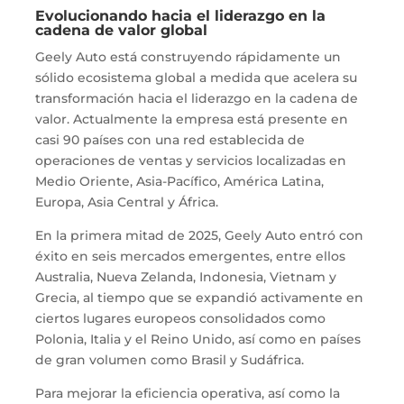
Evolucionando hacia el liderazgo en la
cadena de valor global
Geely Auto está construyendo rápidamente un
sólido ecosistema global a medida que acelera su
transformación hacia el liderazgo en la cadena de
valor. Actualmente la empresa está presente en
casi 90 países con una red establecida de
operaciones de ventas y servicios localizadas en
Medio Oriente, Asia-Pacífico, América Latina,
Europa, Asia Central y África.
En la primera mitad de 2025, Geely Auto entró con
éxito en seis mercados emergentes, entre ellos
Australia, Nueva Zelanda, Indonesia, Vietnam y
Grecia, al tiempo que se expandió activamente en
ciertos lugares europeos consolidados como
Polonia, Italia y el Reino Unido, así como en países
de gran volumen como Brasil y Sudáfrica.
Para mejorar la eficiencia operativa, así como la