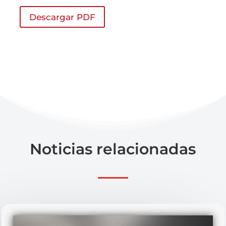
Descargar PDF
Noticias relacionadas