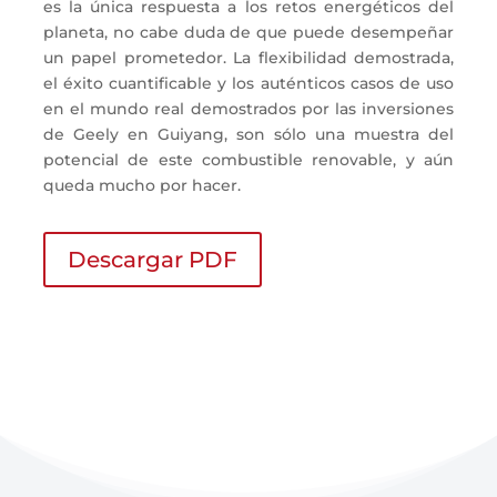
es la única respuesta a los retos energéticos del
planeta, no cabe duda de que puede desempeñar
un papel prometedor. La flexibilidad demostrada,
el éxito cuantificable y los auténticos casos de uso
en el mundo real demostrados por las inversiones
de Geely en Guiyang, son sólo una muestra del
potencial de este combustible renovable, y aún
queda mucho por hacer.
Descargar PDF