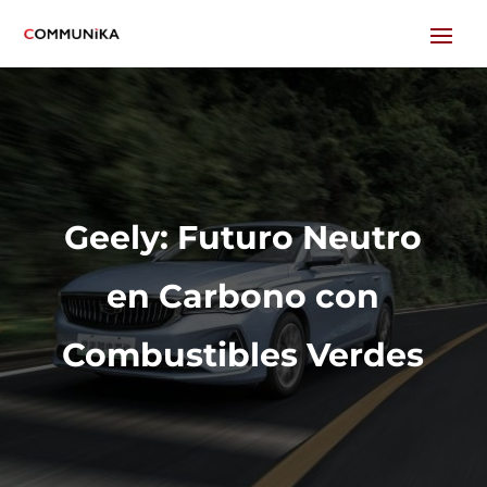
Geely: Futuro Neutro
en Carbono con
Combustibles Verdes