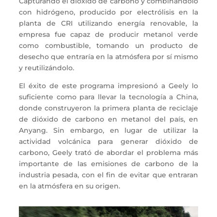
Capturando el dióxido de carbono y combinándolo
con hidrógeno, producido por electrólisis en la
planta de CRI utilizando energía renovable, la
empresa fue capaz de producir metanol verde
como combustible, tomando un producto de
desecho que entraría en la atmósfera por sí mismo
y reutilizándolo.
El éxito de este programa impresionó a Geely lo
suficiente como para llevar la tecnología a China,
donde construyeron la primera planta de reciclaje
de dióxido de carbono en metanol del país, en
Anyang. Sin embargo, en lugar de utilizar la
actividad volcánica para generar dióxido de
carbono, Geely trató de abordar el problema más
importante de las emisiones de carbono de la
industria pesada, con el fin de evitar que entraran
en la atmósfera en su origen.