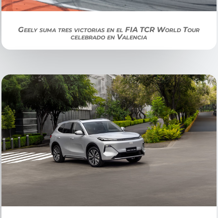
Geely suma tres victorias en el FIA TCR World Tour
celebrado en Valencia