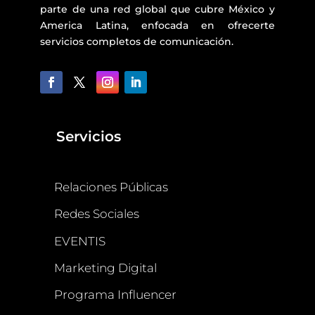
parte de una red global que cubre México y
America Latina, enfocada en ofrecerte
servicios completos de comunicación.
Servicios
Relaciones Públicas
Redes Sociales
EVENTIS
Marketing Digital
Programa Influencer