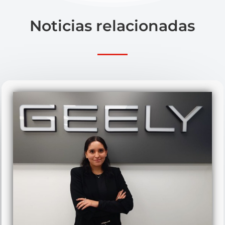
Noticias relacionadas