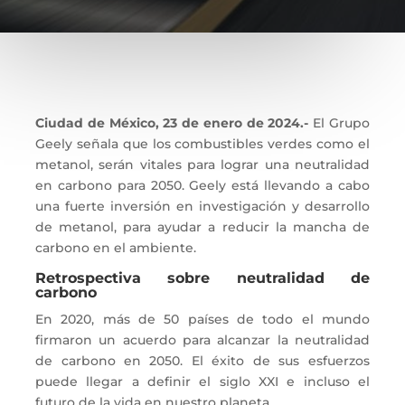
Ciudad de México, 23 de enero de 2024.-
El Grupo
Geely señala que los combustibles verdes como el
metanol, serán vitales para lograr una neutralidad
en carbono para 2050. Geely está llevando a cabo
una fuerte inversión en investigación y desarrollo
de metanol, para ayudar a reducir la mancha de
carbono en el ambiente.
Retrospectiva sobre neutralidad de
carbono
En 2020, más de 50 países de todo el mundo
firmaron un acuerdo para alcanzar la neutralidad
de carbono en 2050. El éxito de sus esfuerzos
puede llegar a definir el siglo XXI e incluso el
futuro de la vida en nuestro planeta.