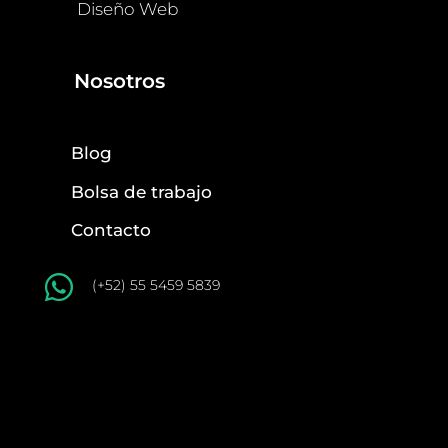
Diseño Web
Nosotros
Blog
Bolsa de trabajo
Contacto

(+52) 55 5459 5839