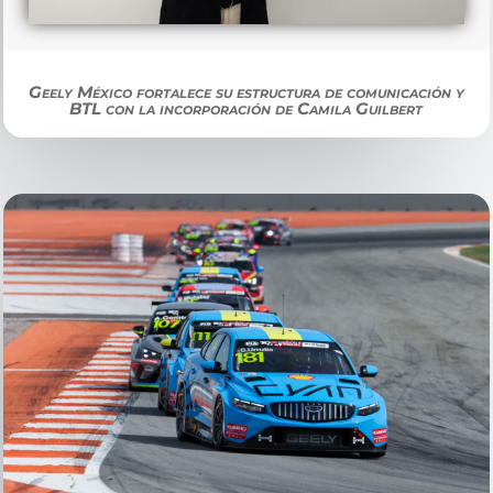
Geely México fortalece su estructura de comunicación y
BTL con la incorporación de Camila Guilbert