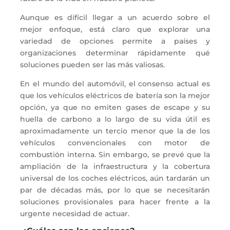
Aunque es difícil llegar a un acuerdo sobre el
mejor enfoque, está claro que explorar una
variedad de opciones permite a países y
organizaciones determinar rápidamente qué
soluciones pueden ser las más valiosas.
En el mundo del automóvil, el consenso actual es
que los vehículos eléctricos de batería son la mejor
opción, ya que no emiten gases de escape y su
huella de carbono a lo largo de su vida útil es
aproximadamente un tercio menor que la de los
vehículos convencionales con motor de
combustión interna. Sin embargo, se prevé que la
ampliación de la infraestructura y la cobertura
universal de los coches eléctricos, aún tardarán un
par de décadas más, por lo que se necesitarán
soluciones provisionales para hacer frente a la
urgente necesidad de actuar.