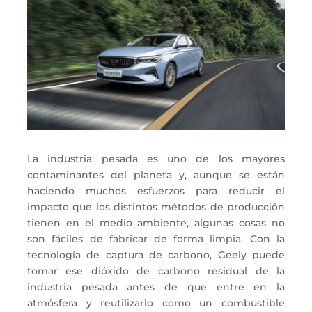
La industria pesada es uno de los mayores
contaminantes del planeta y, aunque se están
haciendo muchos esfuerzos para reducir el
impacto que los distintos métodos de producción
tienen en el medio ambiente, algunas cosas no
son fáciles de fabricar de forma limpia. Con la
tecnología de captura de carbono, Geely puede
tomar ese dióxido de carbono residual de la
industria pesada antes de que entre en la
atmósfera y reutilizarlo como un combustible