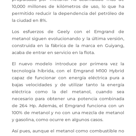
10,000 millones de kilómetros de uso, lo que ha
permitido reducir la dependencia del petróleo de
la ciudad en 8%.
Los esfuerzos de Geely con el Emgrand de
metanol siguen evolucionando y la última versión,
construida en la fábrica de la marca en Guiyang,
acaba de entrar en servicio en la flota.
El nuevo modelo introduce por primera vez la
tecnología híbrida, con el Emgrand M100 Hybrid
capaz de funcionar con energía eléctrica pura a
bajas velocidades y de utilizar tanto la energía
eléctrica como la del metanol, cuando sea
necesario para obtener una potencia combinada
de 264 Hp. Además, el Emgrand funciona con un
100% de metanol y no con una mezcla de metanol
y gasolina, como ocurre en algunos casos.
Así pues, aunque el metanol como combustible no