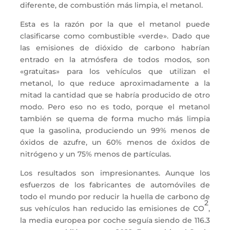
diferente, de combustión más limpia, el metanol.
Esta es la razón por la que el metanol puede
clasificarse como combustible «verde». Dado que
las emisiones de dióxido de carbono habrían
entrado en la atmósfera de todos modos, son
«gratuitas» para los vehículos que utilizan el
metanol, lo que reduce aproximadamente a la
mitad la cantidad que se habría producido de otro
modo. Pero eso no es todo, porque el metanol
también se quema de forma mucho más limpia
que la gasolina, produciendo un 99% menos de
óxidos de azufre, un 60% menos de óxidos de
nitrógeno y un 75% menos de partículas.
Los resultados son impresionantes. Aunque los
esfuerzos de los fabricantes de automóviles de
todo el mundo por reducir la huella de carbono de
2
sus vehículos han reducido las emisiones de CO
,
la media europea por coche seguía siendo de 116.3