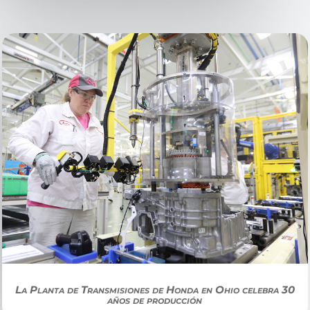
La Planta de Transmisiones de Honda en Ohio celebra 30
años de producción