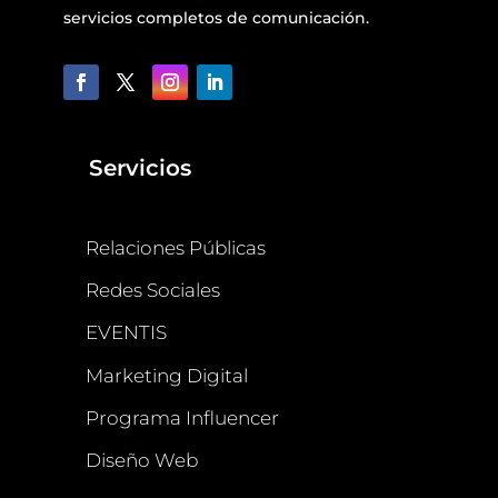
servicios completos de comunicación.
Servicios
Relaciones Públicas
Redes Sociales
EVENTIS
Marketing Digital
Programa Influencer
Diseño Web