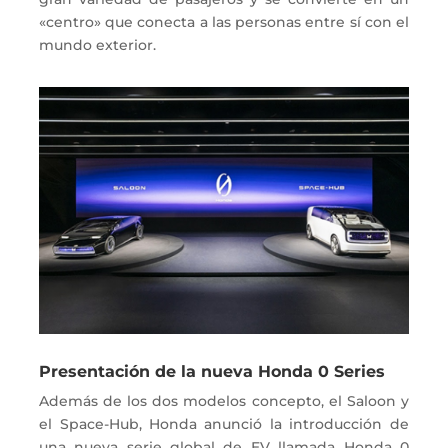
«centro» que conecta a las personas entre sí con el
mundo exterior.
Presentación de la nueva Honda 0 Series
Además de los dos modelos concepto, el Saloon y
el Space-Hub, Honda anunció la introducción de
una nueva serie global de EV llamada Honda 0