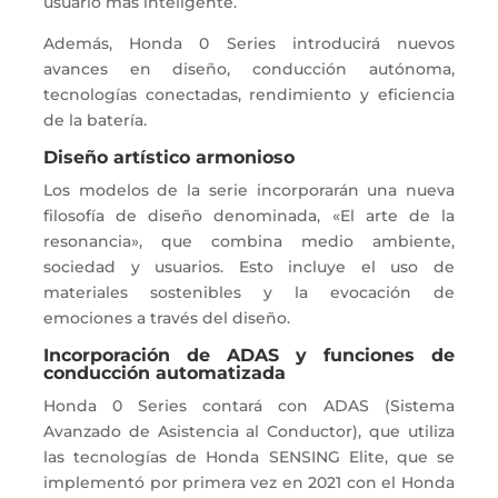
usuario más inteligente.
Además, Honda 0 Series introducirá nuevos
avances en diseño, conducción autónoma,
tecnologías conectadas, rendimiento y eficiencia
de la batería.
Diseño artístico armonioso
Los modelos de la serie incorporarán una nueva
filosofía de diseño denominada, «El arte de la
resonancia», que combina medio ambiente,
sociedad y usuarios. Esto incluye el uso de
materiales sostenibles y la evocación de
emociones a través del diseño.
Incorporación de ADAS y funciones de
conducción automatizada
Honda 0 Series contará con ADAS (Sistema
Avanzado de Asistencia al Conductor), que utiliza
las tecnologías de Honda SENSING Elite, que se
implementó por primera vez en 2021 con el Honda