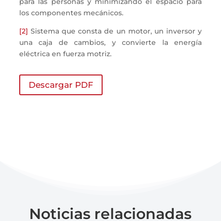
para las personas y minimizando el espacio para
los componentes mecánicos.
[2]
Sistema que consta de un motor, un inversor y
una caja de cambios, y convierte la energía
eléctrica en fuerza motriz.
Descargar PDF
Noticias relacionadas