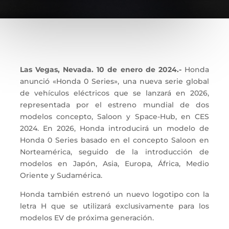
Las Vegas, Nevada. 10 de enero de 2024.-
Honda
anunció «Honda 0 Series», una nueva serie global
de vehículos eléctricos que se lanzará en 2026,
representada por el estreno mundial de dos
modelos concepto, Saloon y Space-Hub, en CES
2024. En 2026, Honda introducirá un modelo de
Honda 0 Series basado en el concepto Saloon en
Norteamérica, seguido de la introducción de
modelos en Japón, Asia, Europa, África, Medio
Oriente y Sudamérica.
Honda también estrenó un nuevo logotipo con la
letra H que se utilizará exclusivamente para los
modelos EV de próxima generación.