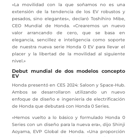
«La movilidad con la que soñamos no es una
extensión de la tendencia de los EV robustos y
pesados, sino elegantes», declaró Toshihiro Mibe,
CEO Mundial de Honda. «Crearemos un nuevo
valor arrancando de cero, que se basa en
elegancia, sencillez e inteligencia como soporte
de nuestra nueva serie Honda 0 EV para llevar el
placer y la libertad de la movilidad al siguiente
nivel.»
Debut mundial de dos modelos concepto
EV
Honda presentó en CES 2024: Saloon y Space-Hub.
Ambos se desarrollaron utilizando un nuevo
enfoque de diseño e ingeniería de electrificación
de Honda que debutará con Honda 0 Series.
«Hemos vuelto a lo básico y formulado Honda 0
Series con un diseño para la nueva era», dijo Shinji
Aoyama, EVP Global de Honda. «Una proporción