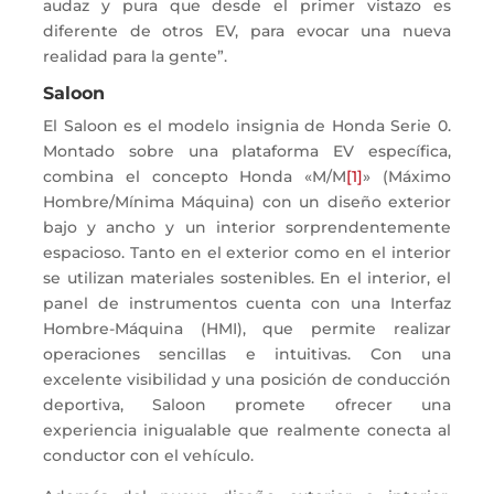
audaz y pura que desde el primer vistazo es
diferente de otros EV, para evocar una nueva
realidad para la gente”.
Saloon
El Saloon es el modelo insignia de Honda Serie 0.
Montado sobre una plataforma EV específica,
combina el concepto Honda «M/M
[1]
» (Máximo
Hombre/Mínima Máquina) con un diseño exterior
bajo y ancho y un interior sorprendentemente
espacioso. Tanto en el exterior como en el interior
se utilizan materiales sostenibles. En el interior, el
panel de instrumentos cuenta con una Interfaz
Hombre-Máquina (HMI), que permite realizar
operaciones sencillas e intuitivas. Con una
excelente visibilidad y una posición de conducción
deportiva, Saloon promete ofrecer una
experiencia inigualable que realmente conecta al
conductor con el vehículo.