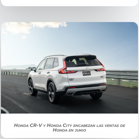
Honda CR-V y Honda City encabezan las ventas de
Honda en junio