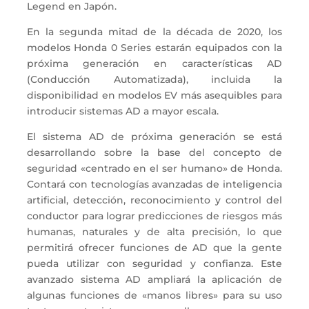
Legend en Japón.
En la segunda mitad de la década de 2020, los
modelos Honda 0 Series estarán equipados con la
próxima generación en características AD
(Conducción Automatizada), incluida la
disponibilidad en modelos EV más asequibles para
introducir sistemas AD a mayor escala.
El sistema AD de próxima generación se está
desarrollando sobre la base del concepto de
seguridad «centrado en el ser humano» de Honda.
Contará con tecnologías avanzadas de inteligencia
artificial, detección, reconocimiento y control del
conductor para lograr predicciones de riesgos más
humanas, naturales y de alta precisión, lo que
permitirá ofrecer funciones de AD que la gente
pueda utilizar con seguridad y confianza. Este
avanzado sistema AD ampliará la aplicación de
algunas funciones de «manos libres» para su uso