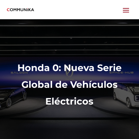
Honda 0: Nueva Serie
Global de Vehículos
Eléctricos