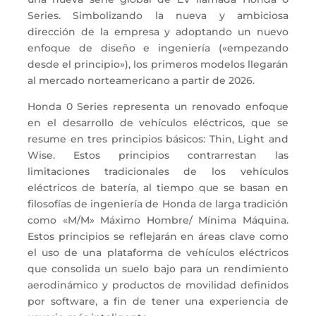
Series. Simbolizando la nueva y ambiciosa
dirección de la empresa y adoptando un nuevo
enfoque de diseño e ingeniería («empezando
desde el principio»), los primeros modelos llegarán
al mercado norteamericano a partir de 2026.
Honda 0 Series representa un renovado enfoque
en el desarrollo de vehículos eléctricos, que se
resume en tres principios básicos: Thin, Light and
Wise. Estos principios contrarrestan las
limitaciones tradicionales de los vehículos
eléctricos de batería, al tiempo que se basan en
filosofías de ingeniería de Honda de larga tradición
como «M/M» Máximo Hombre/ Mínima Máquina.
Estos principios se reflejarán en áreas clave como
el uso de una plataforma de vehículos eléctricos
que consolida un suelo bajo para un rendimiento
aerodinámico y productos de movilidad definidos
por software, a fin de tener una experiencia de