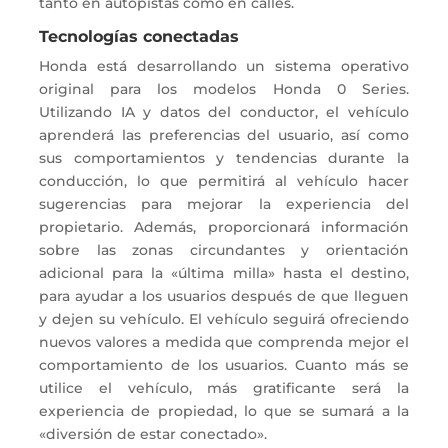
tanto en autopistas como en calles.
Tecnologías conectadas
Honda está desarrollando un sistema operativo
original para los modelos Honda 0 Series.
Utilizando IA y datos del conductor, el vehículo
aprenderá las preferencias del usuario, así como
sus comportamientos y tendencias durante la
conducción, lo que permitirá al vehículo hacer
sugerencias para mejorar la experiencia del
propietario. Además, proporcionará información
sobre las zonas circundantes y orientación
adicional para la «última milla» hasta el destino,
para ayudar a los usuarios después de que lleguen
y dejen su vehículo. El vehículo seguirá ofreciendo
nuevos valores a medida que comprenda mejor el
comportamiento de los usuarios. Cuanto más se
utilice el vehículo, más gratificante será la
experiencia de propiedad, lo que se sumará a la
«diversión de estar conectado».