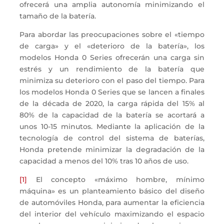
ofrecerá una amplia autonomía minimizando el
tamaño de la batería.
Para abordar las preocupaciones sobre el «tiempo
de carga» y el «deterioro de la batería», los
modelos Honda 0 Series ofrecerán una carga sin
estrés y un rendimiento de la batería que
minimiza su deterioro con el paso del tiempo. Para
los modelos Honda 0 Series que se lancen a finales
de la década de 2020, la carga rápida del 15% al
80% de la capacidad de la batería se acortará a
unos 10-15 minutos. Mediante la aplicación de la
tecnología de control del sistema de baterías,
Honda pretende minimizar la degradación de la
capacidad a menos del 10% tras 10 años de uso.
[1]
El concepto «máximo hombre, mínimo
máquina» es un planteamiento básico del diseño
de automóviles Honda, para aumentar la eficiencia
del interior del vehículo maximizando el espacio