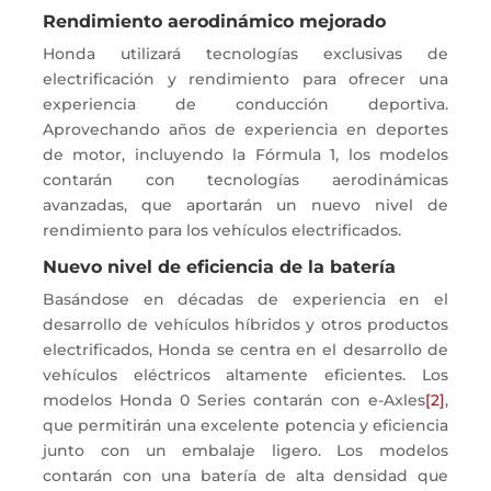
Rendimiento aerodinámico mejorado
Honda utilizará tecnologías exclusivas de
electrificación y rendimiento para ofrecer una
experiencia de conducción deportiva.
Aprovechando años de experiencia en deportes
de motor, incluyendo la Fórmula 1, los modelos
contarán con tecnologías aerodinámicas
avanzadas, que aportarán un nuevo nivel de
rendimiento para los vehículos electrificados.
Nuevo nivel de eficiencia de la batería
Basándose en décadas de experiencia en el
desarrollo de vehículos híbridos y otros productos
electrificados, Honda se centra en el desarrollo de
vehículos eléctricos altamente eficientes. Los
modelos Honda 0 Series contarán con e-Axles
[2]
,
que permitirán una excelente potencia y eficiencia
junto con un embalaje ligero. Los modelos
contarán con una batería de alta densidad que