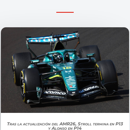
Tras la actualización del AMR26, Stroll termina en P13
y Alonso en P14