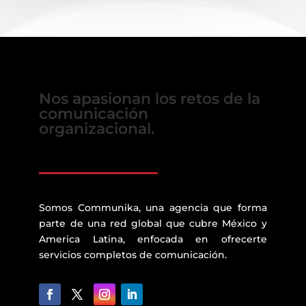
Nos apasionan los retos de la
comunicación
organizacional.
Somos Communika, una agencia que forma
parte de una red global que cubre México y
America Latina, enfocada en ofrecerte
servicios completos de comunicación.