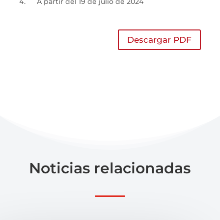
A partir del 19 de julio de 2024
Descargar PDF
Noticias relacionadas