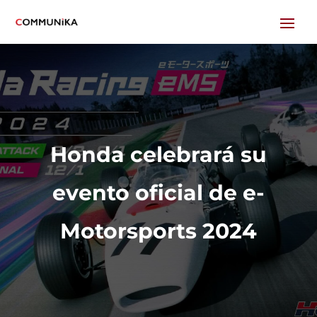
Honda celebrará su
evento oficial de e-
Motorsports 2024