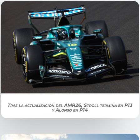
Tras la actualización del AMR26, Stroll termina en P13
y Alonso en P14