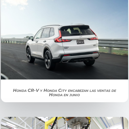
Honda CR-V y Honda City encabezan las ventas de
Honda en junio