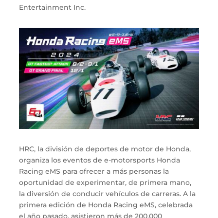
Entertainment Inc.
HRC, la división de deportes de motor de Honda,
organiza los eventos de e-motorsports Honda
Racing eMS para ofrecer a más personas la
oportunidad de experimentar, de primera mano,
la diversión de conducir vehículos de carreras. A la
primera edición de Honda Racing eMS, celebrada
el año pasado, asistieron más de 200,000