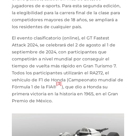
jugadores de e-sports. Para esta segunda edición,
la elegibilidad para la carrera final de la clase para
competidores mayores de 18 años, se ampliará a
los residentes de cualquier país.
El evento clasificatorio (online), el GT Fastest
Attack 2024, se celebrará del 2 de agosto al 1 de
septiembre de 2024, con participantes que
competirán a nivel mundial por conseguir el
tiempo de vuelta más rápido en Gran Turismo 7.
Todos los participantes utilizarán el RA272, el
vehículo de F1 de Honda (Campeonato mundial de
[3]
Fórmula 1 de la FIA®
), que dio a Honda su
primera victoria en la historia en 1965, en el Gran
Premio de México.