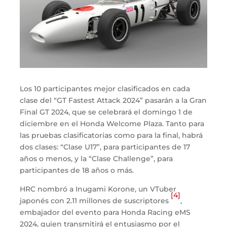
Los 10 participantes mejor clasificados en cada
clase del “GT Fastest Attack 2024” pasarán a la Gran
Final GT 2024, que se celebrará el domingo 1 de
diciembre en el Honda Welcome Plaza. Tanto para
las pruebas clasificatorias como para la final, habrá
dos clases: “Clase U17”, para participantes de 17
años o menos, y la “Clase Challenge”, para
participantes de 18 años o más.
HRC nombró a Inugami Korone, un VTuber
[4]
japonés con 2.11 millones de suscriptores
,
embajador del evento para Honda Racing eMS
2024, quien transmitirá el entusiasmo por el