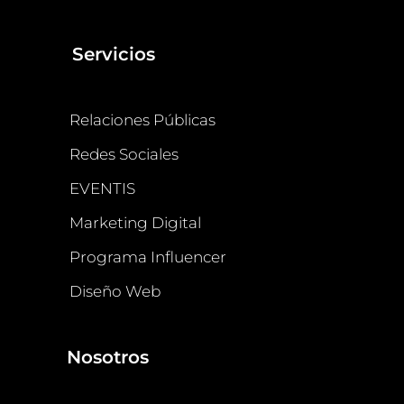
Servicios
Relaciones Públicas
Redes Sociales
EVENTIS
Marketing Digital
Programa Influencer
Diseño Web
Nosotros