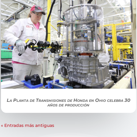
La Planta de Transmisiones de Honda en Ohio celebra 30
años de producción
« Entradas más antiguas