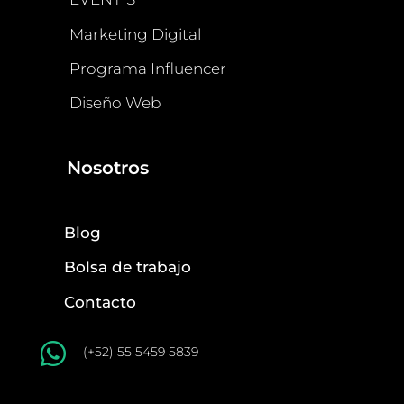
Marketing Digital
Programa Influencer
Diseño Web
Nosotros
Blog
Bolsa de trabajo
Contacto

(+52) 55 5459 5839