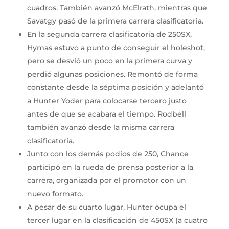
cuadros. También avanzó McElrath, mientras que
Savatgy pasó de la primera carrera clasificatoria.
En la segunda carrera clasificatoria de 250SX,
Hymas estuvo a punto de conseguir el holeshot,
pero se desvió un poco en la primera curva y
perdió algunas posiciones. Remontó de forma
constante desde la séptima posición y adelantó
a Hunter Yoder para colocarse tercero justo
antes de que se acabara el tiempo. Rodbell
también avanzó desde la misma carrera
clasificatoria.
Junto con los demás podios de 250, Chance
participó en la rueda de prensa posterior a la
carrera, organizada por el promotor con un
nuevo formato.
A pesar de su cuarto lugar, Hunter ocupa el
tercer lugar en la clasificación de 450SX (a cuatro