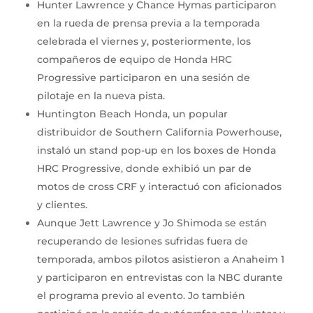
Hunter Lawrence y Chance Hymas participaron
en la rueda de prensa previa a la temporada
celebrada el viernes y, posteriormente, los
compañeros de equipo de Honda HRC
Progressive participaron en una sesión de
pilotaje en la nueva pista.
Huntington Beach Honda, un popular
distribuidor de Southern California Powerhouse,
instaló un stand pop-up en los boxes de Honda
HRC Progressive, donde exhibió un par de
motos de cross CRF y interactuó con aficionados
y clientes.
Aunque Jett Lawrence y Jo Shimoda se están
recuperando de lesiones sufridas fuera de
temporada, ambos pilotos asistieron a Anaheim 1
y participaron en entrevistas con la NBC durante
el programa previo al evento. Jo también