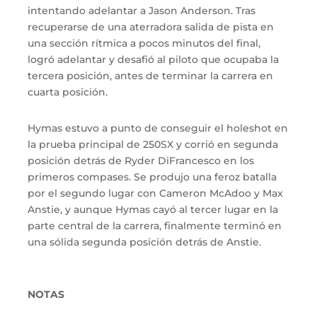
intentando adelantar a Jason Anderson. Tras
recuperarse de una aterradora salida de pista en
una sección rítmica a pocos minutos del final,
logró adelantar y desafió al piloto que ocupaba la
tercera posición, antes de terminar la carrera en
cuarta posición.
Hymas estuvo a punto de conseguir el holeshot en
la prueba principal de 250SX y corrió en segunda
posición detrás de Ryder DiFrancesco en los
primeros compases. Se produjo una feroz batalla
por el segundo lugar con Cameron McAdoo y Max
Anstie, y aunque Hymas cayó al tercer lugar en la
parte central de la carrera, finalmente terminó en
una sólida segunda posición detrás de Anstie.
NOTAS