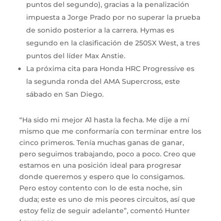
puntos del segundo), gracias a la penalización
impuesta a Jorge Prado por no superar la prueba
de sonido posterior a la carrera. Hymas es
segundo en la clasificación de 250SX West, a tres
puntos del líder Max Anstie.
La próxima cita para Honda HRC Progressive es
la segunda ronda del AMA Supercross, este
sábado en San Diego.
“Ha sido mi mejor A1 hasta la fecha. Me dije a mí
mismo que me conformaría con terminar entre los
cinco primeros. Tenía muchas ganas de ganar,
pero seguimos trabajando, poco a poco. Creo que
estamos en una posición ideal para progresar
donde queremos y espero que lo consigamos.
Pero estoy contento con lo de esta noche, sin
duda; este es uno de mis peores circuitos, así que
estoy feliz de seguir adelante”, comentó Hunter