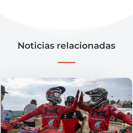
Noticias relacionadas