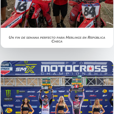
Un fin de semana perfecto para Herlings en República
Checa