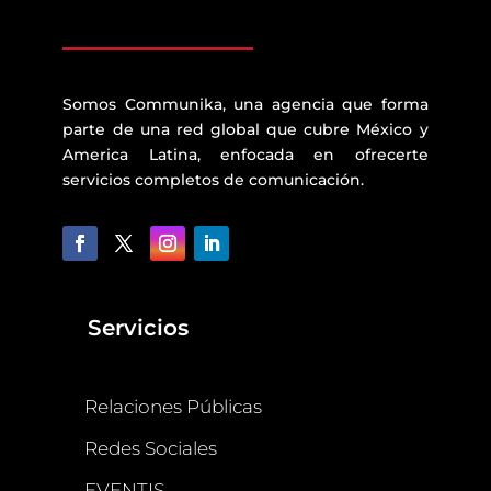
Somos Communika, una agencia que forma
parte de una red global que cubre México y
America Latina, enfocada en ofrecerte
servicios completos de comunicación.
Servicios
Relaciones Públicas
Redes Sociales
EVENTIS