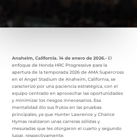
Anaheim, California. 14 de enero de 2026.-
El
enfoque de Honda HRC Progressive para la
apertura de la temporada 2026 de AMA Supercross
en el Angel Stadium de Anaheim, California, se
caracterizó por una paciencia estratégica, con el
equipo centrado en aprovechar las oportunidades
y minimizar los riesgos innecesarios. Esa
mentalidad dio sus frutos en las pruebas
principales, ya que Hunter Lawrence y Chance
Hymas realizaron unas carreras sólidas y
mesuradas que les otorgaron el cuarto y segundo
lugar, respectivamente.