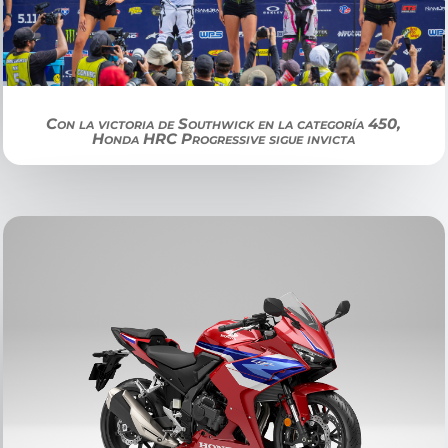
Con la victoria de Southwick en la categoría 450,
Honda HRC Progressive sigue invicta