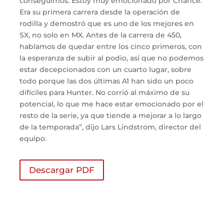
conseguimos. Estoy muy emocionado por Chance.
Era su primera carrera desde la operación de
rodilla y demostró que es uno de los mejores en
SX, no solo en MX. Antes de la carrera de 450,
hablamos de quedar entre los cinco primeros, con
la esperanza de subir al podio, así que no podemos
estar decepcionados con un cuarto lugar, sobre
todo porque las dos últimas A1 han sido un poco
difíciles para Hunter. No corrió al máximo de su
potencial, lo que me hace estar emocionado por el
resto de la serie, ya que tiende a mejorar a lo largo
de la temporada”, dijo Lars Lindstrom, director del
equipo.
Descargar PDF