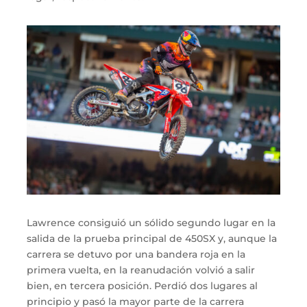
Lawrence consiguió un sólido segundo lugar en la
salida de la prueba principal de 450SX y, aunque la
carrera se detuvo por una bandera roja en la
primera vuelta, en la reanudación volvió a salir
bien, en tercera posición. Perdió dos lugares al
principio y pasó la mayor parte de la carrera