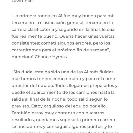
Lawrence.
“La primera ronda en A1 fue muy buena para mí:
tercero en la clasificación general, tercero en la
carrera clasificatoria y segundo en la final, lo cual
fue realmente bueno. Quería hacer unas vueltas
consistentes; cometí algunos errores, pero los
corregiremos para el próximo fin de semana”,
mencionó Chance Hymas.
“Sin duda, esta ha sido una de las A1 más fluidas
que hemos tenido como equipo y para mí como
director del equipo. Todos llegamos preparados y,
desde el aparcamiento de los camiones hasta la
salida al final de la noche, todo salió según lo
previsto. Estoy orgulloso del equipo por ello.
También estoy muy contento con nuestros
resultados; queríamos superar la primera carrera
sin incidentes y conseguir algunos puntos, y lo