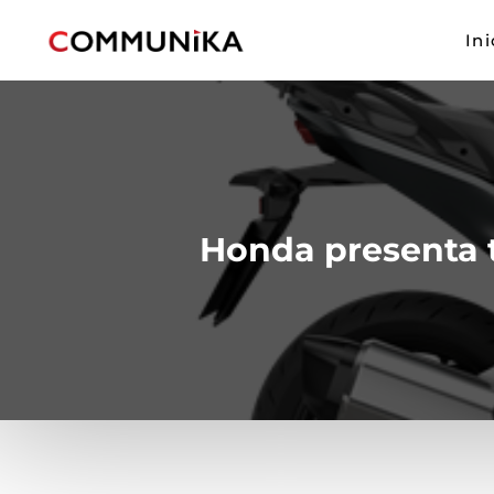
Ini
Honda presenta 