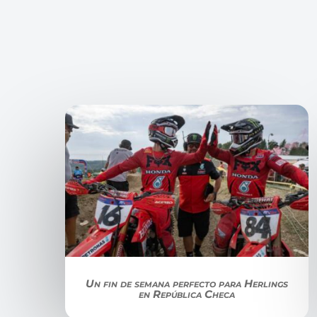
Un fin de semana perfecto para Herlings
en República Checa