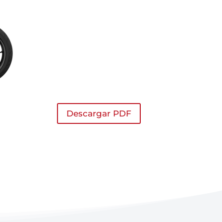
Descargar PDF