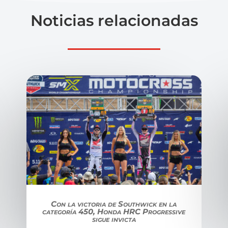
Noticias relacionadas
Con la victoria de Southwick en la
categoría 450, Honda HRC Progressive
sigue invicta