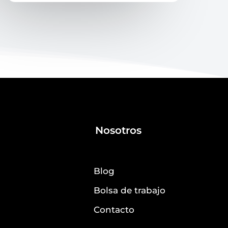
Nosotros
Blog
Bolsa de trabajo
Contacto