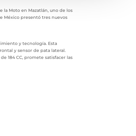
e la Moto en Mazatlán, uno de los
de México presentó tres nuevos
imiento y tecnología. Esta
ntal y sensor de pata lateral.
 de 184 CC, promete satisfacer las