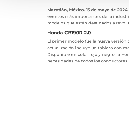
Mazatlán, México. 13 de mayo de 2024.
eventos más importantes de la industri
modelos que están destinados a revolu
Honda CB190R 2.0
El primer modelo fue la nueva versión 
actualización incluye un tablero con ma
Disponible en color rojo y negro, la Ho
necesidades de todos los conductores u