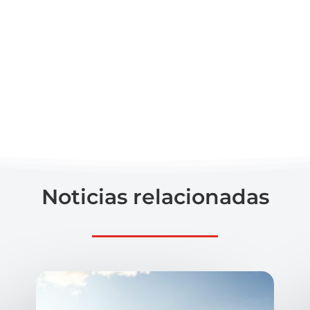
Noticias relacionadas