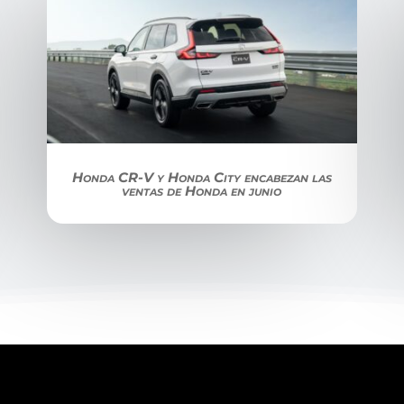
Honda CR-V y Honda City encabezan las
ventas de Honda en junio