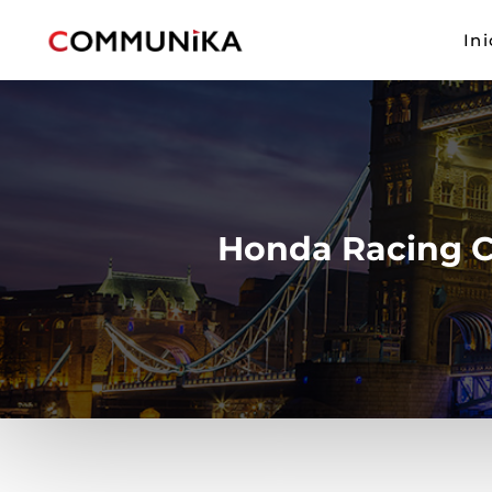
Ini
Honda Racing Co