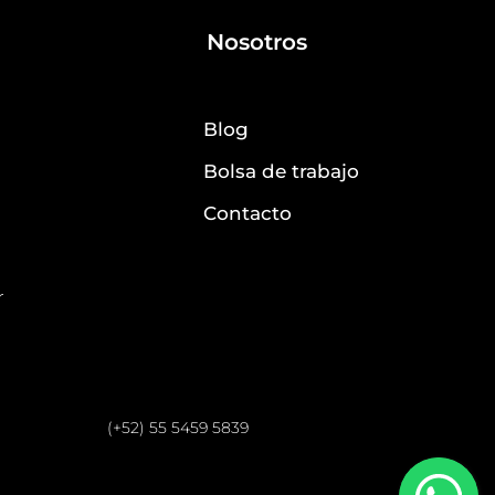
Nosotros
Blog
Bolsa de trabajo
Contacto
r
(+52) 55 5459 5839