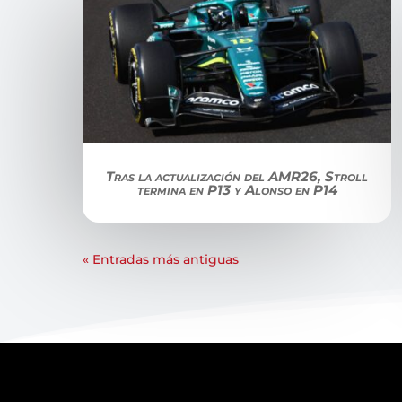
Tras la actualización del AMR26, Stroll
termina en P13 y Alonso en P14
« Entradas más antiguas