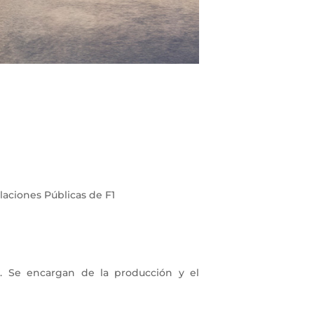
laciones Públicas de F1
. Se encargan de la producción y el