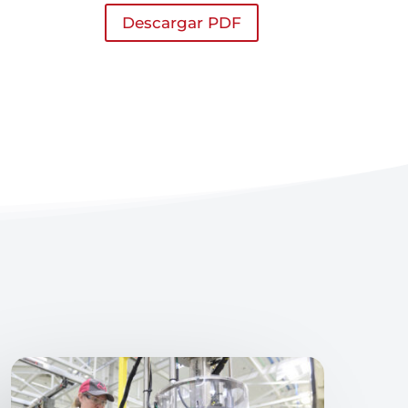
Descargar PDF