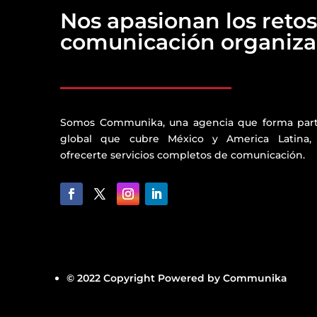
Nos apasionan los retos
comunicación organizac
Somos Communika, una agencia que forma par
global que cubre México y America Latina,
ofrecerte servicios completos de comunicación.
© 2022 Copyright Powered by Communika