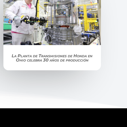
La Planta de Transmisiones de Honda en
Ohio celebra 30 años de producción