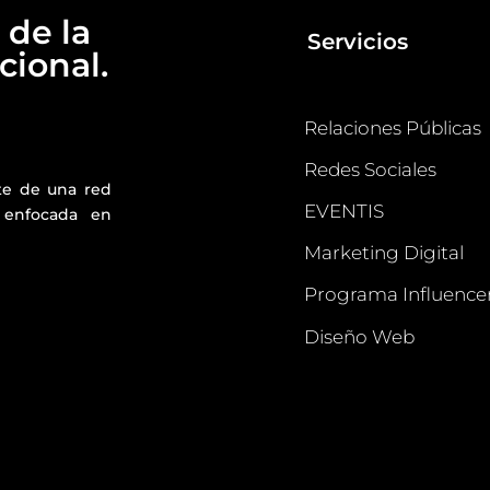
 de la
Servicios
ional.
Relaciones Públicas
Redes Sociales
te de una red
EVENTIS
 enfocada en
Marketing Digital
Programa Influence
Diseño Web