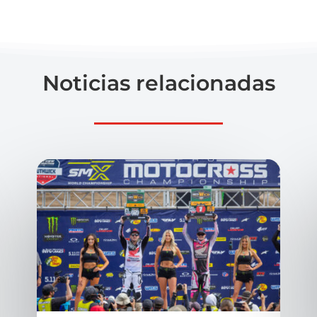
Noticias relacionadas