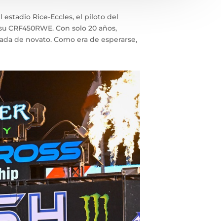
 estadio Rice-Eccles, el piloto del
su CRF450RWE. Con solo 20 años,
rada de novato. Como era de esperarse,