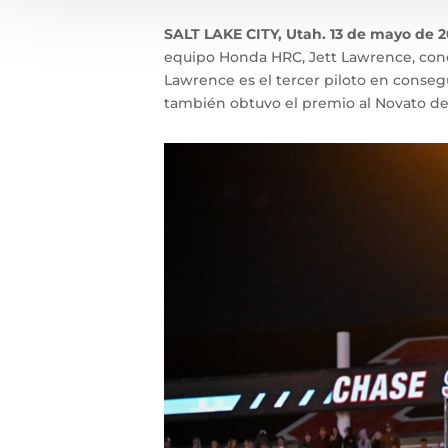
SALT LAKE CITY, Utah. 13 de mayo de 
equipo Honda HRC, Jett Lawrence, con
Lawrence es el tercer piloto en conseg
también obtuvo el premio al Novato d