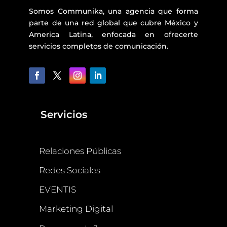
Somos Communika, una agencia que forma
parte de una red global que cubre México y
America Latina, enfocada en ofrecerte
servicios completos de comunicación.
Servicios
Relaciones Públicas
Redes Sociales
EVENTIS
Marketing Digital