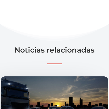
Noticias relacionadas