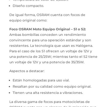
Diseño compacto.
De igual forma, OSRAM cuenta con focos de
equipo original como:
Foco OSRAM Moto Equipo Original – S1 o S2:
Ambas bombillas conceden un rendimiento
convincente para una operación estándar y son
resistentes. La tecnología que usan es Halógena.
Para el caso de los S1 ofrecen un voltaje de 12V y
una potencia de 25/25W; mientras tanto el S2 tiene
un voltaje de 12V y una potencia de 35/35W.
Aspectos a destacar:
Están homologadas para uso vial.
Resaltan por su calidad como equipo original.
Tienen una alta resistencia a vibraciones.
La diversa gama de focos para motocicletas de