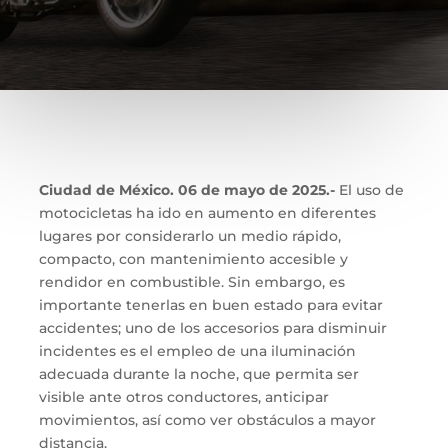
Ciudad de México. 06 de mayo de 2025.-
El uso de
motocicletas ha ido en aumento en diferentes
lugares por considerarlo un medio rápido,
compacto, con mantenimiento accesible y
rendidor en combustible. Sin embargo, es
importante tenerlas en buen estado para evitar
accidentes; uno de los accesorios para disminuir
incidentes es el empleo de una iluminación
adecuada durante la noche, que permita ser
visible ante otros conductores, anticipar
movimientos, así como ver obstáculos a mayor
distancia.