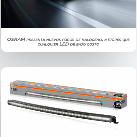
OSRAM presenta nuevos focos de halógeno, mejores que
cualquier LED de bajo costo