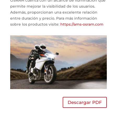
OSRAM cuenta con un alcance de iluminación que
permite mejorar la visibilidad de los usuarios.
Además, proporcionan una excelente relación
entre duración y precio. Para más información
sobre los productos visite:
https://ams-osram.com
Descargar PDF