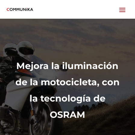
Mejora la iluminación
de la motocicleta, con
la tecnología de
OSRAM