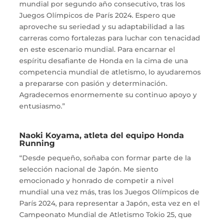
mundial por segundo año consecutivo, tras los
Juegos Olímpicos de París 2024. Espero que
aproveche su seriedad y su adaptabilidad a las
carreras como fortalezas para luchar con tenacidad
en este escenario mundial. Para encarnar el
espíritu desafiante de Honda en la cima de una
competencia mundial de atletismo, lo ayudaremos
a prepararse con pasión y determinación.
Agradecemos enormemente su continuo apoyo y
entusiasmo.”
Naoki Koyama, atleta del equipo Honda
Running
“Desde pequeño, soñaba con formar parte de la
selección nacional de Japón. Me siento
emocionado y honrado de competir a nivel
mundial una vez más, tras los Juegos Olímpicos de
París 2024, para representar a Japón, esta vez en el
Campeonato Mundial de Atletismo Tokio 25, que