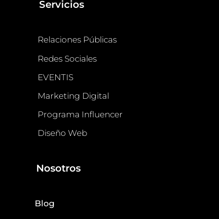
Servicios
Relaciones Públicas
Redes Sociales
EVENTIS
Marketing Digital
Programa Influencer
Diseño Web
Nosotros
Blog