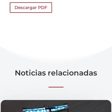
Descargar PDF
Noticias relacionadas