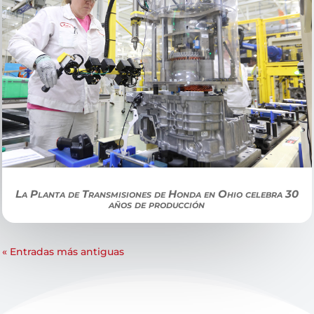
La Planta de Transmisiones de Honda en Ohio celebra 30
años de producción
« Entradas más antiguas