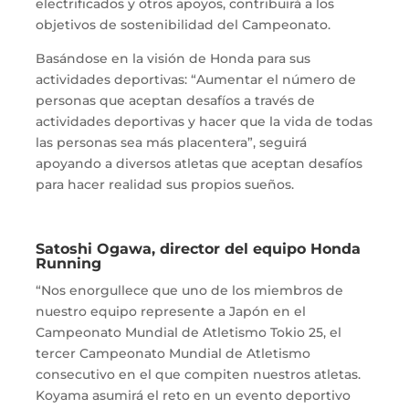
electrificados y otros apoyos, contribuirá a los
objetivos de sostenibilidad del Campeonato.
Basándose en la visión de Honda para sus
actividades deportivas: “Aumentar el número de
personas que aceptan desafíos a través de
actividades deportivas y hacer que la vida de todas
las personas sea más placentera”, seguirá
apoyando a diversos atletas que aceptan desafíos
para hacer realidad sus propios sueños.
Satoshi Ogawa, director del equipo Honda
Running
“Nos enorgullece que uno de los miembros de
nuestro equipo represente a Japón en el
Campeonato Mundial de Atletismo Tokio 25, el
tercer Campeonato Mundial de Atletismo
consecutivo en el que compiten nuestros atletas.
Koyama asumirá el reto en un evento deportivo