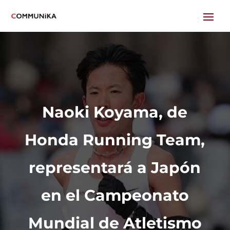
Naoki Koyama, de
Honda Running Team,
representará a Japón
en el Campeonato
Mundial de Atletismo