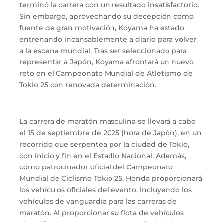
terminó la carrera con un resultado insatisfactorio.
Sin embargo, aprovechando su decepción como
fuente de gran motivación, Koyama ha estado
entrenando incansablemente a diario para volver
a la escena mundial. Tras ser seleccionado para
representar a Japón, Koyama afrontará un nuevo
reto en el Campeonato Mundial de Atletismo de
Tokio 25 con renovada determinación.
La carrera de maratón masculina se llevará a cabo
el 15 de septiembre de 2025 (hora de Japón), en un
recorrido que serpentea por la ciudad de Tokio,
con inicio y fin en el Estadio Nacional. Además,
como patrocinador oficial del Campeonato
Mundial de Ciclismo Tokio 25, Honda proporcionará
los vehículos oficiales del evento, incluyendo los
vehículos de vanguardia para las carreras de
maratón. Al proporcionar su flota de vehículos