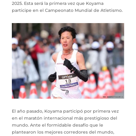
2025. Esta será la primera vez que Koyama
participe en el Campeonato Mundial de Atletismo.
El año pasado, Koyama participó por primera vez
en el maratón internacional más prestigioso del
mundo. Ante el formidable desafío que le
plantearon los mejores corredores del mundo,