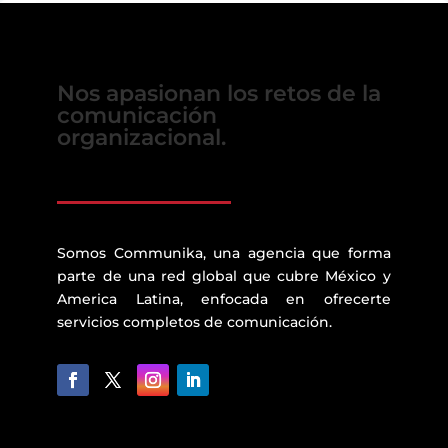
Nos apasionan los retos de la
comunicación
organizacional.
Somos Communika, una agencia que forma
parte de una red global que cubre México y
America Latina, enfocada en ofrecerte
servicios completos de comunicación.