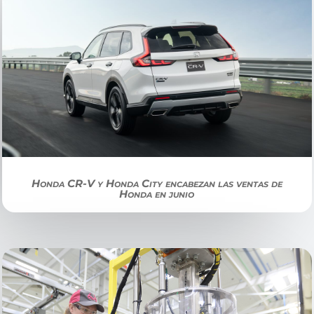
Honda CR-V y Honda City encabezan las ventas de
Honda en junio