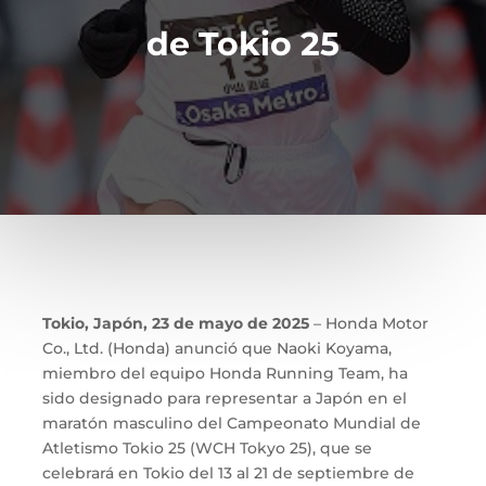
de Tokio 25
Tokio, Japón, 23 de mayo de 2025
– Honda Motor
Co., Ltd. (Honda) anunció que Naoki Koyama,
miembro del equipo Honda Running Team, ha
sido designado para representar a Japón en el
maratón masculino del Campeonato Mundial de
Atletismo Tokio 25 (WCH Tokyo 25), que se
celebrará en Tokio del 13 al 21 de septiembre de