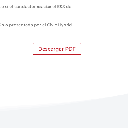
so si el conductor «vacía» el ESS de
hio presentada por el Civic Hybrid
Descargar PDF