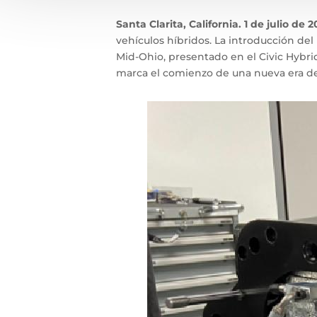
Santa Clarita, California. 1 de julio de 
vehículos híbridos. La introducción d
Mid-Ohio, presentado en el Civic Hybr
marca el comienzo de una nueva era de 