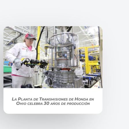
La Planta de Transmisiones de Honda en
Ohio celebra 30 años de producción