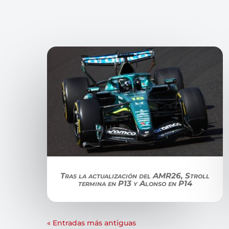
Tras la actualización del AMR26, Stroll
termina en P13 y Alonso en P14
« Entradas más antiguas