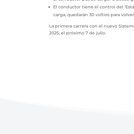
El conductor tiene el control del ‘Est
carga, quedarán 30 voltios para volver
La primera carrera con el nuevo Sistem
2025, el próximo 7 de julio.