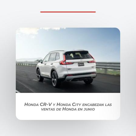
Honda CR-V y Honda City encabezan las
ventas de Honda en junio