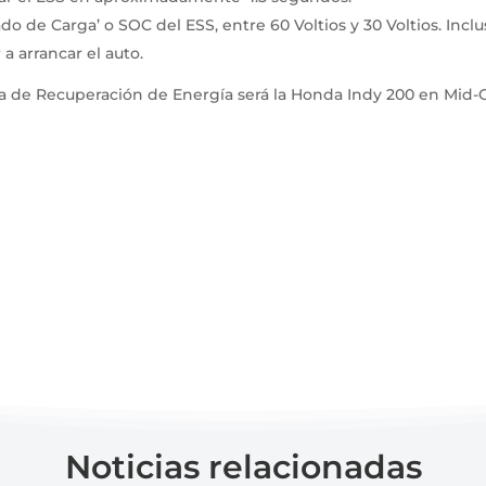
ado de Carga’ o SOC del ESS, entre 60 Voltios y 30 Voltios. Inclu
 a arrancar el auto.
a de Recuperación de Energía será la Honda Indy 200 en Mid-O
Noticias relacionadas