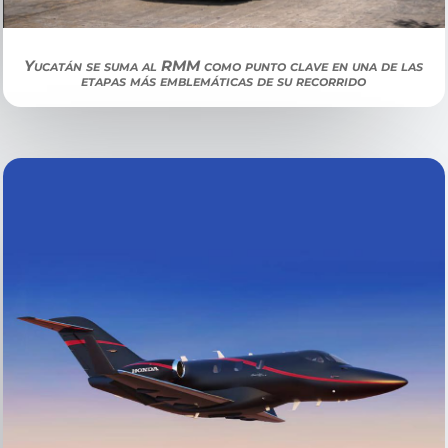
Yucatán se suma al RMM como punto clave en una de las
etapas más emblemáticas de su recorrido