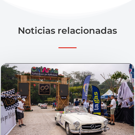
Noticias relacionadas