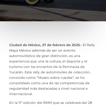
Ciudad de México, 27 de febrero de 2025.-
El Rally
Maya México además de ser un evento
automovilístico de gran distinción, es una
experiencia que une la cultura, el deporte y el
turismo con los encantos de la Península de
Yucatán. Este rally de automóviles de colección,
conocido como “Museo sobre ruedas”, se ha
consolidado como una de las competencias de
regularidad más destacadas a nivel nacional e
internacional.
En la 11ª edición del RMM que se celebrará del 28