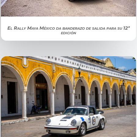
El Rally Maya México da banderazo de salida para su 12ª
edición