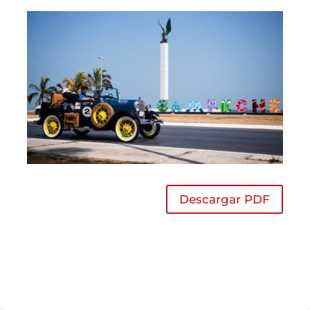
Descargar PDF