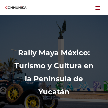
Rally Maya México:
Turismo y Cultura en
la Península de
Yucatán