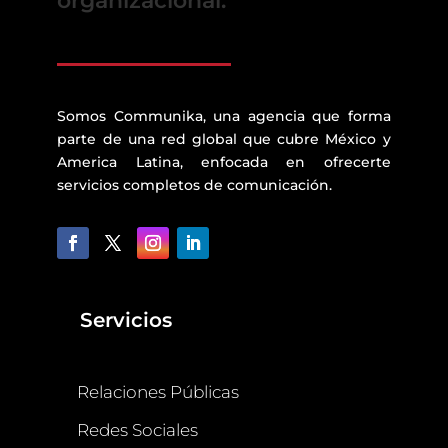
organizacional.
Somos Communika, una agencia que forma
parte de una red global que cubre México y
America Latina, enfocada en ofrecerte
servicios completos de comunicación.
Servicios
Relaciones Públicas
Redes Sociales