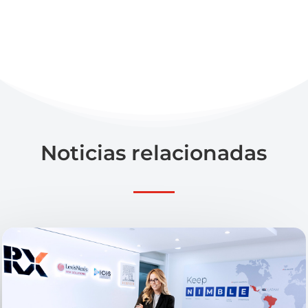
Noticias relacionadas