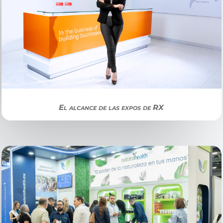
El alcance de las expos de RX