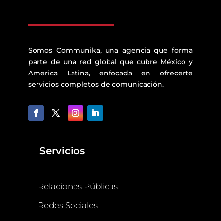
Somos Communika, una agencia que forma
parte de una red global que cubre México y
America Latina, enfocada en ofrecerte
servicios completos de comunicación.
Servicios
Relaciones Públicas
Redes Sociales