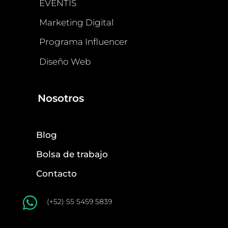
EVENTIS
Marketing Digital
Programa Influencer
Diseño Web
Nosotros
Blog
Bolsa de trabajo
Contacto

(+52) 55 5459 5839