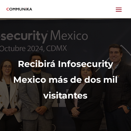
Recibirá Infosecurity
Mexico más de dos mil
visitantes