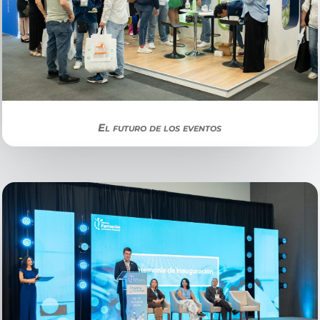
El futuro de los eventos