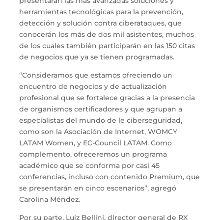
presentarán las más avanzadas soluciones y
herramientas tecnológicas para la prevención,
detección y solución contra ciberataques, que
conocerán los más de dos mil asistentes, muchos
de los cuales también participarán en las 150 citas
de negocios que ya se tienen programadas.
“Consideramos que estamos ofreciendo un
encuentro de negocios y de actualización
profesional que se fortalece gracias a la presencia
de organismos certificadores y que agrupan a
especialistas del mundo de le ciberseguridad,
como son la Asociación de Internet, WOMCY
LATAM Women, y EC-Council LATAM. Como
complemento, ofreceremos un programa
académico que se conforma por casi 45
conferencias, incluso con contenido Premium, que
se presentarán en cinco escenarios”, agregó
Carolina Méndez.
Por su parte, Luiz Bellini, director general de RX