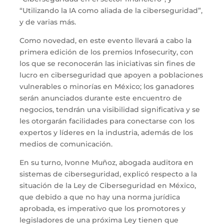
“Utilizando la IA como aliada de la ciberseguridad”,
y de varias más.
Como novedad, en este evento llevará a cabo la
primera edición de los premios Infosecurity, con
los que se reconocerán las iniciativas sin fines de
lucro en ciberseguridad que apoyen a poblaciones
vulnerables o minorías en México; los ganadores
serán anunciados durante este encuentro de
negocios, tendrán una visibilidad significativa y se
les otorgarán facilidades para conectarse con los
expertos y líderes en la industria, además de los
medios de comunicación.
En su turno, Ivonne Muñoz, abogada auditora en
sistemas de ciberseguridad, explicó respecto a la
situación de la Ley de Ciberseguridad en México,
que debido a que no hay una norma jurídica
aprobada, es imperativo que los promotores y
legisladores de una próxima Ley tienen que