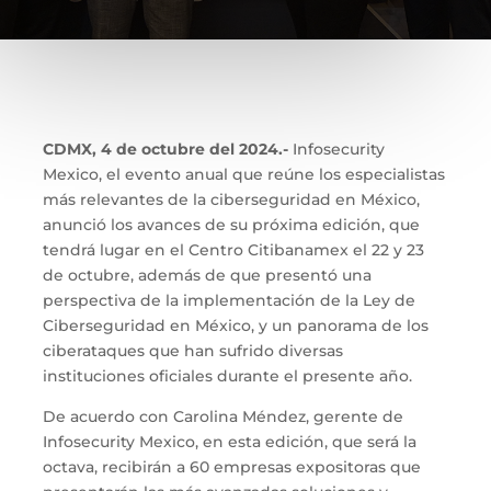
CDMX, 4 de octubre del 2024.-
Infosecurity
Mexico, el evento anual que reúne los especialistas
más relevantes de la ciberseguridad en México,
anunció los avances de su próxima edición, que
tendrá lugar en el Centro Citibanamex el 22 y 23
de octubre, además de que presentó una
perspectiva de la implementación de la Ley de
Ciberseguridad en México, y un panorama de los
ciberataques que han sufrido diversas
instituciones oficiales durante el presente año.
De acuerdo con Carolina Méndez, gerente de
Infosecurity Mexico, en esta edición, que será la
octava, recibirán a 60 empresas expositoras que