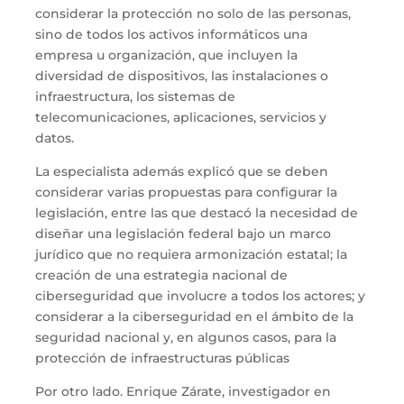
considerar la protección no solo de las personas,
sino de todos los activos informáticos una
empresa u organización, que incluyen la
diversidad de dispositivos, las instalaciones o
infraestructura, los sistemas de
telecomunicaciones, aplicaciones, servicios y
datos.
La especialista además explicó que se deben
considerar varias propuestas para configurar la
legislación, entre las que destacó la necesidad de
diseñar una legislación federal bajo un marco
jurídico que no requiera armonización estatal; la
creación de una estrategia nacional de
ciberseguridad que involucre a todos los actores; y
considerar a la ciberseguridad en el ámbito de la
seguridad nacional y, en algunos casos, para la
protección de infraestructuras públicas
Por otro lado. Enrique Zárate, investigador en