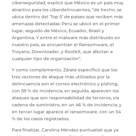
ciberseguridad, explicó que México es un país muy
atractivo para los ciberdelincuentes, “de hecho, se
ubica dentro del ‘Top 5’ de países que reciben más
amenazas detectadas: Perú se ubicó en el primer
lugar, seguido de México, Ecuador, Brasil y
Argentina. Y entre el malware más distribuido en
nuestro país, se encuentran el Ransomware, el
Troyano, Downloader, y Rootkit, que afectan a
cualquier tipo de organización”.
Y como complemento, Zárate especificó que los
tres vectores de ataque más utilizados por la
delincuencia son el correo electrónico y pishing,
con 59 % de incidencia, en seguida, aparecen los
ataques que son responsabilidad de terceros, vía
cadena de suministro, en un 46 % de incidencia; y
en tercer lugar aparece el ransomware, con un 54
% de los casos registrados.
Para finalizar, Carolina Méndez puntualizó que ya