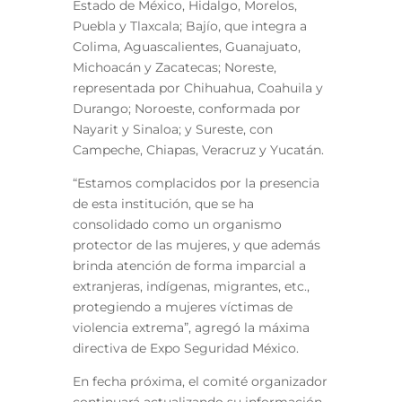
Estado de México, Hidalgo, Morelos,
Puebla y Tlaxcala; Bajío, que integra a
Colima, Aguascalientes, Guanajuato,
Michoacán y Zacatecas; Noreste,
representada por Chihuahua, Coahuila y
Durango; Noroeste, conformada por
Nayarit y Sinaloa; y Sureste, con
Campeche, Chiapas, Veracruz y Yucatán.
“Estamos complacidos por la presencia
de esta institución, que se ha
consolidado como un organismo
protector de las mujeres, y que además
brinda atención de forma imparcial a
extranjeras, indígenas, migrantes, etc.,
protegiendo a mujeres víctimas de
violencia extrema”, agregó la máxima
directiva de Expo Seguridad México.
En fecha próxima, el comité organizador