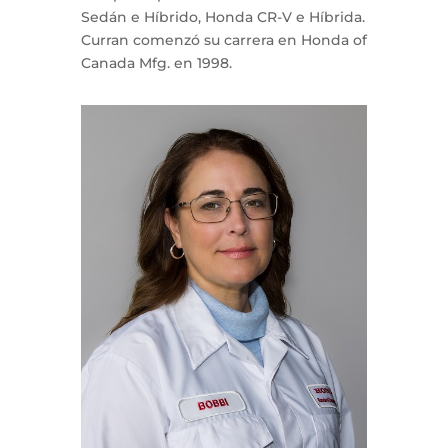
Sedán e Híbrido, Honda CR-V e Híbrida.
Curran comenzó su carrera en Honda of
Canada Mfg. en 1998.