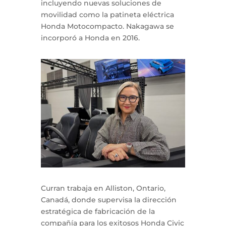
incluyendo nuevas soluciones de
movilidad como la patineta eléctrica
Honda Motocompacto. Nakagawa se
incorporó a Honda en 2016.
Curran trabaja en Alliston, Ontario,
Canadá, donde supervisa la dirección
estratégica de fabricación de la
compañía para los exitosos Honda Civic