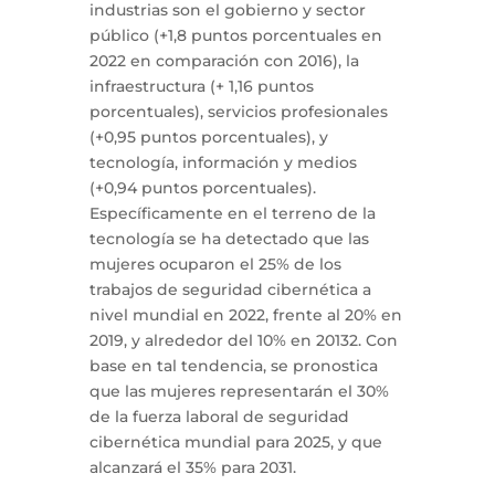
industrias son el gobierno y sector
público (+1,8 puntos porcentuales en
2022 en comparación con 2016), la
infraestructura (+ 1,16 puntos
porcentuales), servicios profesionales
(+0,95 puntos porcentuales), y
tecnología, información y medios
(+0,94 puntos porcentuales).
Específicamente en el terreno de la
tecnología se ha detectado que las
mujeres ocuparon el 25% de los
trabajos de seguridad cibernética a
nivel mundial en 2022, frente al 20% en
2019, y alrededor del 10% en 20132. Con
base en tal tendencia, se pronostica
que las mujeres representarán el 30%
de la fuerza laboral de seguridad
cibernética mundial para 2025, y que
alcanzará el 35% para 2031.