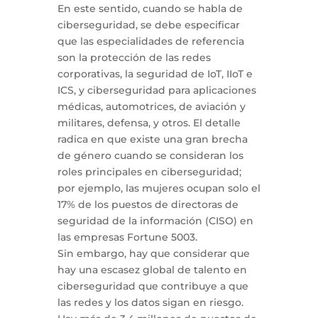
En este sentido, cuando se habla de
ciberseguridad, se debe especificar
que las especialidades de referencia
son la protección de las redes
corporativas, la seguridad de IoT, IIoT e
ICS, y ciberseguridad para aplicaciones
médicas, automotrices, de aviación y
militares, defensa, y otros. El detalle
radica en que existe una gran brecha
de género cuando se consideran los
roles principales en ciberseguridad;
por ejemplo, las mujeres ocupan solo el
17% de los puestos de directoras de
seguridad de la información (CISO) en
las empresas Fortune 5003.
Sin embargo, hay que considerar que
hay una escasez global de talento en
ciberseguridad que contribuye a que
las redes y los datos sigan en riesgo.