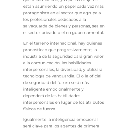
están asumiendo un papel cada vez más
protagonista en el sector que agrupa a
los profesionales dedicados a la
salvaguarda de bienes y personas, sea en
el sector privado o el en gubernamental.
En el terreno internacional, hay quienes
pronostican que progresivamente
, la
industria de la seguridad dará gran valor
a la comunicación, las habilidades
interpersonales, la diversidad, y utilizará
tecnología de vanguardia. El o la oficial
de seguridad del futuro será más
inteligente emocionalmente y
dependerá de las habilidades
interpersonales en lugar de los atributos
físicos de fuerza.
Igualmente la inteligencia emocional
será clave para los agentes de primera