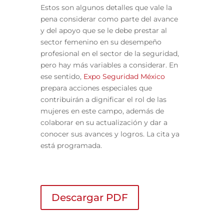
Estos son algunos detalles que vale la
pena considerar como parte del avance
y del apoyo que se le debe prestar al
sector femenino en su desempeño
profesional en el sector de la seguridad,
pero hay más variables a considerar. En
ese sentido,
Expo Seguridad México
prepara acciones especiales que
contribuirán a dignificar el rol de las
mujeres en este campo, además de
colaborar en su actualización y dar a
conocer sus avances y logros. La cita ya
está programada.
Descargar PDF