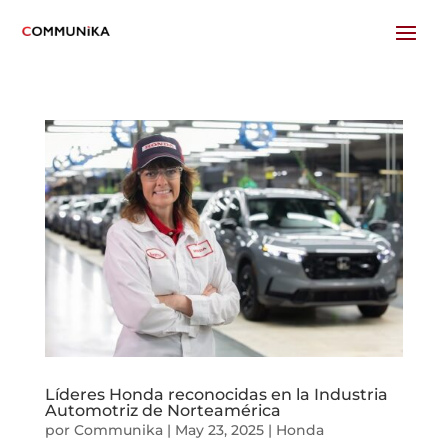
Líderes Honda reconocidas en la Industria
Automotriz de Norteamérica
por
Communika
|
May 23, 2025
|
Honda