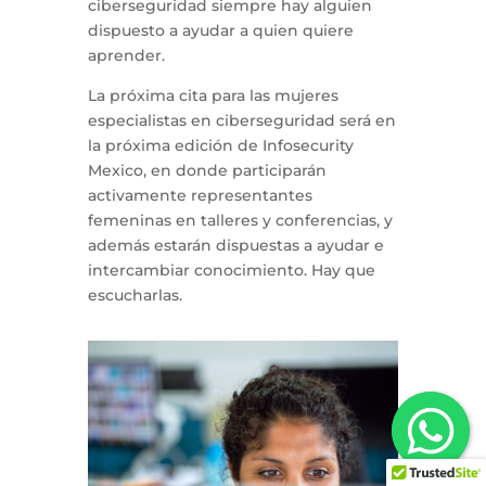
ciberseguridad siempre hay alguien
dispuesto a ayudar a quien quiere
aprender.
La próxima cita para las mujeres
especialistas en ciberseguridad será en
la próxima edición de Infosecurity
Mexico, en donde participarán
activamente representantes
femeninas en talleres y conferencias, y
además estarán dispuestas a ayudar e
intercambiar conocimiento. Hay que
escucharlas.