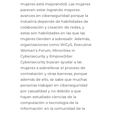
mujeres está mejorando5. Las mujeres
parecen estar logrando mayores
avances en ciberseguridad porque la
industria depende de habilidades de
colaboración y creación de redes, y
estas son habilidades en las que las
mujeres tienden a sobresalir. Además,
organizaciones como WiCyS, Executive
Women’s Forum, Minorities in
Cybersecurity y Empow(H)er
Cybersecurity buscan ayudar a las
mujeres a sobrellevar el proceso de
contratación y otras barreras, porque
además de ello, se sabe que muchas
personas trabajan en ciberseguridad
por casualidad y no debido a que
hayan estudiado ciencias de la
computación o tecnología de la
información: en la comunidad de la