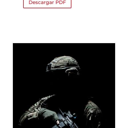
Descargar PDF