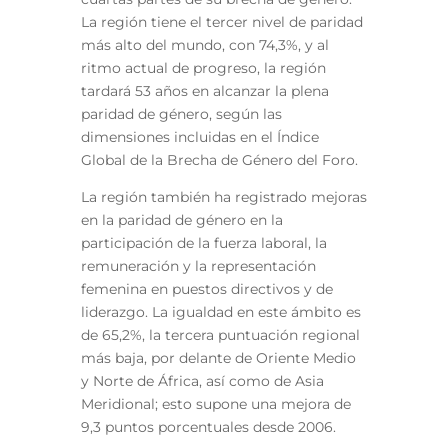
La región tiene el tercer nivel de paridad
más alto del mundo, con 74,3%, y al
ritmo actual de progreso, la región
tardará 53 años en alcanzar la plena
paridad de género, según las
dimensiones incluidas en el Índice
Global de la Brecha de Género del Foro.
La región también ha registrado mejoras
en la paridad de género en la
participación de la fuerza laboral, la
remuneración y la representación
femenina en puestos directivos y de
liderazgo. La igualdad en este ámbito es
de 65,2%, la tercera puntuación regional
más baja, por delante de Oriente Medio
y Norte de África, así como de Asia
Meridional; esto supone una mejora de
9,3 puntos porcentuales desde 2006.