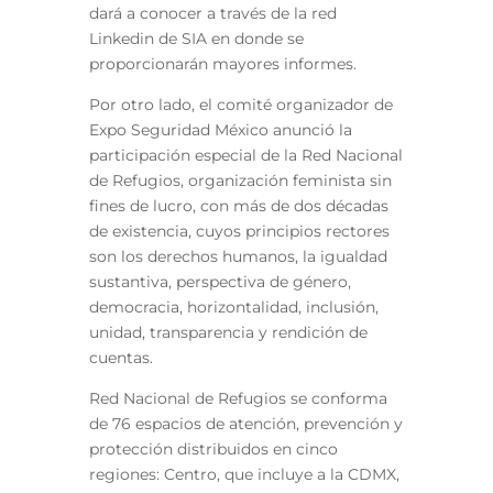
dará a conocer a través de la red
Linkedin de SIA en donde se
proporcionarán mayores informes.
Por otro lado, el comité organizador de
Expo Seguridad México anunció la
participación especial de la Red Nacional
de Refugios, organización feminista sin
fines de lucro, con más de dos décadas
de existencia, cuyos principios rectores
son los derechos humanos, la igualdad
sustantiva, perspectiva de género,
democracia, horizontalidad, inclusión,
unidad, transparencia y rendición de
cuentas.
Red Nacional de Refugios se conforma
de 76 espacios de atención, prevención y
protección distribuidos en cinco
regiones: Centro, que incluye a la CDMX,