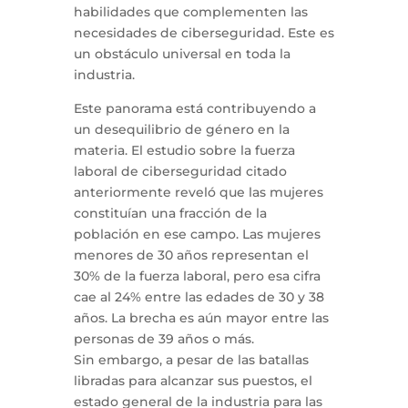
habilidades que complementen las
necesidades de ciberseguridad. Este es
un obstáculo universal en toda la
industria.
Este panorama está contribuyendo a
un desequilibrio de género en la
materia. El estudio sobre la fuerza
laboral de ciberseguridad citado
anteriormente reveló que las mujeres
constituían una fracción de la
población en ese campo. Las mujeres
menores de 30 años representan el
30% de la fuerza laboral, pero esa cifra
cae al 24% entre las edades de 30 y 38
años. La brecha es aún mayor entre las
personas de 39 años o más.
Sin embargo, a pesar de las batallas
libradas para alcanzar sus puestos, el
estado general de la industria para las