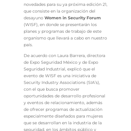
novedades para su ya próxima edición 21,
que consiste en la organización del
desayuno
Women in Security Forum
(WISF), en donde se presentarán los
planes y programas de trabajo de este
organismo que llevará a cabo en nuestro
país.
De acuerdo con Laura Barrera, directora
de Expo Seguridad México y de Expo
Seguridad Industrial, explicó que el
evento de WISF es una iniciativa de
Security Industry Associations (SIA’s),
con el que busca promover
oportunidades de desarrollo profesional
y eventos de relacionamiento, además
de ofrecer programas de actualización
especialmente diseñados para mujeres
que se desarrollan en la industria de la
seguridad, en los ámbitos público y