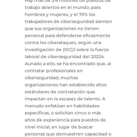
Hay más de 3.4 millones de puestos de
trabajo abiertos en el mundo, para
hombres y mujeres, y el 70% los
trabajadores de ciberseguridad sienten
que sus organizaciones no tienen
personal para defenderse eficazmente
contra los ciberataques, según una
investigación de (ISC)2 sobre la fuerza
laboral de ciberseguridad del 20224.
Aunado a ello, se ha encontrado que, al
contratar profesionales en
ciberseguridad, muchas
organizaciones han establecido altos
estándares de contratación que
impactan en la escasez de talento. A
menudo enfatizan en habilidades
específicas, o solicitan cinco o más
años de experiencia para puestos de
nivel inicial, en lugar de buscar
personas que demuestren capacidad o