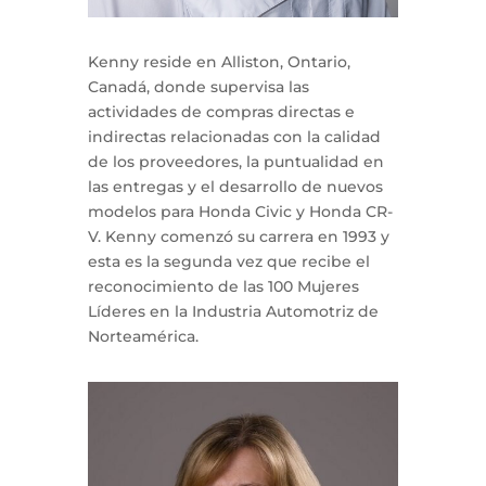
Kenny reside en Alliston, Ontario,
Canadá, donde supervisa las
actividades de compras directas e
indirectas relacionadas con la calidad
de los proveedores, la puntualidad en
las entregas y el desarrollo de nuevos
modelos para Honda Civic y Honda CR-
V. Kenny comenzó su carrera en 1993 y
esta es la segunda vez que recibe el
reconocimiento de las 100 Mujeres
Líderes en la Industria Automotriz de
Norteamérica.