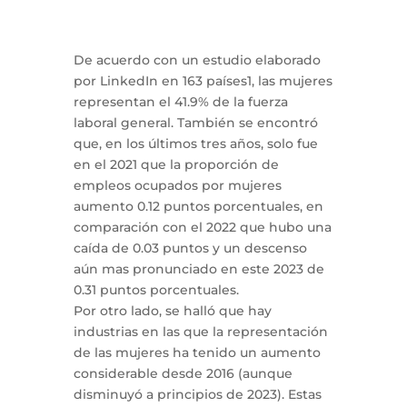
De acuerdo con un estudio elaborado
por LinkedIn en 163 países1, las mujeres
representan el 41.9% de la fuerza
laboral general. También se encontró
que, en los últimos tres años, solo fue
en el 2021 que la proporción de
empleos ocupados por mujeres
aumento 0.12 puntos porcentuales, en
comparación con el 2022 que hubo una
caída de 0.03 puntos y un descenso
aún mas pronunciado en este 2023 de
0.31 puntos porcentuales.
Por otro lado, se halló que hay
industrias en las que la representación
de las mujeres ha tenido un aumento
considerable desde 2016 (aunque
disminuyó a principios de 2023). Estas