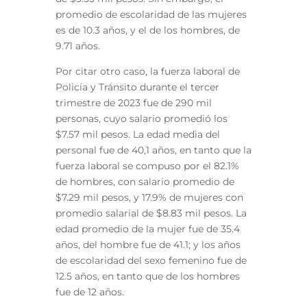
promedio de escolaridad de las mujeres
es de 10.3 años, y el de los hombres, de
9.71 años.
Por citar otro caso, la fuerza laboral de
Policía y Tránsito durante el tercer
trimestre de 2023
fue de 290 mil
personas, cuyo salario promedió los
$7.57 mil pesos. La edad media del
personal fue de 40,1 años, en tanto que la
fuerza laboral se compuso por el 82.1%
de hombres, con salario promedio de
$7.29 mil pesos, y 17.9% de mujeres con
promedio salarial de $8.83 mil pesos. La
edad promedio de la mujer fue de 35.4
años, del hombre fue de 41.1; y los años
de escolaridad del sexo femenino fue de
12.5 años, en tanto que de los hombres
fue de 12 años.