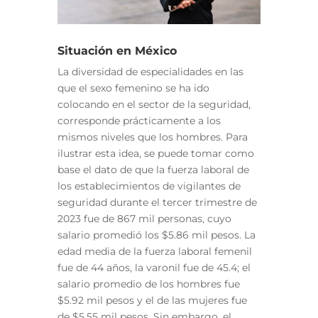
Situación en México
La diversidad de especialidades en las
que el sexo femenino se ha ido
colocando en el sector de la seguridad,
corresponde prácticamente a los
mismos niveles que los hombres. Para
ilustrar esta idea, se puede tomar como
base el dato
de que la fuerza laboral de
los establecimientos de vigilantes de
seguridad durante el tercer trimestre de
2023 fue de 867 mil personas, cuyo
salario promedió los $5.86 mil pesos. La
edad media de la fuerza laboral femenil
fue de 44 años, la varonil fue de 45.4; el
salario promedio de los hombres fue
$5.92 mil pesos y el de las mujeres fue
de $5.55 mil pesos. Sin embargo, el