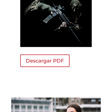
Descargar PDF