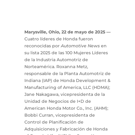
Marysville, Ohio, 22 de mayo de 2025 —
Cuatro líderes de Honda fueron
reconocidas por
Automotive News
en
su lista 2025 de las 100 Mujeres Líderes
de la Industria Automotriz de
Norteamérica. Roxanna Metz,
responsable de la Planta Automotriz de
Indiana (IAP) de Honda Development &
Manufacturing of America, LLC (HDMA);
Jane Nakagawa, vicepresidenta de la
Unidad de Negocios de I+D de
American Honda Motor Co., Inc. (AHM);
Bobbi Curran, vicepresidenta de
Control de Planificación de
Adquisiciones y Fabricación de Honda