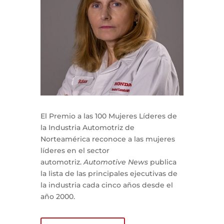
El Premio a las 100 Mujeres Líderes de
la Industria Automotriz de
Norteamérica reconoce a las mujeres
líderes en el sector
automotriz.
Automotive News
publica
la lista de las principales ejecutivas de
la industria cada cinco años desde el
año 2000.