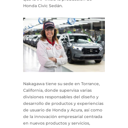
Honda Civic Sedán.
Nakagawa tiene su sede en Torrance,
California, donde supervisa varias
divisiones responsables del diseño y
desarrollo de productos y experiencias
de usuario de Honda y Acura, así como
de la innovación empresarial centrada
en nuevos productos y servicios,