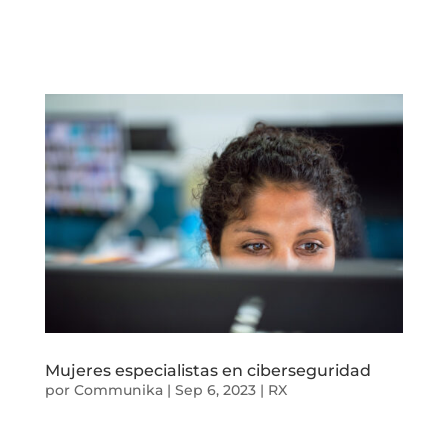
Mujeres especialistas en ciberseguridad
por
Communika
|
Sep 6, 2023
|
RX