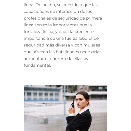
línea. De hecho, se considera que las
capacidades de interacción de los
profesionales de seguridad de primera
línea son más importantes que la
fortaleza física, y dada la creciente
importancia de una fuerza laboral de
seguridad más diversa y con mujeres
que ofrecen las habilidades necesarias,
aumentar el número de ellas es
fundamental.