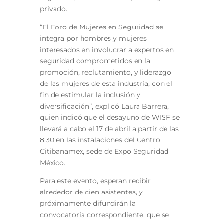
privado.
“El Foro de Mujeres en Seguridad se
integra por hombres y mujeres
interesados en involucrar a expertos en
seguridad comprometidos en la
promoción, reclutamiento, y liderazgo
de las mujeres de esta industria, con el
fin de estimular la inclusión y
diversificación”, explicó Laura Barrera,
quien indicó que el desayuno de WISF se
llevará a cabo el 17 de abril a partir de las
8:30 en las instalaciones del Centro
Citibanamex, sede de Expo Seguridad
México.
Para este evento, esperan recibir
alrededor de cien asistentes, y
próximamente difundirán la
convocatoria
correspondiente, que se