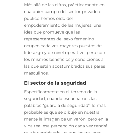
Más allá de las cifras, prácticamente en
cualquier campo del sector privado o
público hemos oído del
empoderamiento de las mujeres, una
idea que promueve que las
representantes del sexo femenino
ocupen cada vez mayores puestos de
liderazgo y de nivel operativo, pero con
los mismos beneficios y condiciones a
las que están acostumbrados sus pares
masculinos.
El sector de la seguridad
Específicamente en el terreno de la
seguridad, cuando escuchamos las
palabras “guardia de seguridad”, lo más
probable es que se dibuje en nuestra
mente la imagen de un varón, pero en la
vida real esa percepción cada vez tendrá
que ir cambiando, ya que las mujeres