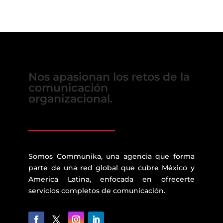
Nos apasionan los retos de la
comunicación
organizacional.
Somos Communika, una agencia que forma
parte de una red global que cubre México y
America Latina, enfocada en ofrecerte
servicios completos de comunicación.