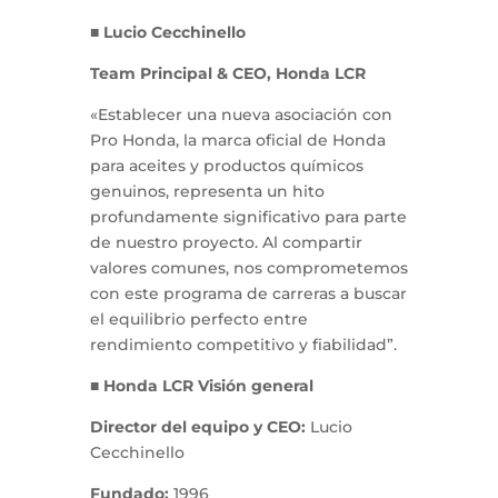
■ Lucio Cecchinello
Team Principal & CEO, Honda LCR
«Establecer una nueva asociación con
Pro Honda, la marca oficial de Honda
para aceites y productos químicos
genuinos, representa un hito
profundamente significativo para parte
de nuestro proyecto. Al compartir
valores comunes, nos comprometemos
con este programa de carreras a buscar
el equilibrio perfecto entre
rendimiento competitivo y fiabilidad”.
■ Honda LCR Visión general
Director del equipo y CEO:
Lucio
Cecchinello
Fundado:
1996