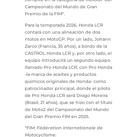
Campeonato del Mundo de Gran
Premio de la FIM*.
Para la temporada 2026, Honda LCR
contará con una alineación de dos
motos en MotoGP. Por un lado, Johann
Zarco (Francia, 35 años), a bordo de la
CASTROL Honda LCR y, por otro lado, el
equipo introducirá un segundo equipo
llamado Pro Honda LCR, con Pro Honda
-la marca de aceites y productos
químicos originales de Honda- como
patrocinador principal, donde el piloto
de Pro Honda LCR será Diogo Moreira
(Brasil, 21 años), que se hizo con el título
de Moto2 del Campeonato del Mundo
del Gran Premio FIM en 2025.
*FIM: Fédération Internationale de
Motocyclisme.