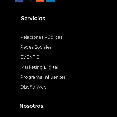
Servicios
Relaciones Públicas
Redes Sociales
EVENTIS
Marketing Digital
Programa Influencer
Diseño Web
Nosotros