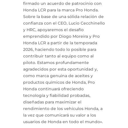
firmado un acuerdo de patrocinio con
Honda LCR para la marca Pro Honda.
Sobre la base de una sólida relación de
confianza con el CEO, Lucio Cecchinello
y HRC, apoyaremos el desafío
emprendido por Diogo Moreira y Pro
Honda LCR a partir de la temporada
2026, haciendo todo lo posible para
contribuir tanto al equipo como al
piloto. Estamos profundamente
agradecidos por esta oportunidad y,
como marca genuina de aceites y
productos químicos de Honda, Pro
Honda continuará ofreciendo
tecnología y fiabilidad probadas,
diseñadas para maximizar el
rendimiento de los vehículos Honda, a
la vez que comunicará su valor a los
usuarios de Honda en todo el mundo».