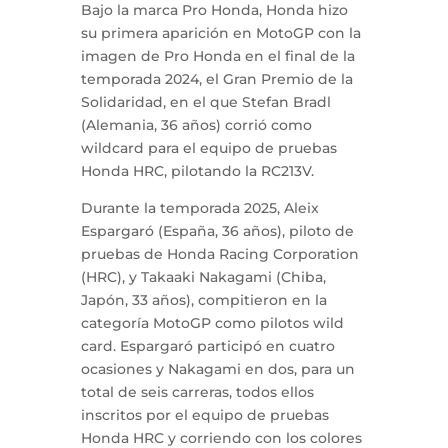
Bajo la marca Pro Honda, Honda hizo
su primera aparición en MotoGP con la
imagen de Pro Honda en el final de la
temporada 2024, el Gran Premio de la
Solidaridad, en el que Stefan Bradl
(Alemania, 36 años) corrió como
wildcard para el equipo de pruebas
Honda HRC, pilotando la RC213V.
Durante la temporada 2025, Aleix
Espargaró (España, 36 años), piloto de
pruebas de Honda Racing Corporation
(HRC), y Takaaki Nakagami (Chiba,
Japón, 33 años), compitieron en la
categoría MotoGP como pilotos wild
card. Espargaró participó en cuatro
ocasiones y Nakagami en dos, para un
total de seis carreras, todos ellos
inscritos por el equipo de pruebas
Honda HRC y corriendo con los colores