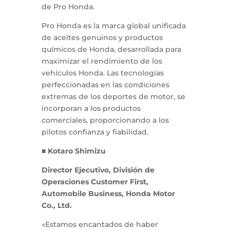
de Pro Honda.
Pro Honda es la marca global unificada
de aceites genuinos y productos
químicos de Honda, desarrollada para
maximizar el rendimiento de los
vehículos Honda. Las tecnologías
perfeccionadas en las condiciones
extremas de los deportes de motor, se
incorporan a los productos
comerciales, proporcionando a los
pilotos confianza y fiabilidad.
■ Kotaro Shimizu
Director Ejecutivo, División de
Operaciones Customer First,
Automobile Business, Honda Motor
Co., Ltd.
«Estamos encantados de haber