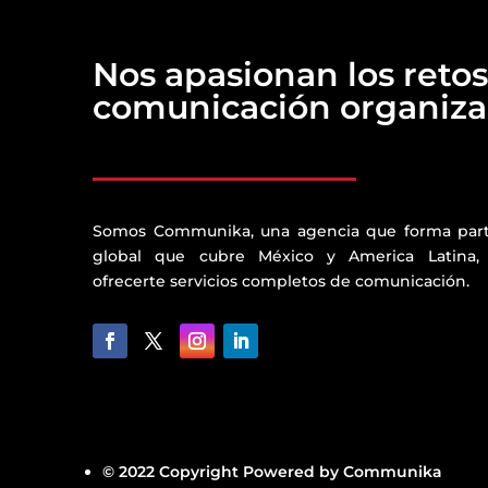
Nos apasionan los retos
comunicación organizac
Somos Communika, una agencia que forma par
global que cubre México y America Latina,
ofrecerte servicios completos de comunicación.
© 2022 Copyright Powered by Communika