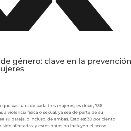
 de género: clave en la prevenció
mujeres
a que casi una de cada tres mujeres, es decir, 736
s a violencia física o sexual, ya sea de parte de su
a su pareja, o incluso, de ambas. Esto es: 30 por ciento
n sido afectadas, y estos datos no incluyen el acoso