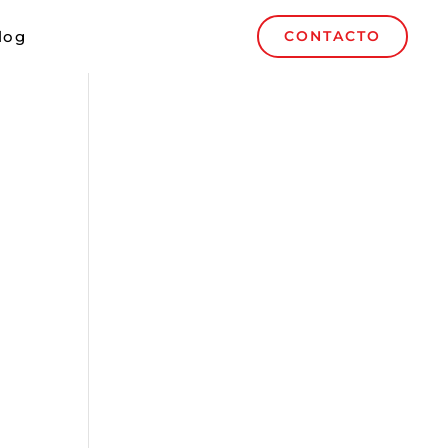
log
CONTACTO