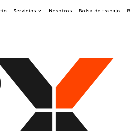
cio
Servicios
Nosotros
Bolsa de trabajo
B