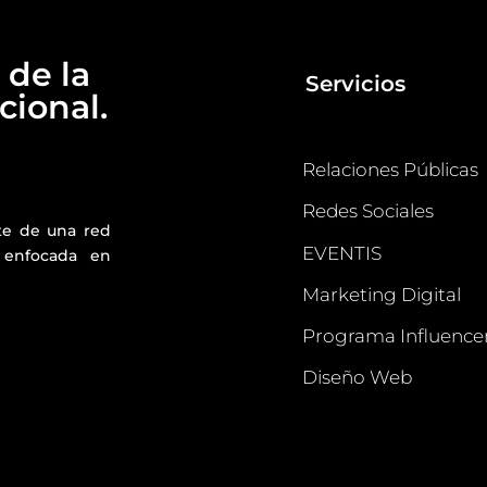
 de la
Servicios
ional.
Relaciones Públicas
Redes Sociales
te de una red
EVENTIS
 enfocada en
Marketing Digital
Programa Influence
Diseño Web