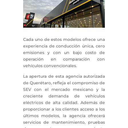
Cada uno de estos modelos ofrece una
experiencia de conducción única, cero
emisiones y con un bajo costo de
operación en comparación con
vehículos convencionales.
La apertura de esta agencia autorizada
de Querétaro, refleja el compromiso de
SEV con el mercado mexicano y la
creciente demanda de vehículos
eléctricos de alta calidad. Además de
proporcionar a los clientes acceso a los
últimos modelos, la agencia ofrecerá
servicios de mantenimiento, pruebas