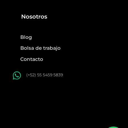
Nosotros
Blog
Bolsa de trabajo
Contacto

(+52) 55 5459 5839