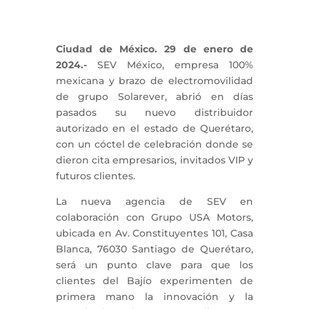
Ciudad de México. 29 de enero de
2024.-
SEV México, empresa 100%
mexicana y brazo de electromovilidad
de grupo Solarever, abrió en días
pasados su nuevo distribuidor
autorizado en el estado de Querétaro,
con un cóctel de celebración donde se
dieron cita empresarios, invitados VIP y
futuros clientes.
La nueva agencia de SEV en
colaboración con Grupo USA Motors,
ubicada en Av. Constituyentes 101, Casa
Blanca, 76030 Santiago de Querétaro,
será un punto clave para que los
clientes del Bajío experimenten de
primera mano la innovación y la