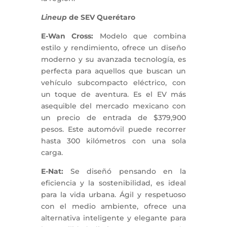
Lineup
de SEV Querétaro
E-Wan Cross:
Modelo que combina
estilo y rendimiento, ofrece un diseño
moderno y su avanzada tecnología, es
perfecta para aquellos que buscan un
vehículo subcompacto eléctrico, con
un toque de aventura. Es el EV más
asequible del mercado mexicano con
un precio de entrada de $379,900
pesos. Este automóvil puede recorrer
hasta 300 kilómetros con una sola
carga.
E-Nat:
Se diseñó pensando en la
eficiencia y la sostenibilidad, es ideal
para la vida urbana. Ágil y respetuoso
con el medio ambiente, ofrece una
alternativa inteligente y elegante para