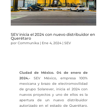
SEV inicia el 2024 con nuevo distribuidor en
Querétaro
por
Communika
|
Ene 4, 2024
|
SEV
Ciudad de México. 04 de enero de
2024.-
SEV México, empresa 100%
mexicana y brazo de electromovilidad
de grupo Solarever, inicia el 2024 con
nuevos proyectos y uno de ellos es la
apertura de un nuevo distribuidor
autorizado en el estado de Querétaro.