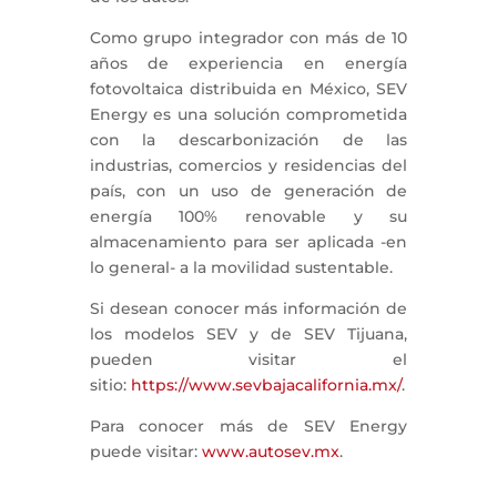
Como grupo integrador con más de 10
años de experiencia en energía
fotovoltaica distribuida en México, SEV
Energy es una solución comprometida
con la descarbonización de las
industrias, comercios y residencias del
país, con un uso de generación de
energía 100% renovable y su
almacenamiento para ser aplicada -en
lo general- a la movilidad sustentable.
Si desean conocer más información de
los modelos SEV y de SEV Tijuana,
pueden visitar el
sitio:
https://www.sevbajacalifornia.
mx/
.
Para conocer más de SEV Energy
puede visitar:
www.autosev.mx
.