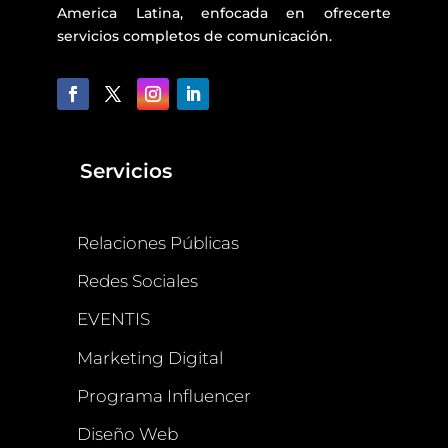
America Latina, enfocada en ofrecerte
servicios completos de comunicación.
Servicios
Relaciones Públicas
Redes Sociales
EVENTIS
Marketing Digital
Programa Influencer
Diseño Web