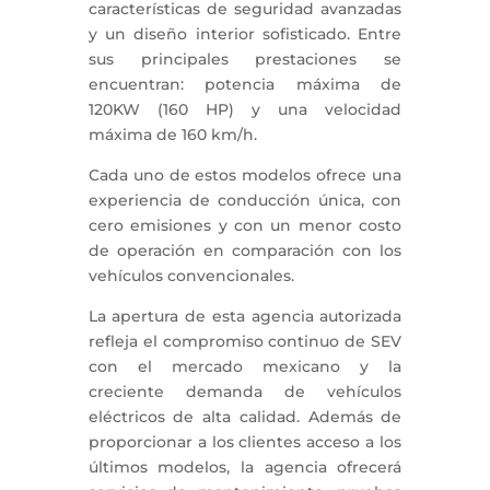
características de seguridad avanzadas
y un diseño interior sofisticado. Entre
sus principales prestaciones se
encuentran: potencia máxima de
120KW (160 HP) y una velocidad
máxima de 160 km/h.
Cada uno de estos modelos ofrece una
experiencia de conducción única, con
cero emisiones y con un menor costo
de operación en comparación con los
vehículos convencionales.
La apertura de esta agencia autorizada
refleja el compromiso continuo de SEV
con el mercado mexicano y la
creciente demanda de vehículos
eléctricos de alta calidad. Además de
proporcionar a los clientes acceso a los
últimos modelos, la agencia ofrecerá