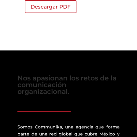
Descargar PDF
Nos apasionan los retos de la
comunicación
organizacional.
Somos Communika, una agencia que forma
parte de una red global que cubre México y