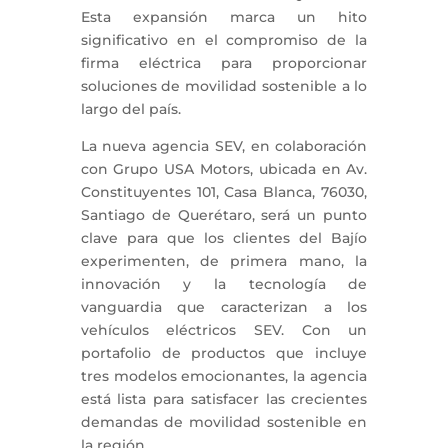
Esta expansión marca un hito
significativo en el compromiso de la
firma eléctrica para proporcionar
soluciones de movilidad sostenible a lo
largo del país.
La nueva agencia SEV, en colaboración
con Grupo USA Motors, ubicada en Av.
Constituyentes 101, Casa Blanca, 76030,
Santiago de Querétaro, será un punto
clave para que los clientes del Bajío
experimenten, de primera mano, la
innovación y la tecnología de
vanguardia que caracterizan a los
vehículos eléctricos SEV. Con un
portafolio de productos que incluye
tres modelos emocionantes, la agencia
está lista para satisfacer las crecientes
demandas de movilidad sostenible en
la región.