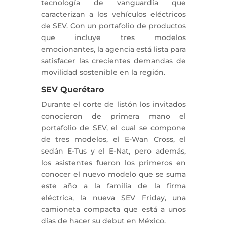
tecnología de vanguardia que
caracterizan a los vehículos eléctricos
de SEV. Con un portafolio de productos
que incluye tres modelos
emocionantes, la agencia está lista para
satisfacer las crecientes demandas de
movilidad sostenible en la región.
SEV Querétaro
Durante el corte de listón los invitados
conocieron de primera mano el
portafolio de SEV, el cual se compone
de tres modelos, el E-Wan Cross, el
sedán E-Tus y el E-Nat, pero además,
los asistentes fueron los primeros en
conocer el nuevo modelo que se suma
este año a la familia de la firma
eléctrica, la nueva SEV Friday, una
camioneta compacta que está a unos
días de hacer su debut en México.