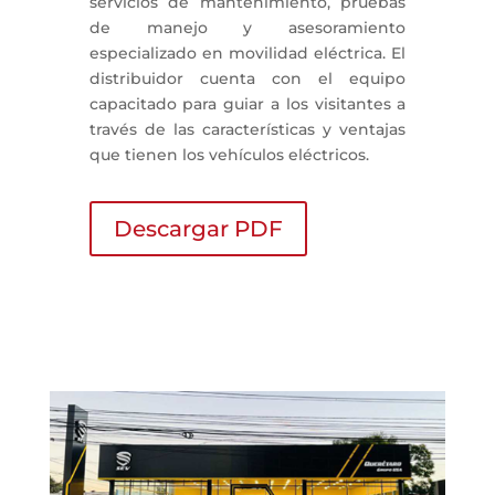
servicios de mantenimiento, pruebas
de manejo y asesoramiento
especializado en movilidad eléctrica. El
distribuidor cuenta con el equipo
capacitado para guiar a los visitantes a
través de las características y ventajas
que tienen los vehículos eléctricos.
Descargar PDF