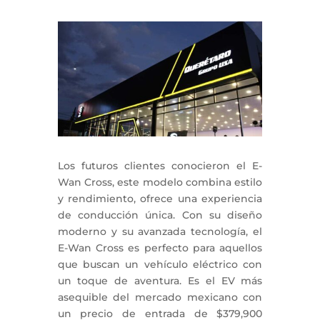
Los futuros clientes conocieron el E-
Wan Cross, este modelo combina estilo
y rendimiento, ofrece una experiencia
de conducción única. Con su diseño
moderno y su avanzada tecnología, el
E-Wan Cross es perfecto para aquellos
que buscan un vehículo eléctrico con
un toque de aventura. Es el EV más
asequible del mercado mexicano con
un precio de entrada de $379,900