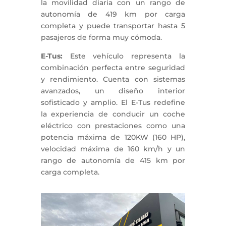
la movilidad diaria con un rango de
autonomía de 419 km por carga
completa y puede transportar hasta 5
pasajeros de forma muy cómoda.
E-Tus:
Este vehículo representa la
combinación perfecta entre seguridad
y rendimiento. Cuenta con sistemas
avanzados, un diseño interior
sofisticado y amplio. El E-Tus redefine
la experiencia de conducir un coche
eléctrico con prestaciones como una
potencia máxima de 120KW (160 HP),
velocidad máxima de 160 km/h y un
rango de autonomía de 415 km por
carga completa.