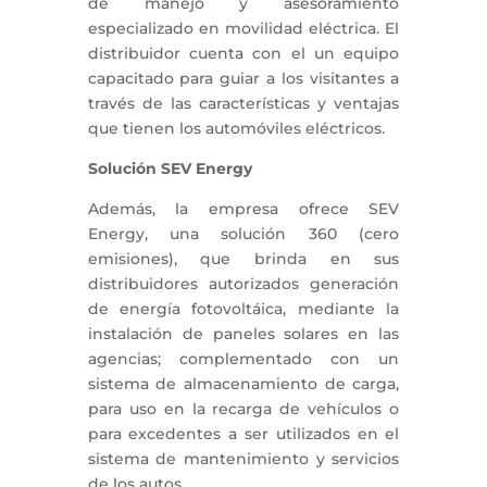
de manejo y asesoramiento
especializado en movilidad eléctrica. El
distribuidor cuenta con el un equipo
capacitado para guiar a los visitantes a
través de las características y ventajas
que tienen los automóviles eléctricos.
Solución SEV Energy
Además, la empresa ofrece SEV
Energy, una solución 360 (cero
emisiones), que brinda en sus
distribuidores autorizados generación
de energía fotovoltáica, mediante la
instalación de paneles solares en las
agencias; complementado con un
sistema de almacenamiento de carga,
para uso en la recarga de vehículos o
para excedentes a ser utilizados en el
sistema de mantenimiento y servicios
de los autos.