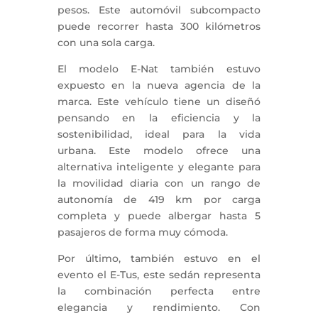
pesos. Este automóvil subcompacto
puede recorrer hasta 300 kilómetros
con una sola carga.
El modelo E-Nat también estuvo
expuesto en la nueva agencia de la
marca. Este vehículo tiene un diseñó
pensando en la eficiencia y la
sostenibilidad, ideal para la vida
urbana. Este modelo ofrece una
alternativa inteligente y elegante para
la movilidad diaria con un rango de
autonomía de 419 km por carga
completa y puede albergar hasta 5
pasajeros de forma muy cómoda.
Por último, también estuvo en el
evento el E-Tus, este sedán representa
la combinación perfecta entre
elegancia y rendimiento. Con