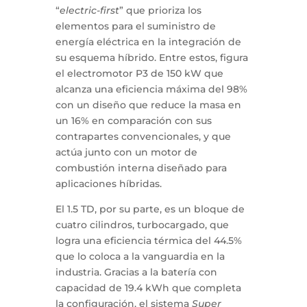
“
electric-first
” que prioriza los
elementos para el suministro de
energía eléctrica en la integración de
su esquema híbrido. Entre estos, figura
el electromotor P3 de 150 kW que
alcanza una eficiencia máxima del 98%
con un diseño que reduce la masa en
un 16% en comparación con sus
contrapartes convencionales, y que
actúa junto con un motor de
combustión interna diseñado para
aplicaciones híbridas.
El 1.5 TD, por su parte, es un bloque de
cuatro cilindros, turbocargado, que
logra una eficiencia térmica del 44.5%
que lo coloca a la vanguardia en la
industria. Gracias a la batería con
capacidad de 19.4 kWh que completa
la configuración, el sistema
Super