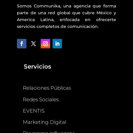
Somos Communika, una agencia que forma
parte de una red global que cubre México y
America Latina, enfocada en ofrecerte
servicios completos de comunicación.
Servicios
Relaciones Públicas
Redes Sociales
EVENTIS
Marketing Digital