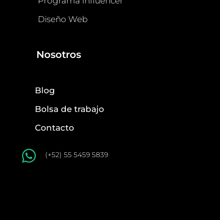
Programa Influencer
Diseño Web
Nosotros
Blog
Bolsa de trabajo
Contacto

(+52) 55 5459 5839