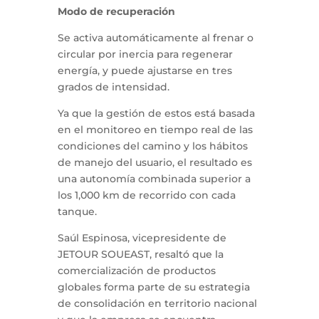
Modo de recuperación
Se activa automáticamente al frenar o
circular por inercia para regenerar
energía, y puede ajustarse en tres
grados de intensidad.
Ya que la gestión de estos está basada
en el monitoreo en tiempo real de las
condiciones del camino y los hábitos
de manejo del usuario, el resultado es
una autonomía combinada superior a
los 1,000 km de recorrido con cada
tanque.
Saúl Espinosa, vicepresidente de
JETOUR SOUEAST, resaltó que la
comercialización de productos
globales forma parte de su estrategia
de consolidación en territorio nacional