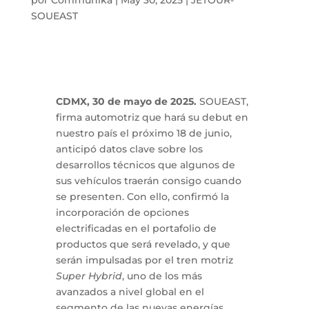
SOUEAST
CDMX, 30 de mayo de 2025.
SOUEAST,
firma automotriz que hará su debut en
nuestro país el próximo 18 de junio,
anticipó datos clave sobre los
desarrollos técnicos que algunos de
sus vehículos traerán consigo cuando
se presenten. Con ello, confirmó la
incorporación de opciones
electrificadas en el portafolio de
productos que será revelado, y que
serán impulsadas por el tren motriz
Super Hybrid
, uno de los más
avanzados a nivel global en el
segmento de las nuevas energías.