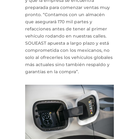
y que la empresa se encuentra
preparada para comenzar ventas muy
pronto. “Contamos con un almacén
que asegurará 170 mil partes y
refacciones antes de tener al primer
vehículo rodando en nuestras calles.
SOUEAST apuesta a largo plazo y está
comprometida con los mexicanos, no
solo al ofrecerles los vehículos globales
más actuales sino también respaldo y
garantías en la compra”.