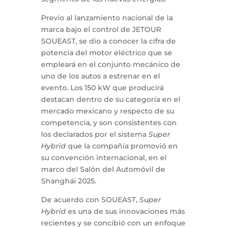
Previo al lanzamiento nacional de la
marca bajo el control de JETOUR
SOUEAST, se dio a conocer la cifra de
potencia del motor eléctrico que se
empleará en el conjunto mecánico de
uno de los autos a estrenar en el
evento. Los 150 kW que producirá
destacan dentro de su categoría en el
mercado mexicano y respecto de su
competencia, y son consistentes con
los declarados por el sistema
Super
Hybrid
que la compañía promovió en
su convención internacional, en el
marco del Salón del Automóvil de
Shanghái 2025.
De acuerdo con SOUEAST,
Super
Hybrid
es una de sus innovaciones más
recientes y se concibió con un enfoque