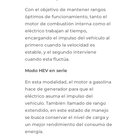
Con el objetivo de mantener rangos
óptimos de funcionamiento, tanto el
motor de combustión interna como el
eléctrico trabajan al tiempo,
encargando el impulso del vehículo al
primero cuando la velocidad es
estable, y el segundo interviene
cuando esta fluctúa.
Modo HEV en serie
En esta modalidad, el motor a gasolina
hace de generador para que el
eléctrico asuma el impulso del
vehículo. También llamado de rango
extendido, en este estado de manejo
se busca conservar el nivel de carga y
un mejor rendimiento del consumo de
energía.