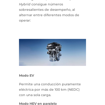
Hybrid
consigue números
sobresalientes de desempeño, al
alternar entre diferentes modos de
operar:
Modo EV
Permite una conducción puramente
eléctrica por más de 100 km (NEDC)
con una sola carga.
Modo HEV en paralelo