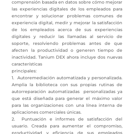
comprensión basada en datos sobre cómo mejorar
las experiencias digitales de los empleados para
encontrar y solucionar problemas comunes de
experiencia digital, medir y mejorar la satisfacción
de los empleados acerca de sus experiencias
digitales y reducir las llamadas al servicio de
soporte, resolviendo problemas antes de que
afecten la productividad o generen tiempo de
inactividad. Tanium DEX ahora incluye dos nuevas
características
principales:
1. Autoremediación automatizada y personalizada.
Amplia la biblioteca con sus propias rutinas de
autorreparación automatizadas personalizadas ya
que está diseñada para generar el máximo valor
para las organizaciones con una línea interna de
aplicaciones comerciales únicas.
2. Puntuación e informes de satisfacción del
usuario. Creada para aumentar el compromiso,
productividad y eficiencia de sus empleados