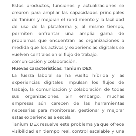
Estos productos, funciones y actualizaciones se
crearon para ampliar las capacidades principales
de Tanium y mejoran el rendimiento y la facilidad
de uso de la plataforma y, al mismo tiempo,
permiten enfrentar una amplia gama de
problemas que encuentran las organizaciones a
medida que los activos y experiencias digitales se
vuelven centrales en el flujo de trabajo,
comunicación y colaboración.
Nuevas características: Tanium DEX
La fuerza laboral se ha vuelto híbrida y las
experiencias digitales impulsan los flujos de
trabajo, la comunicación y colaboración de todas
sus organizaciones. Sin embargo, muchas
empresas aún carecen de las herramientas
necesarias para monitorear, gestionar y mejorar
estas experiencias a escala.
Tanium DEX resuelve este problema ya que ofrece
visibilidad en tiempo real, control escalable y una