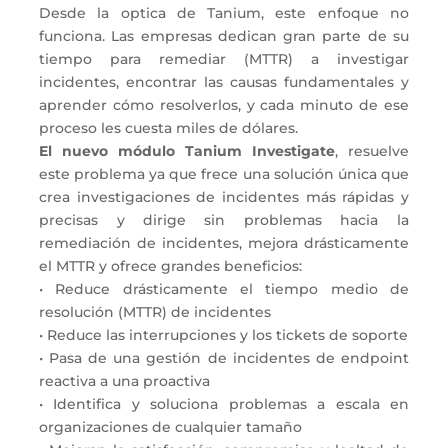
Desde la optica de Tanium, este enfoque no
funciona. Las empresas dedican gran parte de su
tiempo para remediar (MTTR) a investigar
incidentes, encontrar las causas fundamentales y
aprender cómo resolverlos, y cada minuto de ese
proceso les cuesta miles de dólares.
El nuevo módulo Tanium Investigate
, resuelve
este problema ya que frece una solución única que
crea investigaciones de incidentes más rápidas y
precisas y dirige sin problemas hacia la
remediación de incidentes, mejora drásticamente
el MTTR y ofrece grandes beneficios:
• Reduce drásticamente el tiempo medio de
resolución (MTTR) de incidentes
• Reduce las interrupciones y los tickets de soporte
• Pasa de una gestión de incidentes de endpoint
reactiva a una proactiva
• Identifica y soluciona problemas a escala en
organizaciones de cualquier tamaño