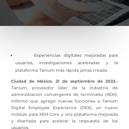
· Experiencias digitales mejoradas para
usuarios, investigaciones aceleradas y la
plataforma Tanium más rápida jamas creada
Ciudad de México. 21 de septiembre de 2023.-
Tanium, proveedor líder de la industria de
administración convergente de terminales (XEM),
informó que agregó nuevas funciones a Tanium
Digital Employee Experience (DEX), un nuevo
módulo para XEM Core y una plataforma mejorada
y diseñada para acelerar la respuesta de los
usuarios.