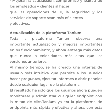
• Mejoran la satisfacción, compromiso y lealtad de
los empleados y clientes al hacer
que las operaciones de TI, la seguridad y los
servicios de soporte sean más eficientes
y efectivos.
Actualización de la plataforma Tanium
Toda la plataforma Tanium observa una
importante actualización y mejoras importantes
en su funcionamiento, y ahora entrega más datos
que nunca a velocidades más altas que las
versiones anteriores.
Al mismo tiempo, se ha creado una interfaz de
usuario más intuitiva, que permite a los usuarios
hacer preguntas, ejecutar informes o abrir paneles
desde cualquier lugar de la plataforma.
El resultado ha sido que los usuarios ahora pueden
monitorear y administrar cualquier endpoint con
la mitad de clics.Tanium ya era la plataforma de
endpoints más rápida y efectiva y ahora, con esta