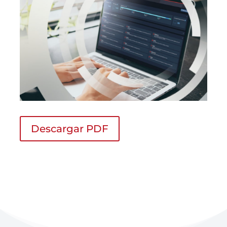
Descargar PDF