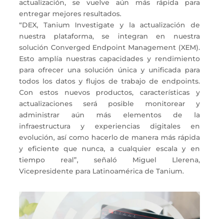
actualización, se vuelve aún más rápida para
entregar mejores resultados.
“DEX, Tanium Investigate y la actualización de
nuestra plataforma, se integran en nuestra
solución Converged Endpoint Management (XEM).
Esto amplía nuestras capacidades y rendimiento
para ofrecer una solución única y unificada para
todos los datos y flujos de trabajo de endpoints.
Con estos nuevos productos, características y
actualizaciones será posible monitorear y
administrar aún más elementos de la
infraestructura y experiencias digitales en
evolución, así como hacerlo de manera más rápida
y eficiente que nunca, a cualquier escala y en
tiempo real”, señaló Miguel Llerena,
Vicepresidente para Latinoamérica de Tanium.