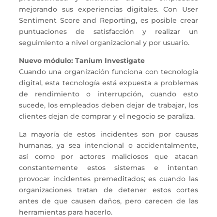
mejorando sus experiencias digitales. Con User
Sentiment Score and Reporting, es posible crear
puntuaciones de satisfacción y realizar un
seguimiento a nivel organizacional y por usuario.
Nuevo módulo:
Tanium Investigate
Cuando una organización funciona con tecnología
digital, esta tecnología está expuesta a problemas
de rendimiento o interrupción, cuando esto
sucede, los empleados deben dejar de trabajar, los
clientes dejan de comprar y el negocio se paraliza.
La mayoría de estos incidentes son por causas
humanas, ya sea intencional o accidentalmente,
así como por actores maliciosos que atacan
constantemente estos sistemas e intentan
provocar incidentes premeditados; es cuando las
organizaciones tratan de detener estos cortes
antes de que causen daños, pero carecen de las
herramientas para hacerlo.