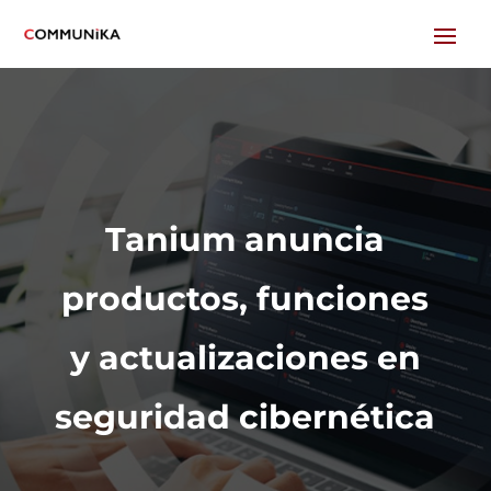
Tanium anuncia
productos, funciones
y actualizaciones en
seguridad cibernética