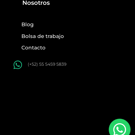
Nosotros
Blog
Bolsa de trabajo
Contacto

(+52) 55 5459 5839
© 2022 Copyright Powered by Communika