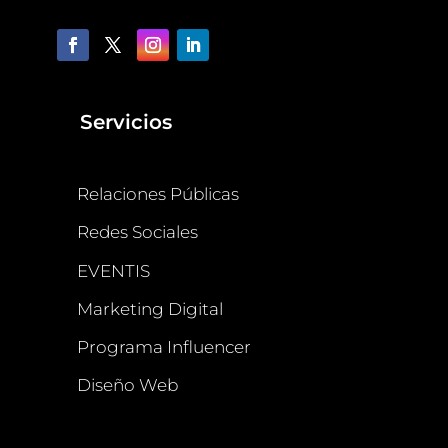
Servicios
Relaciones Públicas
Redes Sociales
EVENTIS
Marketing Digital
Programa Influencer
Diseño Web