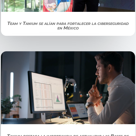
Team y Tanium se alían para fortalecer la ciberseguridad
en México
Tanium destaca la importancia de actualizar las Bases de