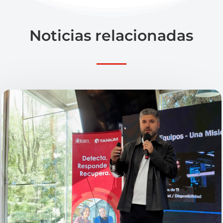
Noticias relacionadas