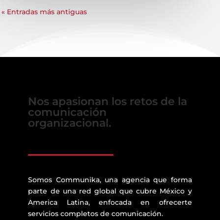
« Entradas más antiguas
Nos apasionan los retos de la
comunicación
organizacional.
Somos Communika, una agencia que forma
parte de una red global que cubre México y
America Latina, enfocada en ofrecerte
servicios completos de comunicación.