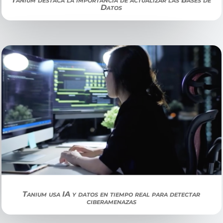
Datos
Tanium usa IA y datos en tiempo real para detectar
ciberamenazas