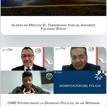
Alerta en México: El Terrorismo Vuelve, Advierte
Facundo Rosas
CNB: Potenciando la Dignidad Policial en un Webinar