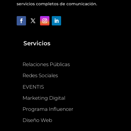
servicios completos de comunicación.
Servicios
Relaciones Públicas
Redes Sociales
EVENTIS
Marketing Digital
Programa Influencer
Diseño Web