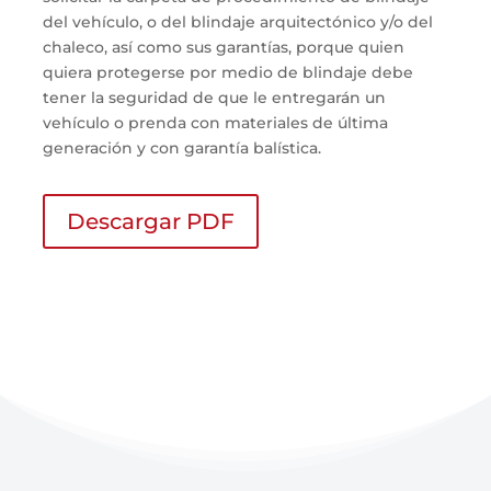
del vehículo,
o del
blindaje arquitectónico y/o
del
chaleco, así como sus garantías, porque
quien
quiera protegerse por medio de blindaje debe
tener la seguridad de que le entregará
n
un
vehículo o prenda con materiales de última
generación y con garantía balística.
Descargar PDF