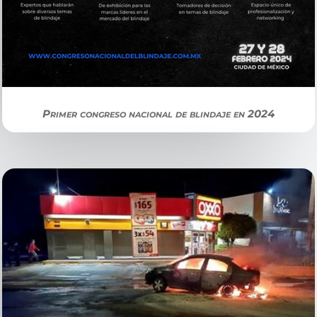
Primer congreso nacional de blindaje en 2024