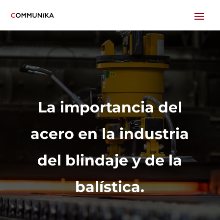
La importancia del
acero en la industria
del blindaje y de la
balística.