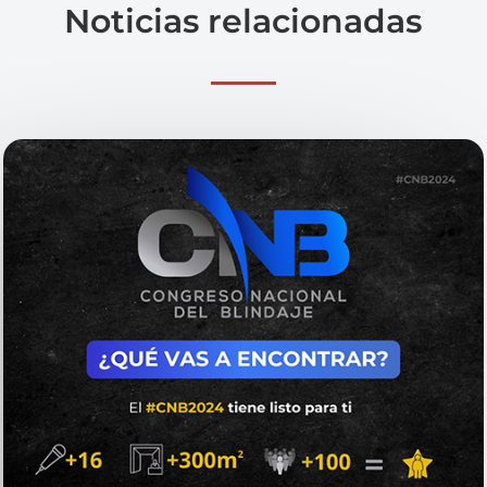
Noticias relacionadas