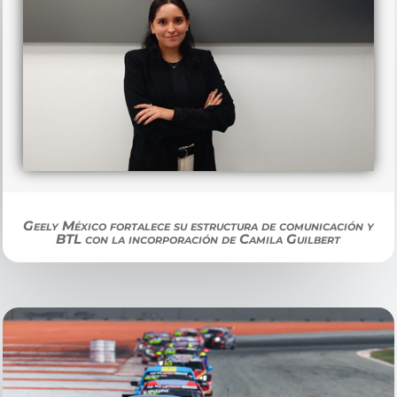
Geely México fortalece su estructura de comunicación y
BTL con la incorporación de Camila Guilbert