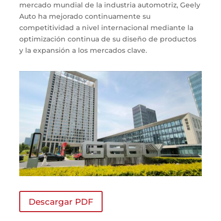
mercado mundial de la industria automotriz, Geely
Auto ha mejorado continuamente su
competitividad a nivel internacional mediante la
optimización continua de su diseño de productos
y la expansión a los mercados clave.
Descargar PDF