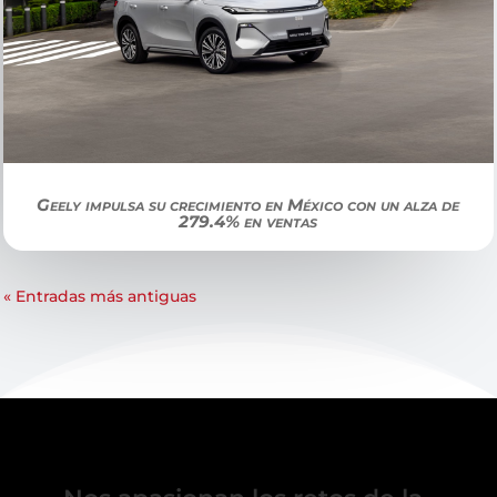
Geely impulsa su crecimiento en México con un alza de
279.4% en ventas
« Entradas más antiguas