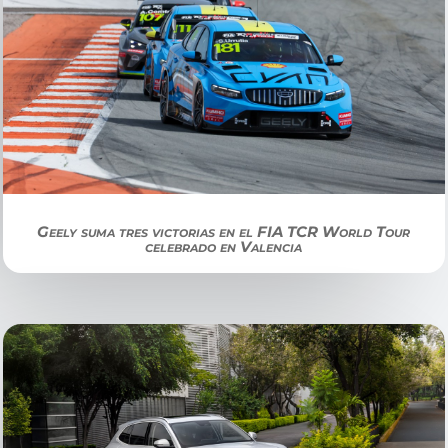
Geely suma tres victorias en el FIA TCR World Tour
celebrado en Valencia