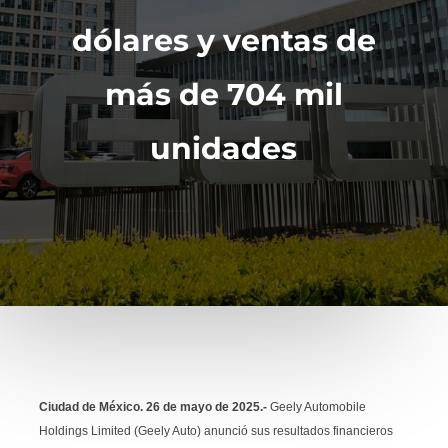
dólares y ventas de
más de 704 mil
unidades
Ciudad de México. 26 de mayo de 2025.-
Geely Automobile
Holdings Limited (Geely Auto) anunció sus resultados financieros