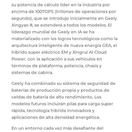
su potencia de cálculo líder en la industria por
encima de 100TOPS (trillones de operaciones por
segundo), que se introdujo inicialmente en Geely
Xingyao 8, se extenderá a todos los modelos. El
liderazgo mundial de Geely en IA se ha
materializado con los logros tecnológicos como la
arquitectura inteligente de nueva energía GEA, el
híbrido super eléctrico EM y Xingrui AI Cloud
Power, con la aplicación a sus vehículos en
términos de plataforma, potencia, chasis y
sistemas de cabina.
Geely ha combinado su sistema de seguridad de
baterías de producción propia y productos de
celdas de batería de alto rendimiento. Los
modelos futuros incluirán pilas para carga super
rápida, tecnología híbrida innovadora y
aplicaciones de alta densidad energética.
En un entorno cada vez más desafiante del