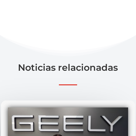
Noticias relacionadas