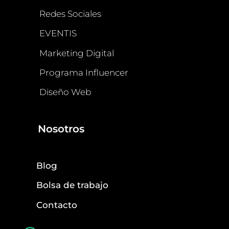
Redes Sociales
EVENTIS
Marketing Digital
Programa Influencer
Diseño Web
Nosotros
Blog
Bolsa de trabajo
Contacto