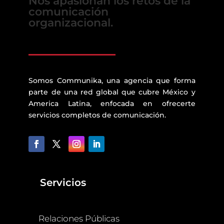
Nos apasionan los retos de la
comunicación
organizacional.
Somos Communika, una agencia que forma
parte de una red global que cubre México y
America Latina, enfocada en ofrecerte
servicios completos de comunicación.
Servicios
Relaciones Públicas