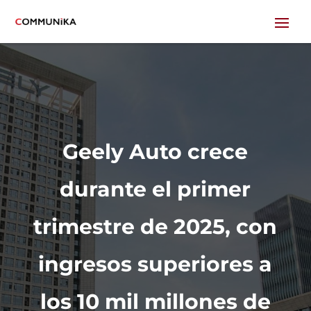
Geely Auto crece
durante el primer
trimestre de 2025, con
ingresos superiores a
los 10 mil millones de