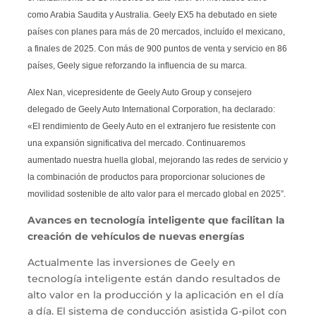
como Arabia Saudita y Australia. Geely EX5 ha debutado en siete
países con planes para más de 20 mercados, incluído el mexicano,
a finales de 2025. Con más de 900 puntos de venta y servicio en 86
países, Geely sigue reforzando la influencia de su marca.
Alex Nan, vicepresidente de Geely Auto Group y consejero
delegado de Geely Auto International Corporation, ha declarado:
«El rendimiento de Geely Auto en el extranjero fue resistente con
una expansión significativa del mercado. Continuaremos
aumentado nuestra huella global, mejorando las redes de servicio y
la combinación de productos para proporcionar soluciones de
movilidad sostenible de alto valor para el mercado global en 2025”.
Avances en tecnología inteligente que facilitan la
creación de vehículos de nuevas energías
Actualmente las inversiones de Geely en
tecnología inteligente están dando resultados de
alto valor en la producción y la aplicación en el día
a día. El sistema de conducción asistida G-pilot con