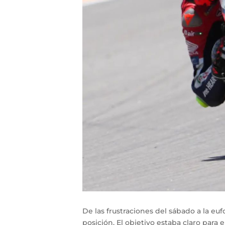
De las frustraciones del sábado a la e
posición. El objetivo estaba claro para