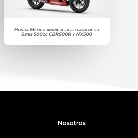
Honda México anuncia la llegada de su
Serie 500cc CBR500R y NX500
Nosotros