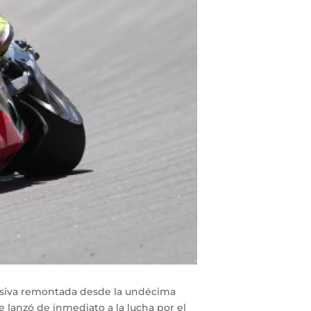
gresiva remontada desde la undécima
 lanzó de inmediato a la lucha por el