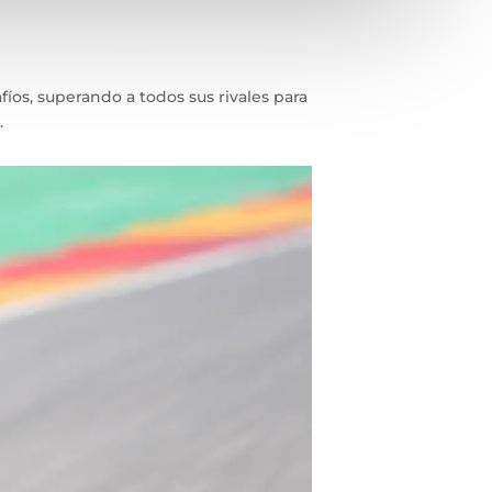
íos, superando a todos sus rivales para
.