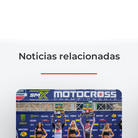
Noticias relacionadas