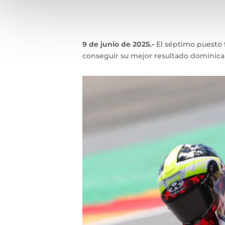
9 de junio de 2025.-
El séptimo puesto f
conseguir su mejor resultado dominica