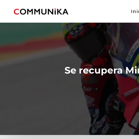
Ini
Se recupera Mi