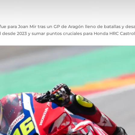
ue para Joan Mir tras un GP de Aragón lleno de batallas y desaf
l desde 2023 y sumar puntos cruciales para Honda HRC Castrol