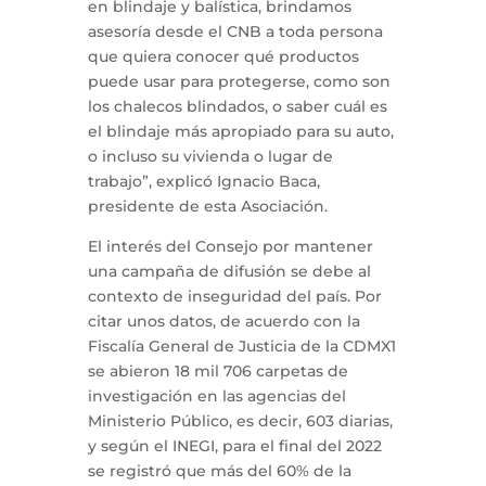
en blindaje y balística, brindamos
asesoría desde el CNB a toda persona
que quiera conocer qué productos
puede usar para protegerse, como son
los chalecos blindados, o saber cuál es
el blindaje más apropiado para su auto,
o incluso su vivienda o lugar de
trabajo”, explicó Ignacio Baca,
presidente de esta Asociación.
El interés del Consejo por mantener
una campaña de difusión se debe al
contexto de inseguridad del país. Por
citar unos datos, de acuerdo con la
Fiscalía General de Justicia de la CDMX1
se abieron 18 mil 706 carpetas de
investigación en las agencias del
Ministerio Público, es decir, 603 diarias,
y según el INEGI, para el final del 2022
se registró que más del 60% de la