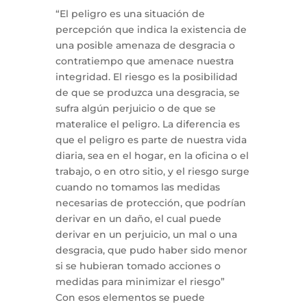
“El peligro es una situación de
percepción que indica la existencia de
una posible amenaza de desgracia o
contratiempo que amenace nuestra
integridad. El riesgo es la posibilidad
de que se produzca una desgracia, se
sufra algún perjuicio o de que se
materalice el peligro. La diferencia es
que el peligro es parte de nuestra vida
diaria, sea en el hogar, en la oficina o el
trabajo, o en otro sitio, y el riesgo surge
cuando no tomamos las medidas
necesarias de protección, que podrían
derivar en un daño, el cual puede
derivar en un perjuicio, un mal o una
desgracia, que pudo haber sido menor
si se hubieran tomado acciones o
medidas para minimizar el riesgo”
Con esos elementos se puede