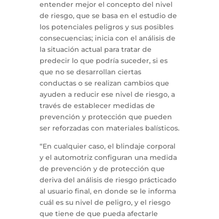
entender mejor el concepto del nivel
de riesgo, que se basa en el estudio de
los potenciales peligros y sus posibles
consecuencias; inicia con el análisis de
la situación actual para tratar de
predecir lo que podría suceder, si es
que no se desarrollan ciertas
conductas o se realizan cambios que
ayuden a reducir ese nivel de riesgo, a
través de establecer medidas de
prevención y protección que pueden
ser reforzadas con materiales balísticos.
“En cualquier caso, el blindaje corporal
y el automotriz configuran una medida
de prevención y de protección que
deriva del análisis de riesgo prácticado
al usuario final, en donde se le informa
cuál es su nivel de peligro, y el riesgo
que tiene de que pueda afectarle