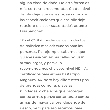
alguna clase de daño. De esta forma es
más certera la recomendación del nivel
de blindaje que necesita, asi como de
las especificaciones que ese blindaje
requiere para ser sustentado”, apuntó
Luis Sánchez..
“En el CNB difundimos los productos
de balística más adecuados para las
personas. Por ejemplo, sabemos que
quienes asaltan en las calles no usan
armas largas, y para ello
recomendamos chalecos nivel NIJ IIIA,
certificados para armas hasta tipo
Magnum .44, pero hay diferentes tipos
de prendas como las playeras
blindadas, o chalecos que protegen
contra armas punzo cortantes, o contra
armas de mayor calibre; depende del
riesgo, pero para eso estamos, para