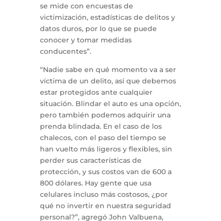
se mide con encuestas de
victimización, estadísticas de delitos y
datos duros, por lo que se puede
conocer y tomar medidas
conducentes”.
“Nadie sabe en qué momento va a ser
víctima de un delito, así que debemos
estar protegidos ante cualquier
situación. Blindar el auto es una opción,
pero también podemos adquirir una
prenda blindada. En el caso de los
chalecos, con el paso del tiempo se
han vuelto más ligeros y flexibles, sin
perder sus características de
protección, y sus costos van de 600 a
800 dólares. Hay gente que usa
celulares incluso más costosos, ¿por
qué no invertir en nuestra seguridad
personal?”, agregó John Valbuena,