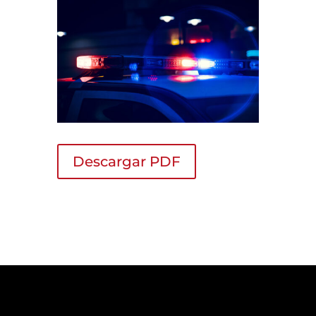
Descargar PDF