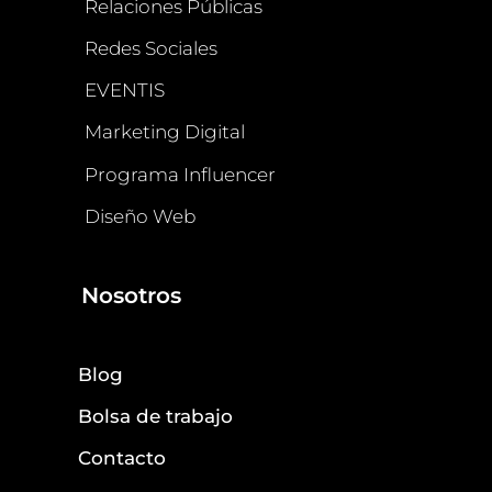
Relaciones Públicas
Redes Sociales
EVENTIS
Marketing Digital
Programa Influencer
Diseño Web
Nosotros
Blog
Bolsa de trabajo
Contacto