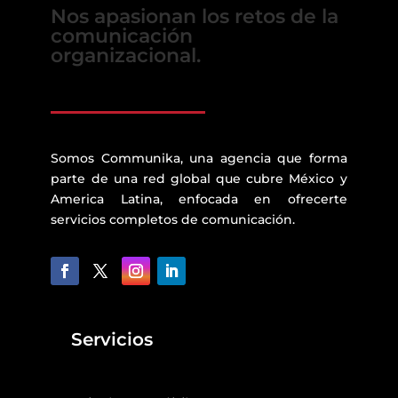
Nos apasionan los retos de la
comunicación
organizacional.
Somos Communika, una agencia que forma
parte de una red global que cubre México y
America Latina, enfocada en ofrecerte
servicios completos de comunicación.
Servicios