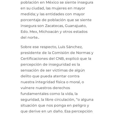
población en México se siente insegura
en su ciudad, las mujeres en mayor
medida; y las entidades con mayor
porcentaje de población que se siente
insegura son Zacatecas, Guanajuato,
Edo. Mex, Michoacán y otros estados
del norte..
Sobre ese respecto, Luis Sánchez,
presidente de la Comisión de Normas y
Certificaciones del CNB, explicó que la
percepción de inseguridad es la
sensación de ser víctimas de algún
delito que pueda atentar contra
nuestra integridad física o moral, o
vulnere nuestros derechos
fundamentales como la vida, la
seguridad, la libre circulación, “o alguna
situación que nos ponga en peligro y
que derive en un daño. Esa percepción