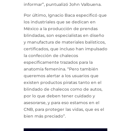
informar”, puntualizó John Valbuena.
Por último, Ignacio Baca especificó que
los industriales que se dedican en
México a la producción de prendas
blindadas, son especialistas en diseño
y manufactura de materiales balísticos,
certificados, que incluso han impulsado
la confección de chalecos
específicamente trazados para la
anatomía femenina. “Pero también
queremos alertar a los usuarios que
existen productos piratas tanto en el
blindado de chalecos como de autos,
por lo que deben tener cuidado y
asesorarse, y para eso estamos en el
CNB, para proteger las vidas, que es el
bien más preciado”.