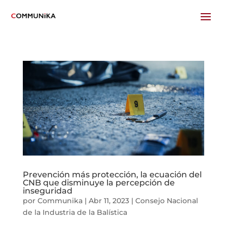
Prevención más protección, la ecuación del
CNB que disminuye la percepción de
inseguridad
por
Communika
|
Abr 11, 2023
|
Consejo Nacional
de la Industria de la Balística