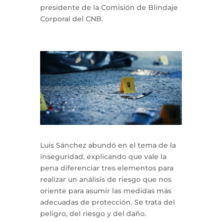
presidente de la Comisión de Blindaje
Corporal del CNB.
Luis Sánchez abundó en el tema de la
inseguridad, explicando que vale la
pena diferenciar tres elementos para
realizar un análisis de riesgo que nos
oriente para asumir las medidas más
adecuadas de protección. Se trata del
peligro, del riesgo y del daño.