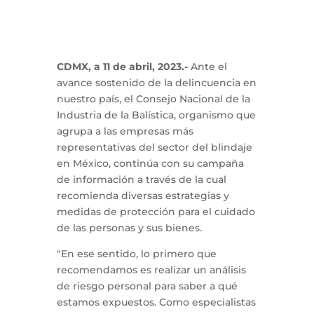
CDMX, a 11 de abril, 2023.-
Ante el
avance sostenido de la delincuencia en
nuestro país, el Consejo Nacional de la
Industria de la Balística, organismo que
agrupa a las empresas más
representativas del sector del blindaje
en México, continúa con su campaña
de información a través de la cual
recomienda diversas estrategias y
medidas de protección para el cuidado
de las personas y sus bienes.
“En ese sentido, lo primero que
recomendamos es realizar un análisis
de riesgo personal para saber a qué
estamos expuestos. Como especialistas