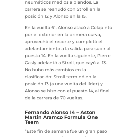
neumáticos medios a blandos. La
carrera se reanudó con Stroll en la
posición 12 y Alonso en la 15.
En la vuelta 61, Alonso atacó a Colapinto
por el exterior en la primera curva,
aprovechó el recorte y completó el
adelantamiento a la salida para subir al
puesto 14. En la vuelta siguiente, Pierre
Gasly adelantó a Stroll, que cayó al 13.
No hubo más cambios en la
clasificación: Stroll terminó en la
posición 13 (a una vuelta del líder) y
Alonso se hizo con el puesto 14, al final
de la carrera de 70 vueltas.
Fernando Alonso 14 – Aston
Martin Aramco Formula One
Team
“Este fin de semana fue un gran paso