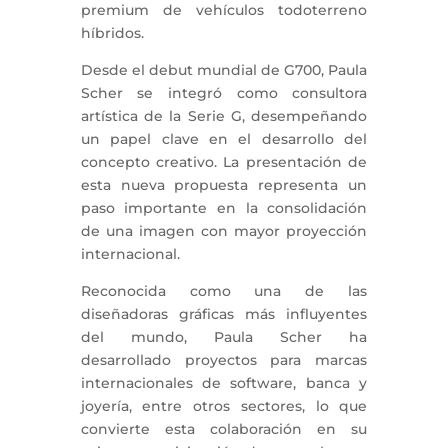
premium de vehículos todoterreno
híbridos.
Desde el debut mundial de G700, Paula
Scher se integró como consultora
artística de la Serie G, desempeñando
un papel clave en el desarrollo del
concepto creativo. La presentación de
esta nueva propuesta representa un
paso importante en la consolidación
de una imagen con mayor proyección
internacional.
Reconocida como una de las
diseñadoras gráficas más influyentes
del mundo, Paula Scher ha
desarrollado proyectos para marcas
internacionales de software, banca y
joyería, entre otros sectores, lo que
convierte esta colaboración en su