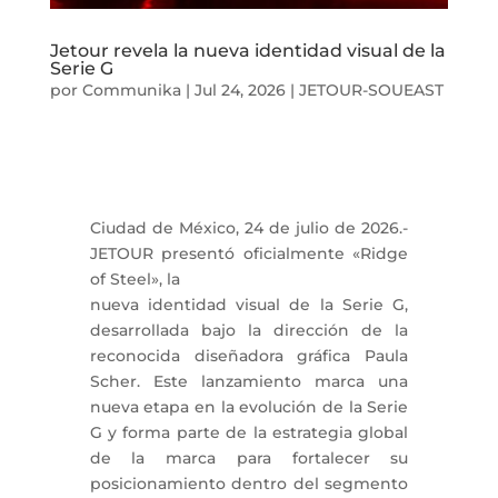
Jetour revela la nueva identidad visual de la
Serie G
por
Communika
|
Jul 24, 2026
|
JETOUR-SOUEAST
Ciudad de México, 24 de julio de 2026.-
JETOUR presentó oficialmente «Ridge
of Steel», la
nueva identidad visual de la Serie G,
desarrollada bajo la dirección de la
reconocida diseñadora gráfica Paula
Scher. Este lanzamiento marca una
nueva etapa en la evolución de la Serie
G y forma parte de la estrategia global
de la marca para fortalecer su
posicionamiento dentro del segmento