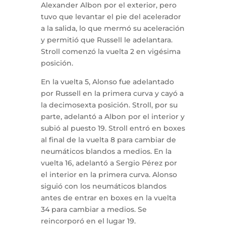
Alexander Albon por el exterior, pero
tuvo que levantar el pie del acelerador
a la salida, lo que mermó su aceleración
y permitió que Russell le adelantara.
Stroll comenzó la vuelta 2 en vigésima
posición.
En la vuelta 5, Alonso fue adelantado
por Russell en la primera curva y cayó a
la decimosexta posición. Stroll, por su
parte, adelantó a Albon por el interior y
subió al puesto 19. Stroll entró en boxes
al final de la vuelta 8 para cambiar de
neumáticos blandos a medios. En la
vuelta 16, adelantó a Sergio Pérez por
el interior en la primera curva. Alonso
siguió con los neumáticos blandos
antes de entrar en boxes en la vuelta
34 para cambiar a medios. Se
reincorporó en el lugar 19.