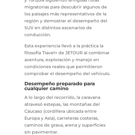
migratorias para descubrir algunos de
los paisajes más representativos de la
región y demostrar el desempeño del
SUV en distintos escenarios de
conducción.
Esta experiencia llevó a la práctica la
filosofía Travel+ de JETOUR al combinar
aventura, exploración y manejo en
condiciones reales que permitieron
comprobar el desempeño del vehículo.
Desempeño preparado para
cualquier camino
A lo largo del recorrido, la caravana
atravesó estepas, las montañas del
Cáucaso (cordillera ubicada entre
Europa y Asia), carreteras costeras,
caminos de grava, arena y superficies
sin pavimentar.