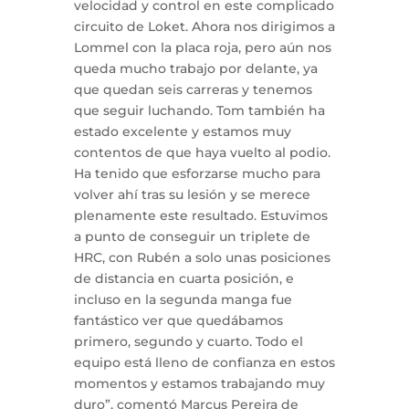
velocidad y control en este complicado
circuito de Loket. Ahora nos dirigimos a
Lommel con la placa roja, pero aún nos
queda mucho trabajo por delante, ya
que quedan seis carreras y tenemos
que seguir luchando. Tom también ha
estado excelente y estamos muy
contentos de que haya vuelto al podio.
Ha tenido que esforzarse mucho para
volver ahí tras su lesión y se merece
plenamente este resultado. Estuvimos
a punto de conseguir un triplete de
HRC, con Rubén a solo unas posiciones
de distancia en cuarta posición, e
incluso en la segunda manga fue
fantástico ver que quedábamos
primero, segundo y cuarto. Todo el
equipo está lleno de confianza en estos
momentos y estamos trabajando muy
duro”, comentó Marcus Pereira de