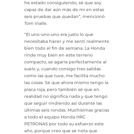
he estado consiguiendo, sé que soy
capaz de dar aún más de mí en estas
seis pruebas que quedan”, mencionó
Tom Vialle.
“El uno-uno-uno era justo lo que
necesitaba hacer y me sentí realmente
bien todo el fin de semana. La Honda
rinde muy bien en este terreno
compacto, se agarra perfectamente al
suelo y, cuando consigo tres salidas
como las que tuve, me facilita mucho
las cosas. Sé que ahora mismo tengo la
placa roja, pero también sé que en
realidad no significa nada y que tengo
que seguir rindiendo así durante las
últimas seis rondas. Muchísimas gracias
a todo el equipo Honda HRC
PETRONAS por todo su esfuerzo este
año, porque creo que se nota que