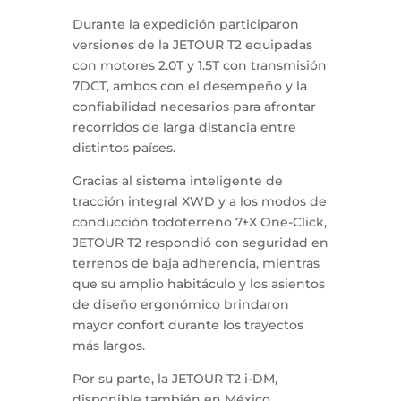
Durante la expedición participaron
versiones de la JETOUR T2 equipadas
con motores 2.0T y 1.5T con transmisión
7DCT, ambos con el desempeño y la
confiabilidad necesarios para afrontar
recorridos de larga distancia entre
distintos países.
Gracias al sistema inteligente de
tracción integral XWD y a los modos de
conducción todoterreno 7+X One-Click,
JETOUR T2 respondió con seguridad en
terrenos de baja adherencia, mientras
que su amplio habitáculo y los asientos
de diseño ergonómico brindaron
mayor confort durante los trayectos
más largos.
Por su parte, la JETOUR T2 i-DM,
disponible también en México,