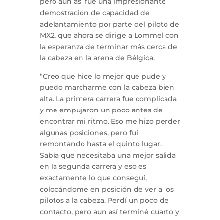
pero aun así fue una impresionante
demostración de capacidad de
adelantamiento por parte del piloto de
MX2, que ahora se dirige a Lommel con
la esperanza de terminar más cerca de
la cabeza en la arena de Bélgica.
“Creo que hice lo mejor que pude y
puedo marcharme con la cabeza bien
alta. La primera carrera fue complicada
y me empujaron un poco antes de
encontrar mi ritmo. Eso me hizo perder
algunas posiciones, pero fui
remontando hasta el quinto lugar.
Sabía que necesitaba una mejor salida
en la segunda carrera y eso es
exactamente lo que conseguí,
colocándome en posición de ver a los
pilotos a la cabeza. Perdí un poco de
contacto, pero aun así terminé cuarto y