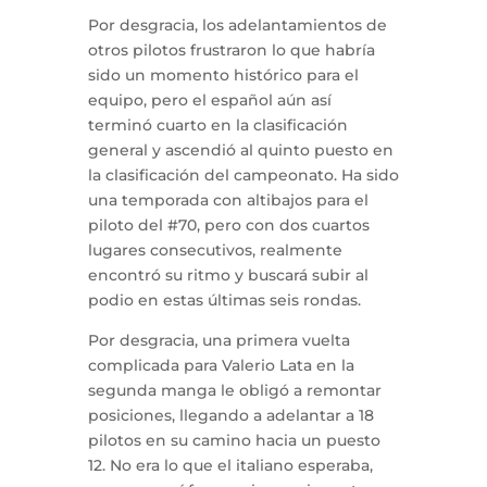
Por desgracia, los adelantamientos de
otros pilotos frustraron lo que habría
sido un momento histórico para el
equipo, pero el español aún así
terminó cuarto en la clasificación
general y ascendió al quinto puesto en
la clasificación del campeonato. Ha sido
una temporada con altibajos para el
piloto del #70, pero con dos cuartos
lugares consecutivos, realmente
encontró su ritmo y buscará subir al
podio en estas últimas seis rondas.
Por desgracia, una primera vuelta
complicada para Valerio Lata en la
segunda manga le obligó a remontar
posiciones, llegando a adelantar a 18
pilotos en su camino hacia un puesto
12. No era lo que el italiano esperaba,