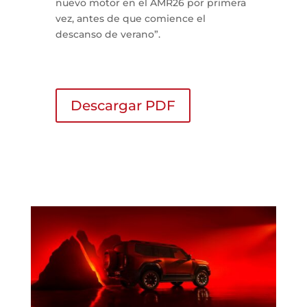
nuevo motor en el AMR26 por primera
vez, antes de que comience el
descanso de verano”.
Descargar PDF