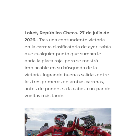
Loket, República Checa.
27 de julio de
2026.-
Tras una contundente victoria
en la carrera clasificatoria de ayer, sabía
que cualquier punto que sumara le
daría la placa roja, pero se mostró
implacable en su búsqueda de la
victoria, logrando buenas salidas entre
los tres primeros en ambas carreras,
antes de ponerse a la cabeza un par de
vueltas más tarde.