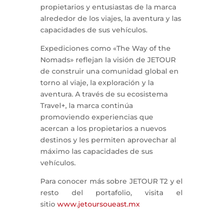
propietarios y entusiastas de la marca
alrededor de los viajes, la aventura y las
capacidades de sus vehículos.
Expediciones como «The Way of the
Nomads» reflejan la visión de JETOUR
de construir una comunidad global en
torno al viaje, la exploración y la
aventura. A través de su ecosistema
Travel+, la marca continúa
promoviendo experiencias que
acercan a los propietarios a nuevos
destinos y les permiten aprovechar al
máximo las capacidades de sus
vehículos.
Para conocer más sobre JETOUR T2 y el
resto del portafolio, visita el
sitio
www.jetoursoueast.mx