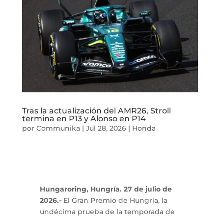
Tras la actualización del AMR26, Stroll
termina en P13 y Alonso en P14
por
Communika
|
Jul 28, 2026
|
Honda
Hungaroring, Hungría. 27 de julio de
2026.-
El Gran Premio de Hungría, la
undécima prueba de la temporada de