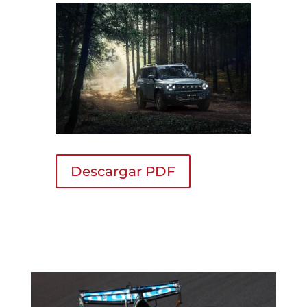
Descargar PDF