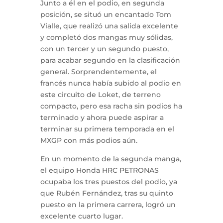
Junto a él en el podio, en segunda
posición, se situó un encantado Tom
Vialle, que realizó una salida excelente
y completó dos mangas muy sólidas,
con un tercer y un segundo puesto,
para acabar segundo en la clasificación
general. Sorprendentemente, el
francés nunca había subido al podio en
este circuito de Loket, de terreno
compacto, pero esa racha sin podios ha
terminado y ahora puede aspirar a
terminar su primera temporada en el
MXGP con más podios aún.
En un momento de la segunda manga,
el equipo Honda HRC PETRONAS
ocupaba los tres puestos del podio, ya
que Rubén Fernández, tras su quinto
puesto en la primera carrera, logró un
excelente cuarto lugar.