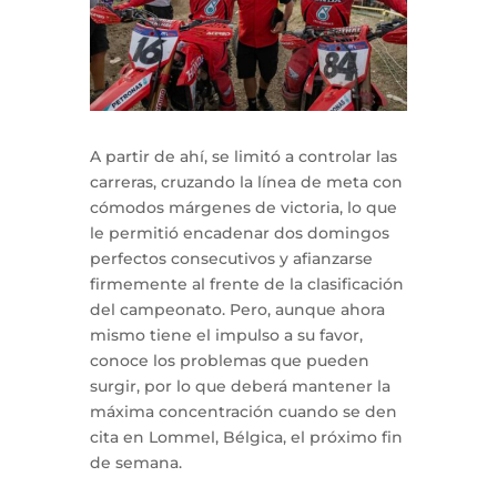
A partir de ahí, se limitó a controlar las
carreras, cruzando la línea de meta con
cómodos márgenes de victoria, lo que
le permitió encadenar dos domingos
perfectos consecutivos y afianzarse
firmemente al frente de la clasificación
del campeonato. Pero, aunque ahora
mismo tiene el impulso a su favor,
conoce los problemas que pueden
surgir, por lo que deberá mantener la
máxima concentración cuando se den
cita en Lommel, Bélgica, el próximo fin
de semana.