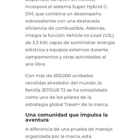
incorpora el sistema Super Hybrid C-
DM, que combina un desempeño
sobresaliente con una destacada
eficiencia de combustible. Además,
integra la función Vehicle-to-Load (V2L)
de 3.3 kW, capaz de suministrar energía
eléctrica a equipos externos durante
campamentos y otras actividades al
aire libre.
Con más de 500,000 unidades
vendidas alrededor del mundo, la
familia JETOUR T2 se ha consolidado
como uno de los pilares de la
estrategia global Travel+ de la marca.
Una comunidad que impulsa la
aventura
A diferencia de una prueba de manejo
organizada por la marca, esta