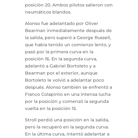
posición 20. Ambos pilotos salieron con
neumáticos blandos.
Alonso fue adelantado por Oliver
Bearman inmediatamente después de
la salida, pero superó a George Russell,
que había tenido un comienzo lento, y
pasó por la primera curva en la
posición 16. En la segunda curva,
adelantó a Gabriel Bortoleto y a
Bearman por el exterior, aunque
Bortoleto le volvió a adelantar poco
después. Alonso también se enfrentó a
Franco Colapinto en una intensa lucha
por la posición y comenzó la segunda
vuelta en la posición 15.
Stroll perdió una posición en la salida,
pero la recuperó en la segunda curva.
En la última curva, intentó adelantar a