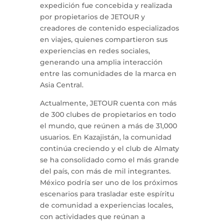
expedición fue concebida y realizada
por propietarios de JETOUR y
creadores de contenido especializados
en viajes, quienes compartieron sus
experiencias en redes sociales,
generando una amplia interacción
entre las comunidades de la marca en
Asia Central.
Actualmente, JETOUR cuenta con más
de 300 clubes de propietarios en todo
el mundo, que reúnen a más de 31,000
usuarios. En Kazajistán, la comunidad
continúa creciendo y el club de Almaty
se ha consolidado como el más grande
del país, con más de mil integrantes.
México podría ser uno de los próximos
escenarios para trasladar este espíritu
de comunidad a experiencias locales,
con actividades que reúnan a