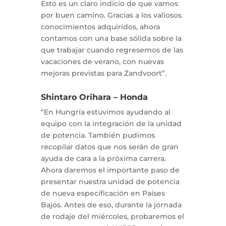
Esto es un claro indicio de que vamos
por buen camino. Gracias a los valiosos
conocimientos adquiridos, ahora
contamos con una base sólida sobre la
que trabajar cuando regresemos de las
vacaciones de verano, con nuevas
mejoras previstas para Zandvoort”.
Shintaro Orihara – Honda
“En Hungría estuvimos ayudando al
equipo con la integración de la unidad
de potencia. También pudimos
recopilar datos que nos serán de gran
ayuda de cara a la próxima carrera.
Ahora daremos el importante paso de
presentar nuestra unidad de potencia
de nueva especificación en Países
Bajos. Antes de eso, durante la jornada
de rodaje del miércoles, probaremos el