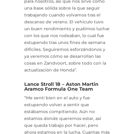
para nosotros, así que nos sirve como
una base sólida sobre la que seguir
trabajando cuando volvamos tras el
descanso de verano. El vehículo tuvo
un buen rendimiento y pudimos luchar
con los que nos rodeaban, lo cual fue
estupendo tras unos fines de semana
difíciles. Seguiremos esforzándonos y
ya veremos cómo se desarrollan las
cosas en Zandvoort, sobre todo con la
actualización de Honda”.
Lance Stroll 18 – Aston Martin
Aramco Formula One Team
“Me sentí bien en el auto y fue
estupendo volver a sentir que
estábamos compitiendo. Aún no
estamos donde queremos estar, así
que queda trabajo por hacer, pero
ahora estamos en la lucha. Cuantas más