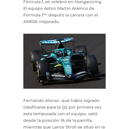
Fórmula 1, se celebró en Hungaroring.
El equipo Aston Martin Aramco de
Fórmula 1™ disputó la carrera con el
AMR26 mejorado.
Fernando Alonso -que había logrado
clasificarse para la Q2 por primera vez
esta temporada con el equipo- salió
desde la posición 16 de la parrilla,
mientras que Lance Stroll se situó en la