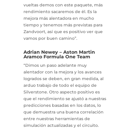
vueltas demos con este paquete, más
rendimiento sacaremos de él. Es la
mejora más alentadora en mucho
tiempo y tenemos más previstas para
Zandvoort, así que es positivo ver que
vamos por buen camino”.
Adrian Newey – Aston Martin
Aramco Formula One Team
“Dimos un paso adelante muy
alentador con la mejora y los avances
logrados se deben, en gran medida, al
arduo trabajo de todo el equipo de
Silverstone. Otro aspecto positivo es
que el rendimiento se ajustó a nuestras
predicciones basadas en los datos, lo
que demuestra una buena correlación
entre nuestras herramientas de
simulación actualizadas y el circuito.