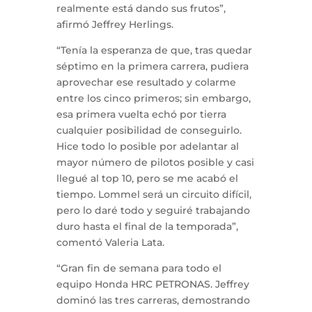
realmente está dando sus frutos”,
afirmó Jeffrey Herlings.
“Tenía la esperanza de que, tras quedar
séptimo en la primera carrera, pudiera
aprovechar ese resultado y colarme
entre los cinco primeros; sin embargo,
esa primera vuelta echó por tierra
cualquier posibilidad de conseguirlo.
Hice todo lo posible por adelantar al
mayor número de pilotos posible y casi
llegué al top 10, pero se me acabó el
tiempo. Lommel será un circuito difícil,
pero lo daré todo y seguiré trabajando
duro hasta el final de la temporada”,
comentó Valeria Lata.
“Gran fin de semana para todo el
equipo Honda HRC PETRONAS. Jeffrey
dominó las tres carreras, demostrando