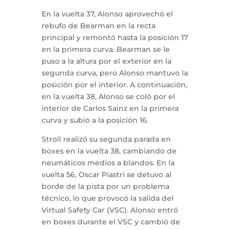
En la vuelta 37, Alonso aprovechó el
rebufo de Bearman en la recta
principal y remontó hasta la posición 17
en la primera curva. Bearman se le
puso a la altura por el exterior en la
segunda curva, pero Alonso mantuvo la
posición por el interior. A continuación,
en la vuelta 38, Alonso se coló por el
interior de Carlos Sainz en la primera
curva y subió a la posición 16.
Stroll realizó su segunda parada en
boxes en la vuelta 38, cambiando de
neumáticos medios a blandos. En la
vuelta 56, Oscar Piastri se detuvo al
borde de la pista por un problema
técnico, lo que provocó la salida del
Virtual Safety Car (VSC). Alonso entró
en boxes durante el VSC y cambió de