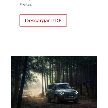
Freitas.
Descargar PDF