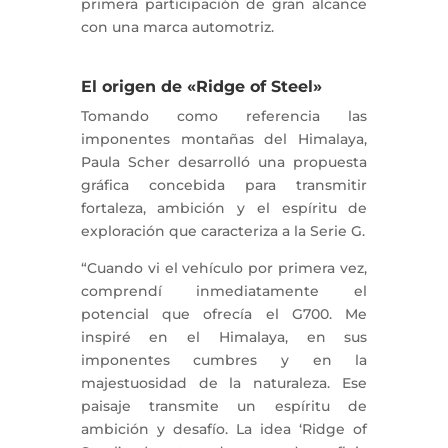
primera participación de gran alcance
con una marca automotriz.
El origen de «Ridge of Steel»
Tomando como referencia las
imponentes montañas del Himalaya,
Paula Scher desarrolló una propuesta
gráfica concebida para transmitir
fortaleza, ambición y el espíritu de
exploración que caracteriza a la Serie G.
“Cuando vi el vehículo por primera vez,
comprendí inmediatamente el
potencial que ofrecía el G700. Me
inspiré en el Himalaya, en sus
imponentes cumbres y en la
majestuosidad de la naturaleza. Ese
paisaje transmite un espíritu de
ambición y desafío. La idea ‘Ridge of