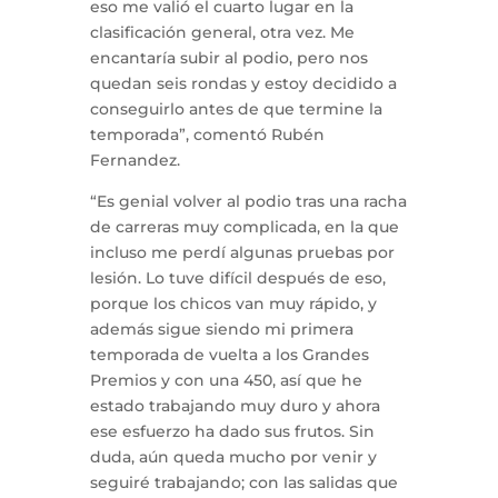
eso me valió el cuarto lugar en la
clasificación general, otra vez. Me
encantaría subir al podio, pero nos
quedan seis rondas y estoy decidido a
conseguirlo antes de que termine la
temporada”, comentó Rubén
Fernandez.
“Es genial volver al podio tras una racha
de carreras muy complicada, en la que
incluso me perdí algunas pruebas por
lesión. Lo tuve difícil después de eso,
porque los chicos van muy rápido, y
además sigue siendo mi primera
temporada de vuelta a los Grandes
Premios y con una 450, así que he
estado trabajando muy duro y ahora
ese esfuerzo ha dado sus frutos. Sin
duda, aún queda mucho por venir y
seguiré trabajando; con las salidas que