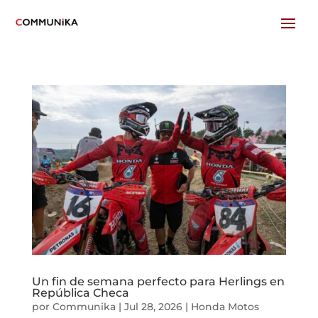
Un fin de semana perfecto para Herlings en
República Checa
por
Communika
|
Jul 28, 2026
|
Honda Motos