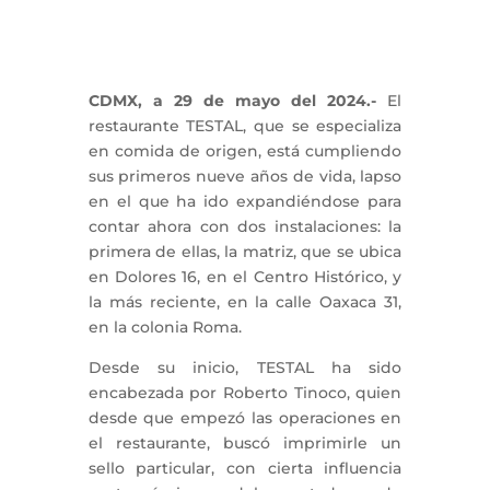
CDMX, a 29 de mayo del 2024.-
El
restaurante TESTAL, que se especializa
en comida de origen, está cumpliendo
sus primeros nueve años de vida, lapso
en el que ha ido expandiéndose para
contar ahora con dos instalaciones: la
primera de ellas, la matriz, que se ubica
en Dolores 16, en el Centro Histórico, y
la más reciente, en la calle Oaxaca 31,
en la colonia Roma.
Desde su inicio, TESTAL ha sido
encabezada por Roberto Tinoco, quien
desde que empezó las operaciones en
el restaurante, buscó imprimirle un
sello particular, con cierta influencia