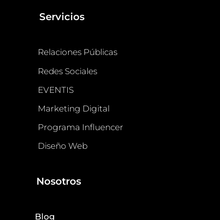
Servicios
Relaciones Públicas
Redes Sociales
EVENTIS
Marketing Digital
Programa Influencer
Diseño Web
Nosotros
Blog