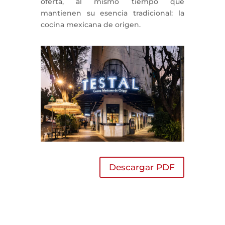
oferta, al mismo tiempo que
mantienen su esencia tradicional: la
cocina mexicana de origen.
Descargar PDF