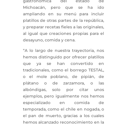
gastronómica del estado de
Michoacán, pero que se ha ido
ampliando en su menú para incluir
platillos de otras partes de la república,
y preparar recetas fieles a las originales,
al igual que creaciones propias para el
desayuno, comida y cena.
“A lo largo de nuestra trayectoria, nos
hemos distinguido por ofrecer platillos
que ya se han convertido en
tradicionales, como el borrego TESTAL,
o el mole poblano, de pipián, de
plátano o de zarzamora, o las
albóndigas, solo por citar unos
ejemplos, pero igualmente nos hemos
especializado en comida de
temporada, como el chile en nogada, o
el pan de muerto, gracias a los cuales
hemos alcanzado reconocimiento en la