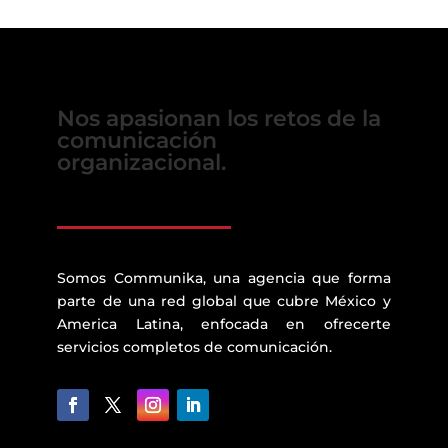
Nos apasionan los retos de la
comunicación
organizacional.
Somos Communika, una agencia que forma
parte de una red global que cubre México y
America Latina, enfocada en ofrecerte
servicios completos de comunicación.