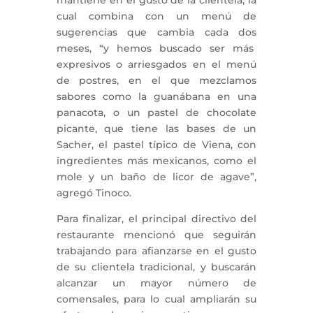
cual combina con un menú de
sugerencias que cambia cada dos
meses, “y hemos buscado ser más
expresivos o arriesgados en el menú
de postres, en el que mezclamos
sabores como la guanábana en una
panacota, o un pastel de chocolate
picante, que tiene las bases de un
Sacher, el pastel típico de Viena, con
ingredientes más mexicanos, como el
mole y un baño de licor de agave”,
agregó Tinoco.
Para finalizar, el principal directivo del
restaurante mencionó que seguirán
trabajando para afianzarse en el gusto
de su clientela tradicional, y buscarán
alcanzar un mayor número de
comensales, para lo cual ampliarán su