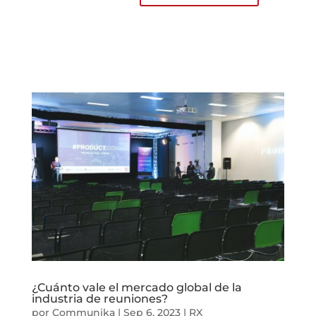
¿Cuánto vale el mercado global de la
industria de reuniones?
por
Communika
|
Sep 6, 2023
|
RX