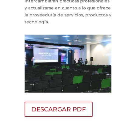
intercambiarán prácticas profesionales
y actualizarse en cuanto a lo que ofrece
la proveeduría de servicios, productos y
tecnología.
DESCARGAR PDF