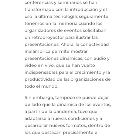
conferencias y seminarios se han
transformado con la introducción y el
uso la última tecnología; seguramente
tenemos en la memoria cuando los
organizadores de eventos solicitaban
un retroproyector para ilustrar las
presentaciones. Ahora, la conectividad
inalámbrica permite mostrar
presentaciones dinámicas, con audio y
video en vivo, que se han vuelto
indispensables para el crecimiento y la
productividad de las organizaciones de
todo el mundo.
Sin embargo, tampoco se puede dejar
de lado que la dinámica de los eventos,
a partir de la pandemia, tuvo que
adaptarse a nuevas condiciones y a
desarrollar nuevos formatos, dentro de
los que destacan precisamente el