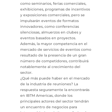
como seminarios, ferias comerciales,
exhibiciones, programas de incentivos
y exposiciones comerciales, pero se
impulsarán eventos de formatos
innovadores, como conferencias
silenciosas, almuerzos en clubes y
eventos basados en proyectos.
Además, la mayor competencia en el
mercado de servicios de eventos como
resultado de la presencia de un gran
número de competidores, contribuirá
notablemente al crecimiento del
sector.
¿Qué más puede haber en el mercado
de la industria de reuniones? La
respuesta seguramente la encontrarás
en IBTM Americas, donde los
principales actores del sector tendrán
un encuentro de negocios para