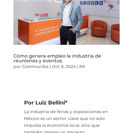
Cómo genera empleo la industria de
reuniones y eventos
por
Communika
|
Oct 9, 2024
|
RX
Por Luiz Bellini*
La industria de ferias y exposiciones en
México es un sector clave que no solo
impulsa la economía local, sino que
también genera un impacto