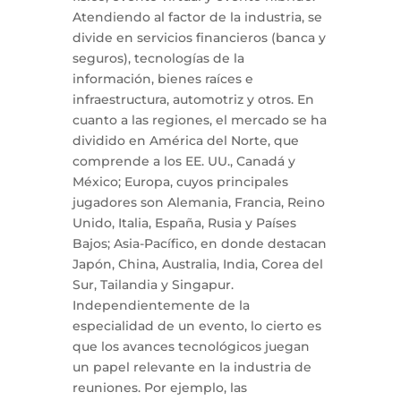
Atendiendo al factor de la industria, se
divide en servicios financieros (banca y
seguros), tecnologías de la
información, bienes raíces e
infraestructura, automotriz y otros. En
cuanto a las regiones, el mercado se ha
dividido en América del Norte, que
comprende a los EE. UU., Canadá y
México; Europa, cuyos principales
jugadores son Alemania, Francia, Reino
Unido, Italia, España, Rusia y Países
Bajos; Asia-Pacífico, en donde destacan
Japón, China, Australia, India, Corea del
Sur, Tailandia y Singapur.
Independientemente de la
especialidad de un evento, lo cierto es
que los avances tecnológicos juegan
un papel relevante en la industria de
reuniones. Por ejemplo, las