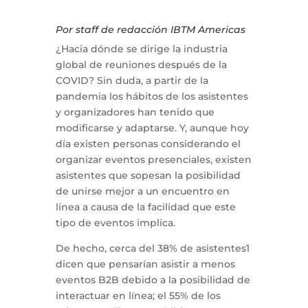
Por staff de redacción IBTM Americas
¿Hacia dónde se dirige la industria
global de reuniones después de la
COVID? Sin duda, a partir de la
pandemia los hábitos de los asistentes
y organizadores han tenido que
modificarse y adaptarse. Y, aunque hoy
día existen personas considerando el
organizar eventos presenciales, existen
asistentes que sopesan la posibilidad
de unirse mejor a un encuentro en
línea a causa de la facilidad que este
tipo de eventos implica.
De hecho, cerca del 38% de asistentes1
dicen que pensarían asistir a menos
eventos B2B debido a la posibilidad de
interactuar en línea; el 55% de los