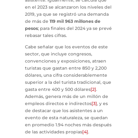
en el 2023 se alcanzaron los niveles del
2019, ya que se registró una demanda
de más de
119 mil 963 millones de
pesos
; para finales del 2024 ya se prevé
rebasar tales cifras.
Cabe señalar que los eventos de este
sector, que incluye congresos,
convenciones y exposiciones, atraen
turistas que gastan entre 850 y 2,200
dólares, una cifra considerablemente
superior a la del turista tradicional, que
gasta entre 400 y 500 dólares
[2]
.
Además, genera más de un millón de
empleos directos e indirectos
[3]
, y es
de destacar que los asistentes a un
evento de esta naturaleza, se quedan
en promedio 1.94 noches más después
de las actividades propias
[4]
.