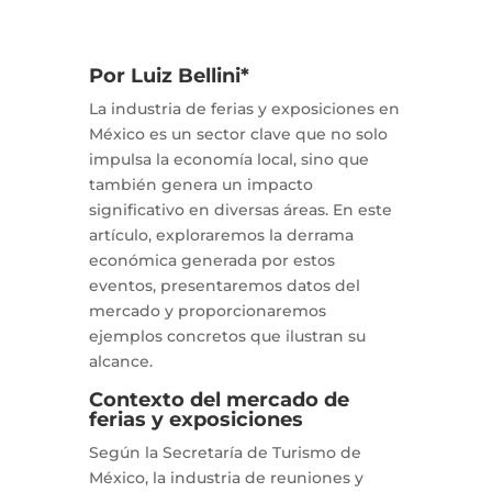
Por Luiz Bellini*
La industria de ferias y exposiciones en
México es un sector clave que no solo
impulsa la economía local, sino que
también genera un impacto
significativo en diversas áreas. En este
artículo, exploraremos la derrama
económica generada por estos
eventos, presentaremos datos del
mercado y proporcionaremos
ejemplos concretos que ilustran su
alcance.
Contexto del mercado de
ferias y exposiciones
Según la Secretaría de Turismo de
México, la industria de reuniones y