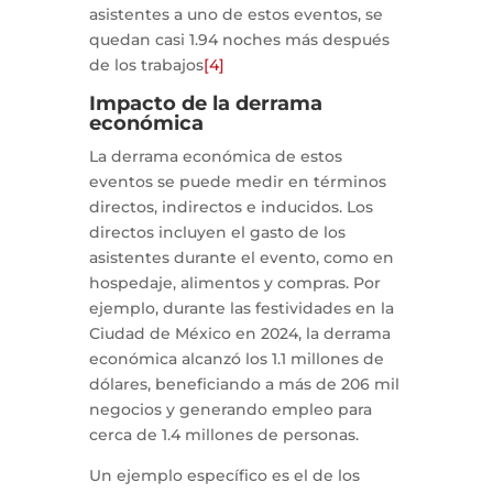
asistentes a uno de estos eventos, se
quedan casi 1.94 noches más después
de los trabajos
[4]
Impacto de la derrama
económica
La derrama económica de estos
eventos se puede medir en términos
directos, indirectos e inducidos. Los
directos incluyen el gasto de los
asistentes durante el evento, como en
hospedaje, alimentos y compras. Por
ejemplo, durante las festividades en la
Ciudad de México en 2024, la derrama
económica alcanzó los 1.1 millones de
dólares, beneficiando a más de 206 mil
negocios y generando empleo para
cerca de 1.4 millones de personas.
Un ejemplo específico es el de los