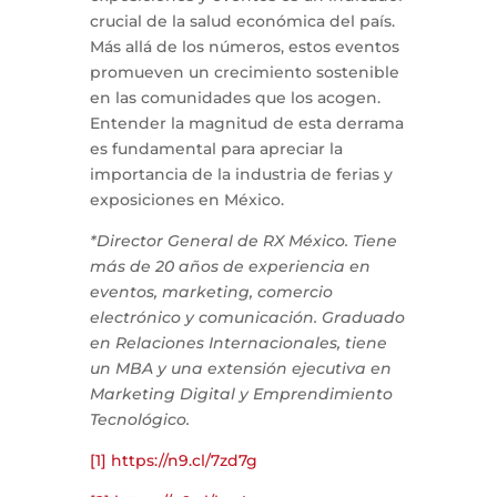
crucial de la salud económica del país.
Más allá de los números, estos eventos
promueven un crecimiento sostenible
en las comunidades que los acogen.
Entender la magnitud de esta derrama
es fundamental para apreciar la
importancia de la industria de ferias y
exposiciones en México.
*Director General de RX México. Tiene
más de 20 años de experiencia en
eventos, marketing, comercio
electrónico y comunicación. Graduado
en Relaciones Internacionales, tiene
un MBA y una extensión ejecutiva en
Marketing Digital y Emprendimiento
Tecnológico.
[1]
https://n9.cl/7zd7g