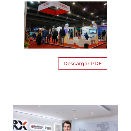
Descargar PDF