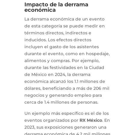
Impacto de la derrama
económica
La derrama económica de un evento
de esta categoría se puede medir en
términos directos, indirectos e
inducidos. Los efectos directos
incluyen el gasto de los asistentes
durante el evento, como en hospedaje,
alimentos y compras. Por ejemplo,
durante las festividades en la Ciudad
de México en 2024, la derrama
económica alcanzó los 1.1 millones de
dólares, beneficiando a más de 206 mil
negocios y generando empleo para
cerca de 1.4 millones de personas.
Un ejemplo más específico es el de los
eventos organizados por
RX México
. En
2023, sus exposiciones generaron una
derrama económica de 4.2 mil millones