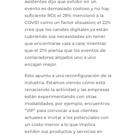
asistentes dijo que exhibir en un
evento es demasiado costoso y no hay
suficiente ROI; el 29% mencionó a la
COVID como un factor disuasivo; el 22%
cree que los canales digitales ya están
cubriendo sus necesidades sin tener
que encontrarse cara a cara; mientras
que el 21% piensa que los eventos de
compradores alojados uno a uno
encajan mejor.
Esto apunta a una reconfiguración de la
industria. Estamos viendo cómo está
renaciendo la actividad y las empresas
están experimentando con otras
modalidades; por ejemplo, encuentros
“VIP” para convocar a sus clientes
actuales e invitar a los potenciales con
un costo menor a lo que implica
exhibir sus productos y servicios en