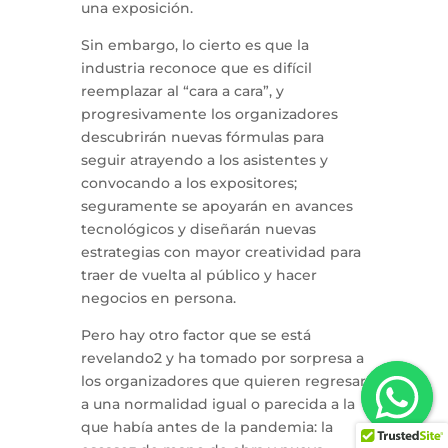
una exposición.
Sin embargo, lo cierto es que la
industria reconoce que es difícil
reemplazar al “cara a cara”, y
progresivamente los organizadores
descubrirán nuevas fórmulas para
seguir atrayendo a los asistentes y
convocando a los expositores;
seguramente se apoyarán en avances
tecnológicos y diseñarán nuevas
estrategias con mayor creatividad para
traer de vuelta al público y hacer
negocios en persona.
Pero hay otro factor que se está
revelando2 y ha tomado por sorpresa a
los organizadores que quieren regresar
a una normalidad igual o parecida a la
que había antes de la pandemia: la