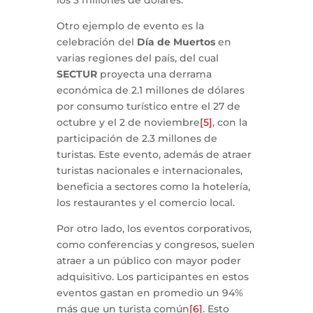
Otro ejemplo de evento es la
celebración del
Día de Muertos
en
varias regiones del país, del cual
SECTUR
proyecta una derrama
económica de 2.1 millones de dólares
por consumo turístico entre el 27 de
octubre y el 2 de noviembre
[5]
, con la
participación de 2.3 millones de
turistas. Este evento, además de atraer
turistas nacionales e internacionales,
beneficia a sectores como la hotelería,
los restaurantes y el comercio local.
Por otro lado, los eventos corporativos,
como conferencias y congresos, suelen
atraer a un público con mayor poder
adquisitivo. Los participantes en estos
eventos gastan en promedio un 94%
más que un turista común
[6]
. Esto