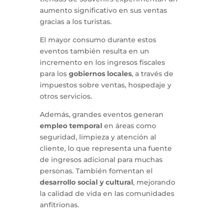
aumento significativo en sus ventas
gracias a los turistas.
El mayor consumo durante estos
eventos también resulta en un
incremento en los ingresos fiscales
para los
gobiernos locales
, a través de
impuestos sobre ventas, hospedaje y
otros servicios.
Además, grandes eventos generan
empleo temporal
en áreas como
seguridad, limpieza y atención al
cliente, lo que representa una fuente
de ingresos adicional para muchas
personas. También fomentan el
desarrollo social y cultural
, mejorando
la calidad de vida en las comunidades
anfitrionas.