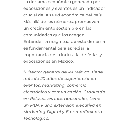
La derrama económica generada por
exposiciones y eventos es un indicador
crucial de la salud económica del país.
Más allá de los números, promueven
un crecimiento sostenible en las
comunidades que los acogen.
Entender la magnitud de esta derrama
es fundamental para apreciar la
importancia de la industria de ferias y
exposiciones en México.
*Director general de RX México. Tiene
más de 20 años de experiencia en
eventos, marketing, comercio
electrónico y comunicación. Graduado
en Relaciones Internacionales, tiene
un MBA y una extensión ejecutiva en
Marketing Digital y Emprendimiento
Tecnológico.