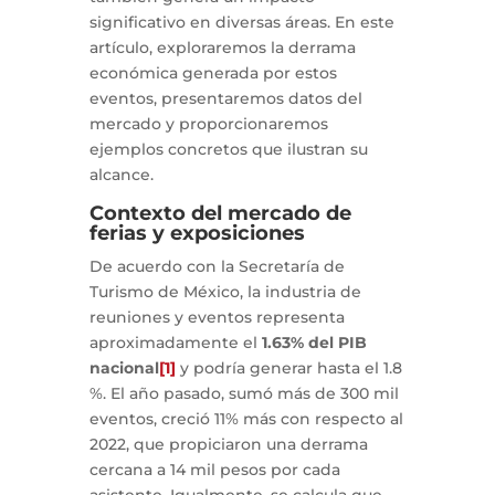
significativo en diversas áreas. En este
artículo, exploraremos la derrama
económica generada por estos
eventos, presentaremos datos del
mercado y proporcionaremos
ejemplos concretos que ilustran su
alcance.
Contexto del mercado de
ferias y exposiciones
De acuerdo con la Secretaría de
Turismo de México, la industria de
reuniones y eventos representa
aproximadamente el
1.63% del PIB
nacional
[1]
y podría generar hasta el 1.8
%. El año pasado, sumó más de 300 mil
eventos, creció 11% más con respecto al
2022, que propiciaron una derrama
cercana a 14 mil pesos por cada
asistente. Igualmente, se calcula que