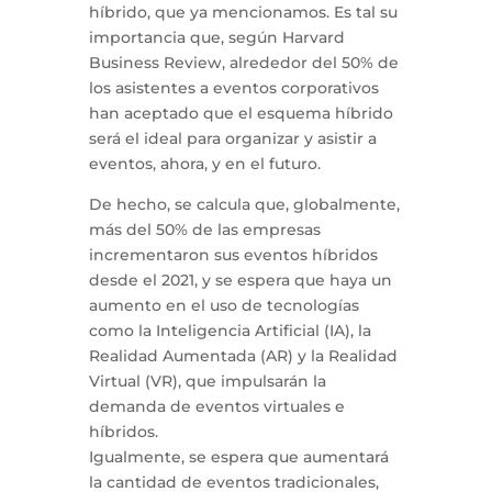
híbrido, que ya mencionamos. Es tal su
importancia que, según Harvard
Business Review, alrededor del 50% de
los asistentes a eventos corporativos
han aceptado que el esquema híbrido
será el ideal para organizar y asistir a
eventos, ahora, y en el futuro.
De hecho, se calcula que, globalmente,
más del 50% de las empresas
incrementaron sus eventos híbridos
desde el 2021, y se espera que haya un
aumento en el uso de tecnologías
como la Inteligencia Artificial (IA), la
Realidad Aumentada (AR) y la Realidad
Virtual (VR), que impulsarán la
demanda de eventos virtuales e
híbridos.
Igualmente, se espera que aumentará
la cantidad de eventos tradicionales,