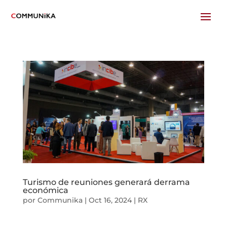
Turismo de reuniones generará derrama
económica
por
Communika
|
Oct 16, 2024
|
RX