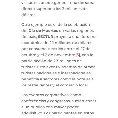
visitantes puede generar una derrama
directa superior a los 3 millones de
dólares.
Otro ejemplo es el de la celebración
del
Día de Muertos
en varias regiones
del país,
SECTUR
proyecta una derrama
económica de 2.1 millones de dólares
por consumo turístico entre el 27 de
octubre y el 2 de noviembre
[5]
, con la
participación de 2.3 millones de
turistas. Este evento, además de atraer
turistas nacionales e internacionales,
beneficia a sectores como la hotelería,
los restaurantes y el comercio local.
Los eventos corporativos, como
conferencias y congresos, suelen atraer
a un público con mayor poder
adquisitivo. Los participantes en estos