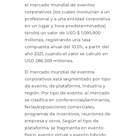
el mercado mundial de eventos
corporativos (los cuales involucran a un
profesional y a una entidad corporativa
en un lugar y hora predeterminados)
tendrá un valor de USD $ 1,095.900
millones, registrando una tasa
compuesta anual del 10.5%, a partir del
año 2021, cuando el valor se calculó en
USD 286.309 millones.
El mercado mundial de eventos
corporativos está segmentado por tipo
de evento, de plataforma, industria y
región. Por tipo de evento, el mercado
se clasifica en conferencias/seminarios,
ferias/exposiciones comerciales,
programas de incentivos, reuniones de
empresa y otros. Según el tipo de
plataforma, se fragmenta en evento
físico, evento virtual y evento híbrido.