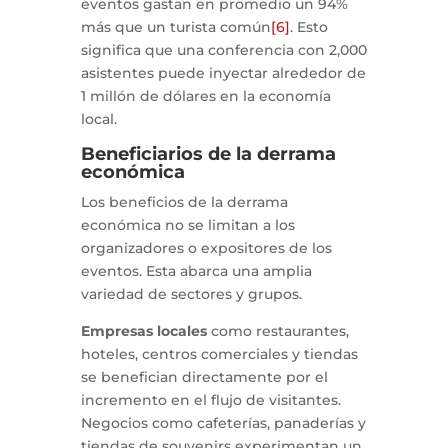
eventos gastan en promedio un 94%
más que un turista común
[6]
. Esto
significa que una conferencia con 2,000
asistentes puede inyectar alrededor de
1 millón de dólares en la economía
local.
Beneficiarios de la derrama
económica
Los beneficios de la derrama
económica no se limitan a los
organizadores o expositores de los
eventos. Esta abarca una amplia
variedad de sectores y grupos.
Empresas locales
como restaurantes,
hoteles, centros comerciales y tiendas
se benefician directamente por el
incremento en el flujo de visitantes.
Negocios como cafeterías, panaderías y
tiendas de souvenirs experimentan un