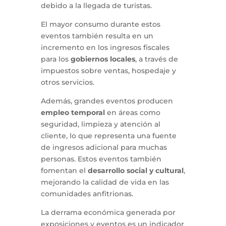
debido a la llegada de turistas.
El mayor consumo durante estos
eventos también resulta en un
incremento en los ingresos fiscales
para los
gobiernos locales
, a través de
impuestos sobre ventas, hospedaje y
otros servicios.
Además, grandes eventos producen
empleo temporal
en áreas como
seguridad, limpieza y atención al
cliente, lo que representa una fuente
de ingresos adicional para muchas
personas. Estos eventos también
fomentan el
desarrollo social y cultural
,
mejorando la calidad de vida en las
comunidades anfitrionas.
La derrama económica generada por
exposiciones y eventos es un indicador