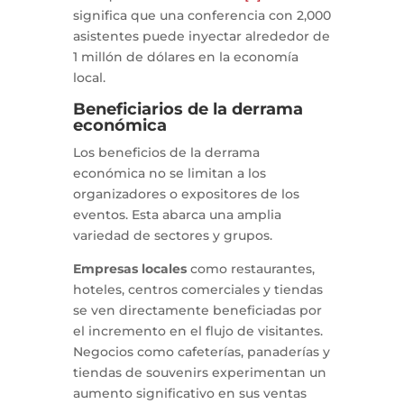
significa que una conferencia con 2,000
asistentes puede inyectar alrededor de
1 millón de dólares en la economía
local.
Beneficiarios de la derrama
económica
Los beneficios de la derrama
económica no se limitan a los
organizadores o expositores de los
eventos. Esta abarca una amplia
variedad de sectores y grupos.
Empresas locales
como restaurantes,
hoteles, centros comerciales y tiendas
se ven directamente beneficiadas por
el incremento en el flujo de visitantes.
Negocios como cafeterías, panaderías y
tiendas de souvenirs experimentan un
aumento significativo en sus ventas