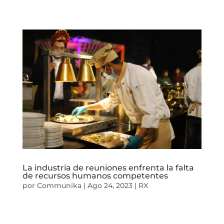
La industria de reuniones enfrenta la falta
de recursos humanos competentes
por
Communika
|
Ago 24, 2023
|
RX