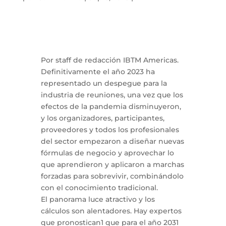
Por staff de redacción IBTM Americas.
Definitivamente el año 2023 ha
representado un despegue para la
industria de reuniones, una vez que los
efectos de la pandemia disminuyeron,
y los organizadores, participantes,
proveedores y todos los profesionales
del sector empezaron a diseñar nuevas
fórmulas de negocio y aprovechar lo
que aprendieron y aplicaron a marchas
forzadas para sobrevivir, combinándolo
con el conocimiento tradicional.
El panorama luce atractivo y los
cálculos son alentadores. Hay expertos
que pronostican1 que para el año 2031