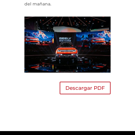
del mañana.
Descargar PDF