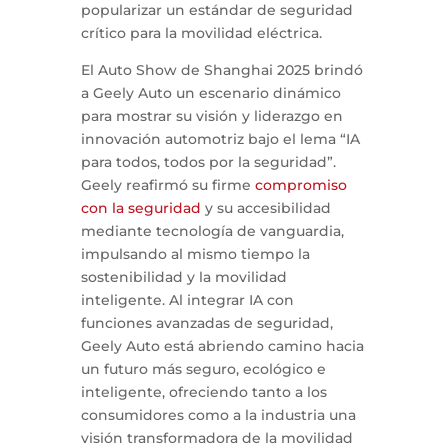
popularizar un estándar de seguridad
crítico para la movilidad eléctrica.
El Auto Show de Shanghai 2025 brindó
a Geely Auto un escenario dinámico
para mostrar su visión y liderazgo en
innovación automotriz bajo el lema “IA
para todos, todos por la seguridad”.
Geely reafirmó su firme
compromiso
con la seguridad
y su accesibilidad
mediante tecnología de vanguardia,
impulsando al mismo tiempo la
sostenibilidad y la movilidad
inteligente. Al integrar IA con
funciones avanzadas de seguridad,
Geely Auto está abriendo camino hacia
un futuro más seguro, ecológico e
inteligente, ofreciendo tanto a los
consumidores como a la industria una
visión transformadora de la movilidad