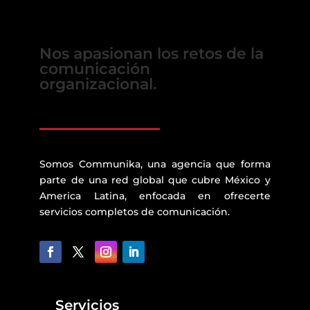
Nos apasionan los retos de la
comunicación
organizacional.
Somos Communika, una agencia que forma
parte de una red global que cubre México y
America Latina, enfocada en ofrecerte
servicios completos de comunicación.
Servicios