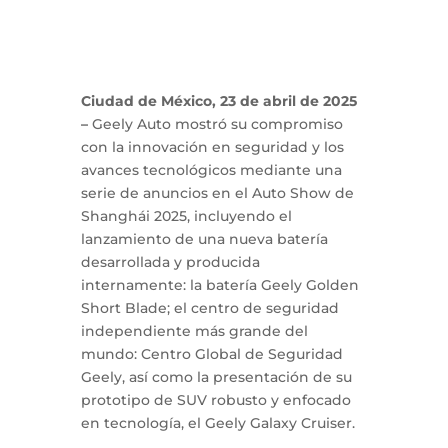
Ciudad de México, 23 de abril de 2025
–
Geely Auto mostró su compromiso
con la innovación en seguridad y los
avances tecnológicos mediante una
serie de anuncios en el Auto Show de
Shanghái 2025, incluyendo el
lanzamiento de una nueva batería
desarrollada y producida
internamente: la batería Geely Golden
Short Blade; el centro de seguridad
independiente más grande del
mundo: Centro Global de Seguridad
Geely, así como la presentación de su
prototipo de SUV robusto y enfocado
en tecnología, el Geely Galaxy Cruiser.