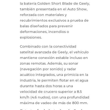
la batería Golden Short Blade de Geely,
también presentada en el Auto Show,
reforzada con materiales y
recubrimientos exclusivos a prueba de
balas diseñados para prevenir
deformaciones, incendios o
explosiones.
Combinado con la conectividad
satelital avanzada de Geely, el vehículo
mantiene conexión estable incluso en
zonas remotas. Además, su sonar
(navegación por sonido) y radar
acuático integrados, una primicia en la
industria, le permiten flotar en el agua
durante hasta dos horas a una
velocidad de crucero superior a 8.5
km/h (4.6 nudos), con una profundidad
máxima de vadeo de más de 800 mm.