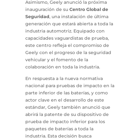
Asimismo, Geely anunció la próxima
inauguración de su
Centro Global de
Seguridad
, una instalación de última
generación que estará abierta a toda la
industria automotriz. Equipado con
capacidades vaguardistas de prueba,
este centro refleja el compromiso de
Geely con el progreso de la seguridad
vehicular y el fomento de la
colaboración en toda la industria.
En respuesta a la nueva normativa
nacional para pruebas de impacto en la
parte inferior de las baterías, y como
actor clave en el desarrollo de este
estándar, Geely también anunció que
abrirá la patente de su dispositivo de
prueba de impacto inferior para los
paquetes de baterías a toda la
industria. Esta decisión busca