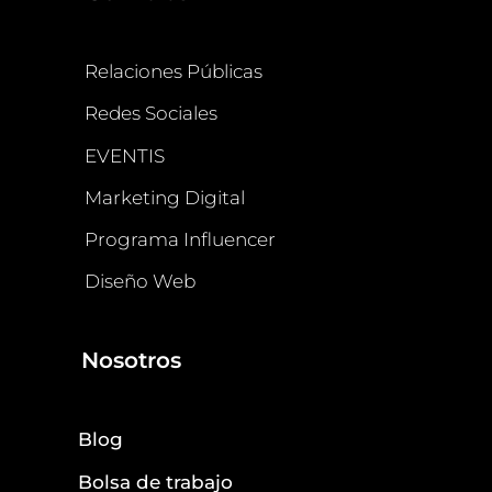
Relaciones Públicas
Redes Sociales
EVENTIS
Marketing Digital
Programa Influencer
Diseño Web
Nosotros
Blog
Bolsa de trabajo