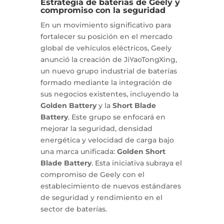
Estrategia de baterías de Geely y
compromiso con la seguridad
En un movimiento significativo para
fortalecer su posición en el mercado
global de vehículos eléctricos, Geely
anunció la creación de JiYaoTongXing,
un nuevo grupo industrial de baterías
formado mediante la integración de
sus negocios existentes, incluyendo la
Golden Battery
y la
Short Blade
Battery
. Este grupo se enfocará en
mejorar la seguridad, densidad
energética y velocidad de carga bajo
una marca unificada:
Golden Short
Blade Battery
. Esta iniciativa subraya el
compromiso de Geely con el
establecimiento de nuevos estándares
de seguridad y rendimiento en el
sector de baterías.