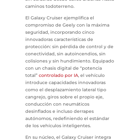
caminos todoterreno.
El Galaxy Cruiser ejemplifica el
compromiso de Geely con la máxima
seguridad, incorporando cinco
innovadoras características de
protección: sin pérdida de control y de
conectividad, sin autoincendios, sin
colisiones y sin hundimiento. Equipado
con un chasis digital de “potencia
total”
controlado por IA
, el vehículo
introduce capacidades innovadoras
como el desplazamiento lateral tipo
cangrejo, giros sobre el propio eje,
conducción con neumáticos
desinflados e incluso derrapes
autónomos, redefiniendo el estándar
de los vehículos inteligentes.
En su núcleo, el Galaxy Cruiser integra