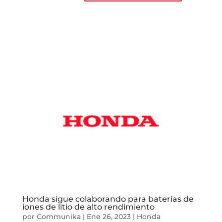
Honda sigue colaborando para baterías de
iones de litio de alto rendimiento
por
Communika
|
Ene 26, 2023
|
Honda