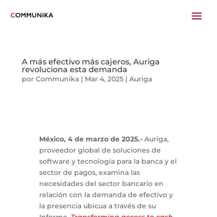
A más efectivo más cajeros, Auriga
revoluciona esta demanda
por
Communika
|
Mar 4, 2025
|
Auriga
México, 4 de marzo de 2025.-
Auriga,
proveedor global de soluciones de
software y tecnología para la banca y el
sector de pagos, examina las
necesidades del sector bancario en
relación con la demanda de efectivo y
la presencia ubicua a través de su