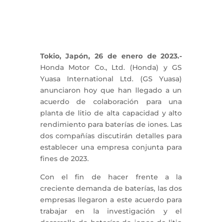
Tokio, Japón, 26 de enero de 2023.-
Honda Motor Co., Ltd. (Honda) y GS
Yuasa International Ltd. (GS Yuasa)
anunciaron hoy que han llegado a un
acuerdo de colaboración para una
planta de litio de alta capacidad y alto
rendimiento para baterías de iones. Las
dos compañías discutirán detalles para
establecer una empresa conjunta para
fines de 2023.
Con el fin de hacer frente a la
creciente demanda de baterías, las dos
empresas llegaron a este acuerdo para
trabajar en la investigación y el