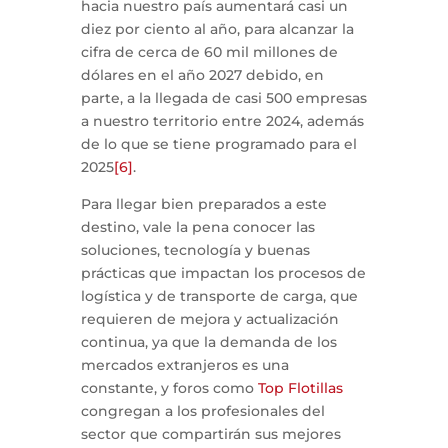
hacia nuestro país aumentará casi un
diez por ciento al año, para alcanzar la
cifra de cerca de 60 mil millones de
dólares en el año 2027 debido, en
parte, a la llegada de casi 500 empresas
a nuestro territorio entre 2024, además
de lo que se tiene programado para el
2025
[6]
.
Para llegar bien preparados a este
destino, vale la pena conocer las
soluciones, tecnología y buenas
prácticas que impactan los procesos de
logística y de transporte de carga, que
requieren de mejora y actualización
continua, ya que la demanda de los
mercados extranjeros es una
constante, y foros como
Top Flotillas
congregan a los profesionales del
sector que compartirán sus mejores