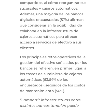
compartidos, al cómo reorganizar sus
sucursales y cajeros automáticos.
Además, una mayoría de los bancos
digitales encuestados (57%) afirman
que considerarían la posibilidad de
colaborar en la infraestructura de
cajeros automáticos para ofrecer
acceso a servicios de efectivo a sus
clientes.
Los principales retos operativos de la
gestión del efectivo señalados por los
bancos se refieren, en primer lugar, a
los costos de suministro de cajeros
automáticos (63,64% de los
encuestados), seguidos de los costos
de mantenimiento (50%).
“Compartir infraestructuras entre
distintos bancos también puede