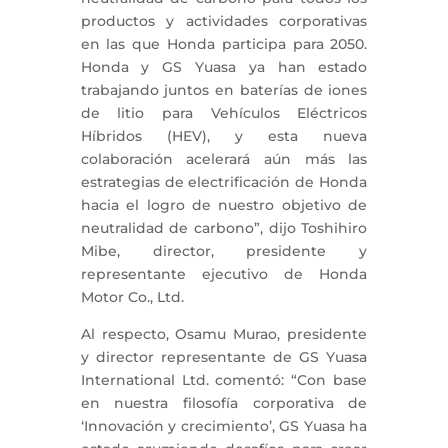
productos y actividades corporativas
en las que Honda participa para 2050.
Honda y GS Yuasa ya han estado
trabajando juntos en baterías de iones
de litio para Vehículos Eléctricos
Híbridos (HEV), y esta nueva
colaboración acelerará aún más las
estrategias de electrificación de Honda
hacia el logro de nuestro objetivo de
neutralidad de carbono”, dijo Toshihiro
Mibe, director, presidente y
representante ejecutivo de Honda
Motor Co., Ltd.
Al respecto, Osamu Murao, presidente
y director representante de GS Yuasa
International Ltd. comentó: “Con base
en nuestra filosofía corporativa de
‘Innovación y crecimiento’, GS Yuasa ha