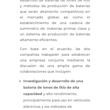
desarrollo de baterías de iones de litio
y métodos de producción de baterías
que serán altamente competitivos en
el mercado global, así como el
establecimiento de una cadena de
suministro de materias primas clave y
un sistema de producción de baterías
altamente eficientes.
Con base en el acuerdo, las dos
compañías trabajarán para establecer
una empresa conjunta mediante la
discusión de una amplia gama de
colaboraciones que incluyen:
Investigación y desarrollo de una
batería de iones de litio de alta
capacidad
y alto rendimiento,
principalmente para uso en vehículos
eléctricos y los métodos de