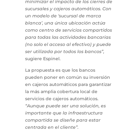
minimizar el impacto de los cierres de
sucursales y cajeros automáticos. Con
un modelo de ‘sucursal de marca
blanca’, una única ubicación actúa
como centro de servicios compartidos
para todas las actividades bancarias
(no solo el acceso al efectivo) y puede
ser utilizada por todos los bancos”,
sugiere Espinel.
La propuesta es que los bancos
pueden poner en común su inversión
en cajeros automáticos para garantizar
la más amplia cobertura local de
servicios de cajeros automáticos.
“Aunque puede ser una solución, es
importante que la infraestructura
compartida se diseñe para estar
centrada en el cliente”.