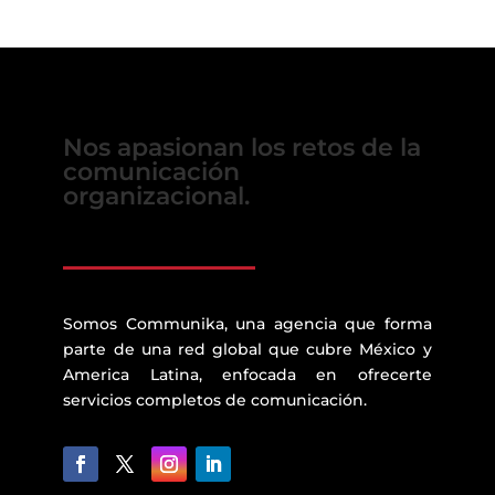
Nos apasionan los retos de la
comunicación
organizacional.
Somos Communika, una agencia que forma
parte de una red global que cubre México y
America Latina, enfocada en ofrecerte
servicios completos de comunicación.