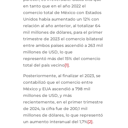
en tanto que en el año 2022 el
comercio total de México con Estados
Unidos había aumentado un 12% con
relación al año anterior, al totalizar 64
mil millones de dólares, para el primer
trimestre de 2023 el comercio bilateral
entre ambos países ascendió a 263 mil
millones de USD, lo que
representó más del 15% del comercio
total del país vecino
[1]
.
Posteriormente, al finalizar el 2023, se
contabilizó que el comercio entre
México y EUA ascendió a 798 mil
millones de USD, y más
recientemente, en el primer trimestre
de 2024, la cifra fue de 200,1 mil
millones de dólares, lo que representó
un aumento interanual del 1,7%
[2]
.