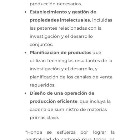
producción necesarios.
Establecimiento y gestión de
propiedades intelectuales,
incluidas
las patentes relacionadas con la
investigación y el desarrollo
conjuntos.
Planificación de productos
que
utilizan tecnologías resultantes de la
investigación y el desarrollo, y
planificación de los canales de venta
requeridos.
Diseño de una operación de
producción eficiente
, que incluya la
cadena de suministro de materias
primas clave.
“Honda se esfuerza por lograr la
neutralidad de carbono para todos los