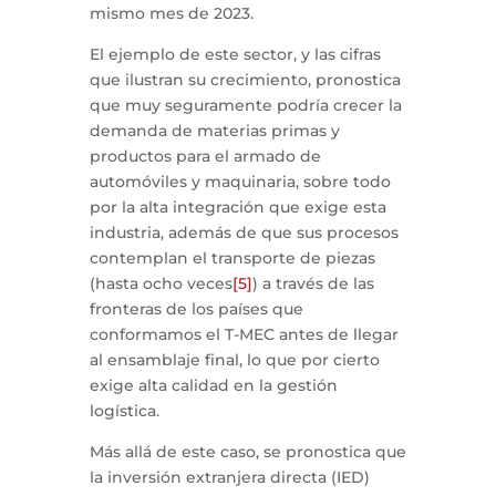
mismo mes de 2023.
El ejemplo de este sector, y las cifras
que ilustran su crecimiento, pronostica
que muy seguramente podría crecer la
demanda de materias primas y
productos para el armado de
automóviles y maquinaria, sobre todo
por la alta integración que exige esta
industria, además de que sus procesos
contemplan el transporte de piezas
(hasta ocho veces
[5]
) a través de las
fronteras de los países que
conformamos el T-MEC antes de llegar
al ensamblaje final, lo que por cierto
exige alta calidad en la gestión
logística.
Más allá de este caso, se pronostica que
la inversión extranjera directa (IED)