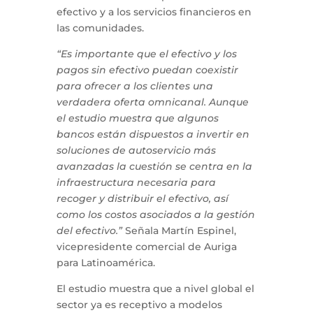
efectivo y a los servicios financieros en
las comunidades.
“Es importante que el efectivo y los
pagos sin efectivo puedan coexistir
para ofrecer a los clientes una
verdadera oferta omnicanal. Aunque
el estudio muestra que algunos
bancos están dispuestos a invertir en
soluciones de autoservicio más
avanzadas la cuestión se centra en la
infraestructura necesaria para
recoger y distribuir el efectivo, así
como los costos asociados a la gestión
del efectivo.”
Señala Martín Espinel,
vicepresidente comercial de Auriga
para Latinoamérica.
El estudio muestra que a nivel global el
sector ya es receptivo a modelos