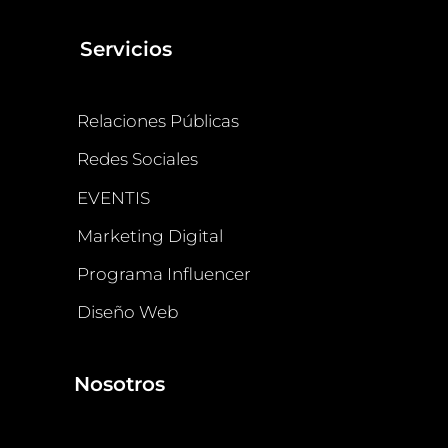
Servicios
Relaciones Públicas
Redes Sociales
EVENTIS
Marketing Digital
Programa Influencer
Diseño Web
Nosotros