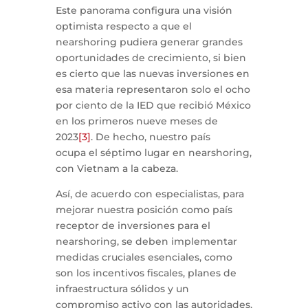
Este panorama configura una visión
optimista respecto a que el
nearshoring pudiera generar grandes
oportunidades de crecimiento, si bien
es cierto que las nuevas inversiones en
esa materia representaron solo el ocho
por ciento de la IED que recibió México
en los primeros nueve meses de
2023
[3]
. De hecho, nuestro país
ocupa el séptimo lugar en nearshoring,
con Vietnam a la cabeza.
Así, de acuerdo con especialistas, para
mejorar nuestra posición como país
receptor de inversiones para el
nearshoring, se deben implementar
medidas cruciales esenciales, como
son los incentivos fiscales, planes de
infraestructura sólidos y un
compromiso activo con las autoridades,