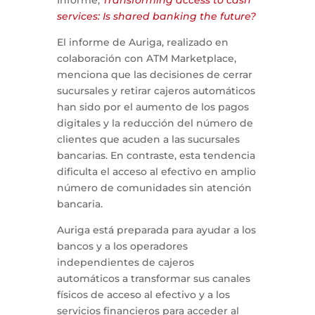
Informe,
Transforming access to cash
services: Is shared banking the future?
El informe de Auriga, realizado en
colaboración con ATM Marketplace,
menciona que las decisiones de cerrar
sucursales y retirar cajeros automáticos
han sido por el aumento de los pagos
digitales y la reducción del número de
clientes que acuden a las sucursales
bancarias. En contraste, esta tendencia
dificulta el acceso al efectivo en amplio
número de comunidades sin atención
bancaria.
Auriga está preparada para ayudar a los
bancos y a los operadores
independientes de cajeros
automáticos a transformar sus canales
físicos de acceso al efectivo y a los
servicios financieros para acceder al