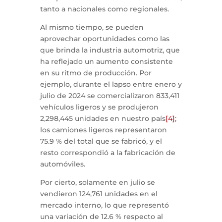
tanto a nacionales como regionales.
Al mismo tiempo, se pueden
aprovechar oportunidades como las
que brinda la industria automotriz, que
ha reflejado un aumento consistente
en su ritmo de producción. Por
ejemplo, durante el lapso entre enero y
julio de 2024 se comercializaron 833,411
vehículos ligeros y se produjeron
2,298,445 unidades en nuestro país
[4]
;
los camiones ligeros representaron
75.9 % del total que se fabricó, y el
resto correspondió a la fabricación de
automóviles.
Por cierto, solamente en julio se
vendieron 124,761 unidades en el
mercado interno, lo que representó
una variación de 12.6 % respecto al