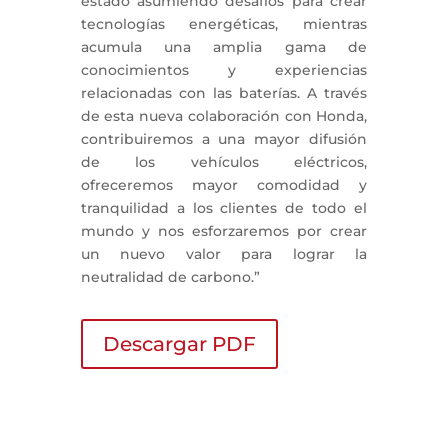
estado asumiendo desafíos para crear
tecnologías energéticas, mientras
acumula una amplia gama de
conocimientos y experiencias
relacionadas con las baterías. A través
de esta nueva colaboración con Honda,
contribuiremos a una mayor difusión
de los vehículos eléctricos,
ofreceremos mayor comodidad y
tranquilidad a los clientes de todo el
mundo y nos esforzaremos por crear
un nuevo valor para lograr la
neutralidad de carbono.”
Descargar PDF