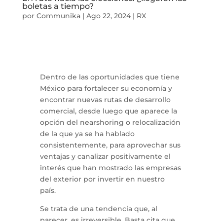
boletas a tiempo?
por
Communika
|
Ago 22, 2024
|
RX
Dentro de las oportunidades que tiene
México para fortalecer su economía y
encontrar nuevas rutas de desarrollo
comercial, desde luego que aparece la
opción del nearshoring o relocalización
de la que ya se ha hablado
consistentemente, para aprovechar sus
ventajas y canalizar positivamente el
interés que han mostrado las empresas
del exterior por invertir en nuestro
país.
Se trata de una tendencia que, al
parecer, es irreversible. Basta cita que