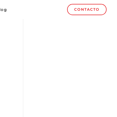
log
CONTACTO