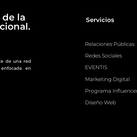
 de la
Servicios
ional.
Relaciones Públicas
Redes Sociales
te de una red
EVENTIS
 enfocada en
Marketing Digital
Programa Influence
Diseño Web