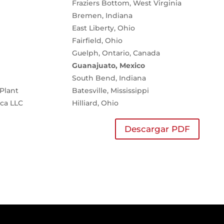
Fraziers Bottom, West Virginia
Bremen, Indiana
East Liberty, Ohio
Fairfield, Ohio
Guelph, Ontario, Canada
Guanajuato, Mexico
South Bend, Indiana
Plant
Batesville, Mississippi
ca LLC
Hilliard, Ohio
Descargar PDF