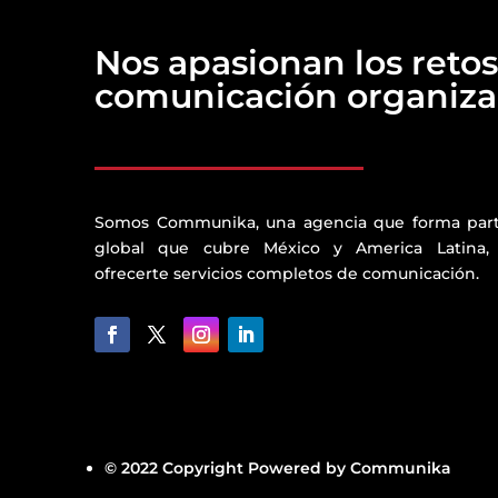
Nos apasionan los retos
comunicación organizac
Somos Communika, una agencia que forma par
global que cubre México y America Latina,
ofrecerte servicios completos de comunicación.
© 2022 Copyright Powered by Communika