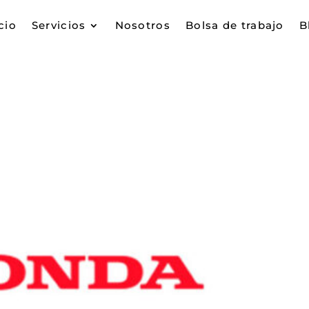
cio
Servicios
Nosotros
Bolsa de trabajo
B