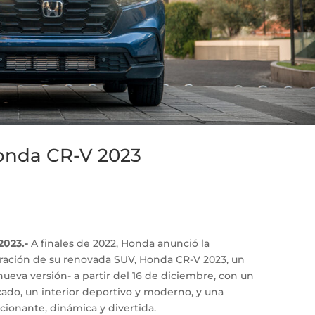
onda CR-V 2023
 2023.-
A finales de 2022, Honda anunció la
ración de su renovada SUV, Honda CR-V 2023, un
nueva versión- a partir del 16 de diciembre, con un
icado, un interior deportivo y moderno, y una
ionante, dinámica y divertida.