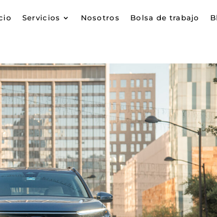
cio
Servicios
Nosotros
Bolsa de trabajo
B