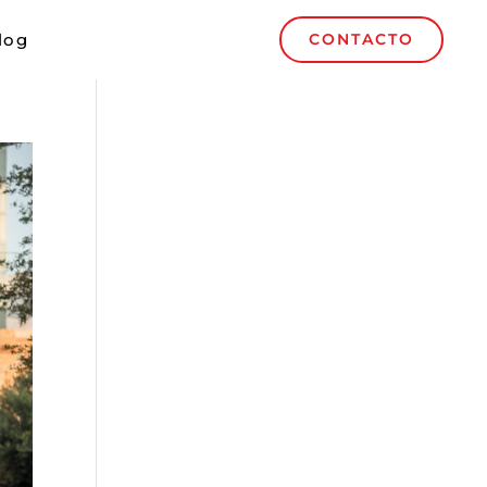
log
CONTACTO