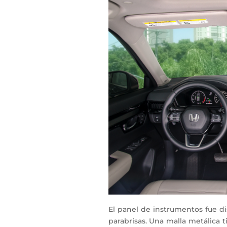
El panel de instrumentos fue d
parabrisas. Una malla metálica t