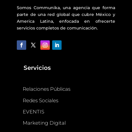
Somos Communika, una agencia que forma
parte de una red global que cubre México y
America Latina, enfocada en ofrecerte
servicios completos de comunicación.
Servicios
Relaciones Públicas
Redes Sociales
EVENTIS
Marketing Digital