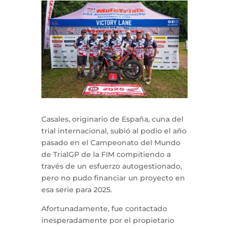
Casales, originario de España, cuna del
trial internacional, subió al podio el año
pasado en el Campeonato del Mundo
de TrialGP de la FIM compitiendo a
través de un esfuerzo autogestionado,
pero no pudo financiar un proyecto en
esa serie para 2025.
Afortunadamente, fue contactado
inesperadamente por el propietario