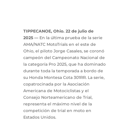
TIPPECANOE, Ohio. 22 de julio de
2025 —
En la última prueba de la serie
AMA/NATC MotoTrials en el este de
Ohio, el piloto Jorge Casales, se coronó
campeón del Campeonato Nacional de
la categoría Pro 2025, que ha dominado
durante toda la temporada a bordo de
su Honda Montesa Cota 301RR. La serie,
copatrocinada por la Asociación
Americana de Motociclistas y el
Consejo Norteamericano de Trial,
representa el máximo nivel de la
competición de trial en moto en
Estados Unidos.