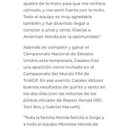
ajustes de la moto para que me sintiera
cómodo, y me sentí fuerte con la moto.
Todo el equipo es muy agradable
también y fue divertido llegar a
conocer a unos y otros. Gracias a
American Honda por la oportunidad.”
Además de competir y ganar el
Campeonato Nacional de Estados
Unidos esta temporada, Casales hizo
una aparición como invitado en el
Campeonato del Mundo FIM de
TrialGP. En ese evento, Casales obtuvo
buenos resultados de quinto y sexto en
los dos días (con las victorias de los
pilotos oficiales de Repsol Honda HRC
Toni Bou y Gabriel Marcelli).
“Toda la familia Honda felicita a Jorge y
a todo el equipo Montesa Honda de