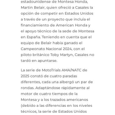
estadounidense de Montesa Honda,
Martin Belair, quien ofreció a Casales la
opción de competir en Estados Unidos
a través de un proyecto que incluía el
financiamiento de American Honda y
el apoyo técnico de la sede de Montesa
en España. Teniendo en cuenta que el
equipo de Belair había ganado el
Campeonato Nacional 2024, con el
piloto británico Toby Martyn, Casales no
tardó en apuntarse.
La serie de MotoTrials AMA/NATC de
2025 constó de cuatro paradas
diferentes, cada una albergó un par de
rondas. Adaptándose rápidamente al
motor de cuatro tiempos de la
Montesa y a los trazados americanos
(debido a las diferencias en los niveles
técnicos, la serie de Estados Unidos