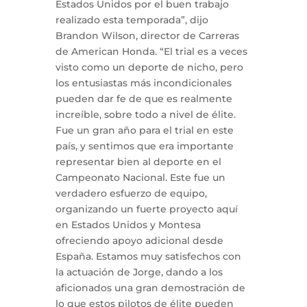
Estados Unidos por el buen trabajo
realizado esta temporada”, dijo
Brandon Wilson, director de Carreras
de American Honda. “El trial es a veces
visto como un deporte de nicho, pero
los entusiastas más incondicionales
pueden dar fe de que es realmente
increíble, sobre todo a nivel de élite.
Fue un gran año para el trial en este
país, y sentimos que era importante
representar bien al deporte en el
Campeonato Nacional. Este fue un
verdadero esfuerzo de equipo,
organizando un fuerte proyecto aquí
en Estados Unidos y Montesa
ofreciendo apoyo adicional desde
España. Estamos muy satisfechos con
la actuación de Jorge, dando a los
aficionados una gran demostración de
lo que estos pilotos de élite pueden