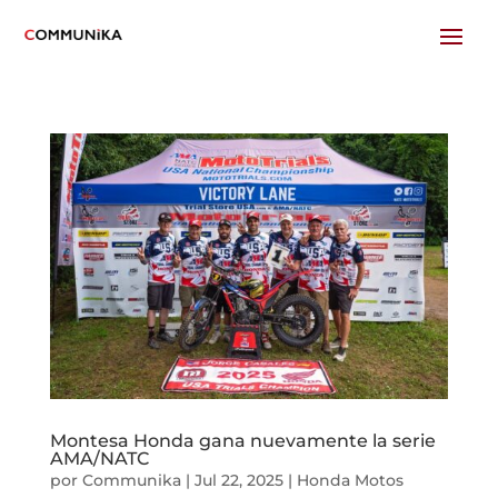
Montesa Honda gana nuevamente la serie
AMA/NATC
por
Communika
|
Jul 22, 2025
|
Honda Motos