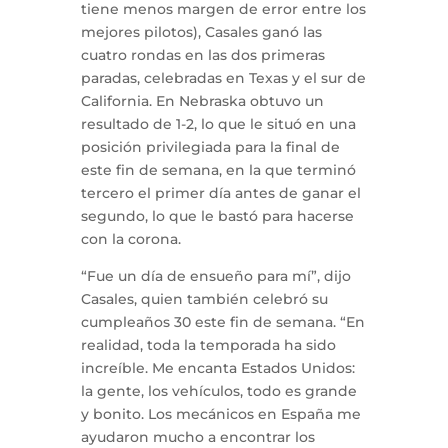
tiene menos margen de error entre los
mejores pilotos), Casales ganó las
cuatro rondas en las dos primeras
paradas, celebradas en Texas y el sur de
California. En Nebraska obtuvo un
resultado de 1-2, lo que le situó en una
posición privilegiada para la final de
este fin de semana, en la que terminó
tercero el primer día antes de ganar el
segundo, lo que le bastó para hacerse
con la corona.
“Fue un día de ensueño para mí”, dijo
Casales, quien también celebró su
cumpleaños 30 este fin de semana. “En
realidad, toda la temporada ha sido
increíble. Me encanta Estados Unidos:
la gente, los vehículos, todo es grande
y bonito. Los mecánicos en España me
ayudaron mucho a encontrar los