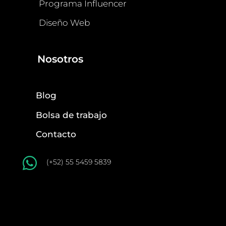
Programa Influencer
Diseño Web
Nosotros
Blog
Bolsa de trabajo
Contacto

(+52) 55 5459 5839