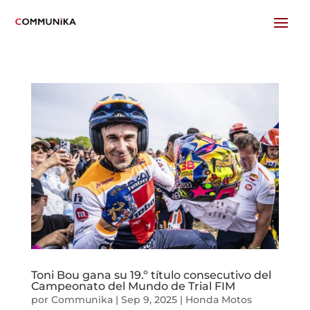
Toni Bou gana su 19.º título consecutivo del
Campeonato del Mundo de Trial FIM
por
Communika
|
Sep 9, 2025
|
Honda Motos