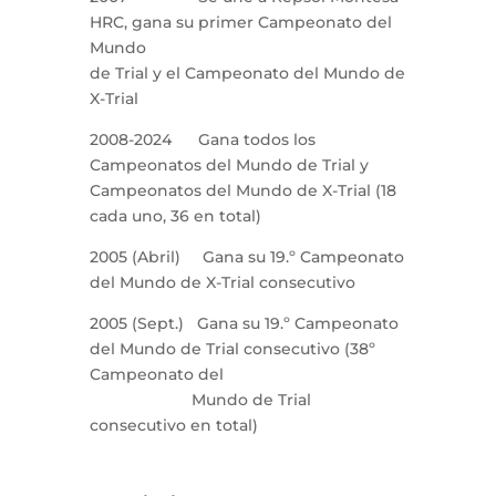
HRC, gana su primer Campeonato del
Mundo
de Trial y el Campeonato del Mundo de
X-Trial
2008-2024 Gana todos los
Campeonatos del Mundo de Trial y
Campeonatos del Mundo de X-Trial (18
cada uno, 36 en total)
2005 (Abril) Gana su 19.º Campeonato
del Mundo de X-Trial consecutivo
2005 (Sept.) Gana su 19.º Campeonato
del Mundo de Trial consecutivo (38º
Campeonato del
Mundo de Trial
consecutivo en total)