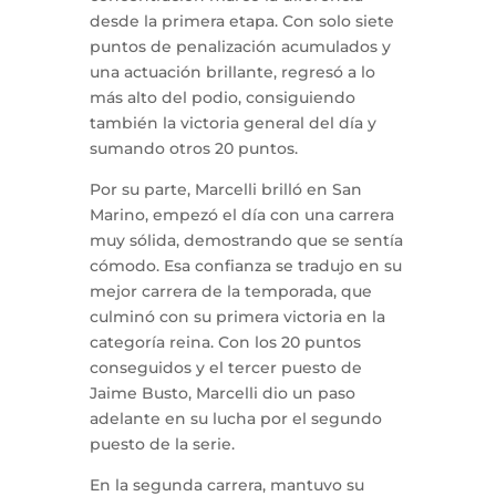
desde la primera etapa. Con solo siete
puntos de penalización acumulados y
una actuación brillante, regresó a lo
más alto del podio, consiguiendo
también la victoria general del día y
sumando otros 20 puntos.
Por su parte, Marcelli brilló en San
Marino, empezó el día con una carrera
muy sólida, demostrando que se sentía
cómodo. Esa confianza se tradujo en su
mejor carrera de la temporada, que
culminó con su primera victoria en la
categoría reina. Con los 20 puntos
conseguidos y el tercer puesto de
Jaime Busto, Marcelli dio un paso
adelante en su lucha por el segundo
puesto de la serie.
En la segunda carrera, mantuvo su