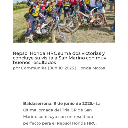
Repsol Honda HRC suma dos victorias y
concluye su visita a San Marino con muy
buenos resultados
por
Communika
|
Jun 10, 2025
|
Honda Motos
Baldaserrona. 9 de junio de 2025.-
La
última jornada del TrialGP de San
Marino concluyó con un resultado
perfecto para el Repsol Honda HRC.