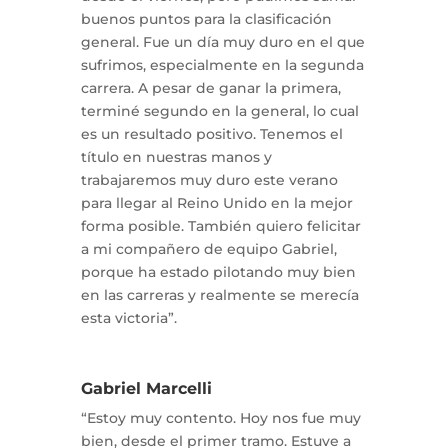
buenos puntos para la clasificación
general. Fue un día muy duro en el que
sufrimos, especialmente en la segunda
carrera. A pesar de ganar la primera,
terminé segundo en la general, lo cual
es un resultado positivo. Tenemos el
título en nuestras manos y
trabajaremos muy duro este verano
para llegar al Reino Unido en la mejor
forma posible. También quiero felicitar
a mi compañero de equipo Gabriel,
porque ha estado pilotando muy bien
en las carreras y realmente se merecía
esta victoria”.
Gabriel Marcelli
“Estoy muy contento. Hoy nos fue muy
bien, desde el primer tramo. Estuve a