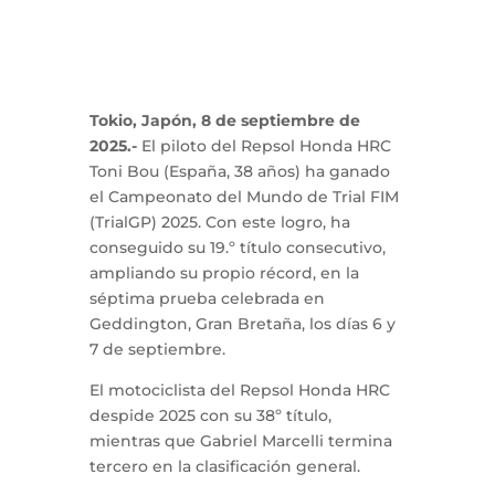
Tokio, Japón, 8 de septiembre de
2025.-
El piloto del Repsol Honda HRC
Toni Bou (España, 38 años) ha ganado
el Campeonato del Mundo de Trial FIM
(TrialGP) 2025. Con este logro, ha
conseguido su 19.º título consecutivo,
ampliando su propio récord, en la
séptima prueba celebrada en
Geddington, Gran Bretaña, los días 6 y
7 de septiembre.
El motociclista del Repsol Honda HRC
despide 2025 con su 38º título,
mientras que Gabriel Marcelli termina
tercero en la clasificación general.