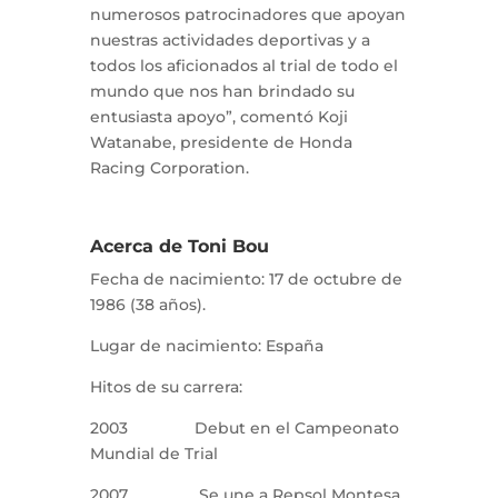
numerosos patrocinadores que apoyan
nuestras actividades deportivas y a
todos los aficionados al trial de todo el
mundo que nos han brindado su
entusiasta apoyo”, comentó Koji
Watanabe, presidente de Honda
Racing Corporation.
Acerca de Toni Bou
Fecha de nacimiento: 17 de octubre de
1986 (38 años).
Lugar de nacimiento: España
Hitos de su carrera:
2003 Debut en el Campeonato
Mundial de Trial
2007 Se une a Repsol Montesa