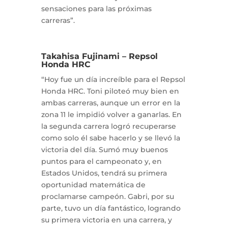
sensaciones para las próximas
carreras”.
Takahisa Fujinami – Repsol
Honda HRC
“Hoy fue un día increíble para el Repsol
Honda HRC. Toni piloteó muy bien en
ambas carreras, aunque un error en la
zona 11 le impidió volver a ganarlas. En
la segunda carrera logró recuperarse
como solo él sabe hacerlo y se llevó la
victoria del día. Sumó muy buenos
puntos para el campeonato y, en
Estados Unidos, tendrá su primera
oportunidad matemática de
proclamarse campeón. Gabri, por su
parte, tuvo un día fantástico, logrando
su primera victoria en una carrera, y