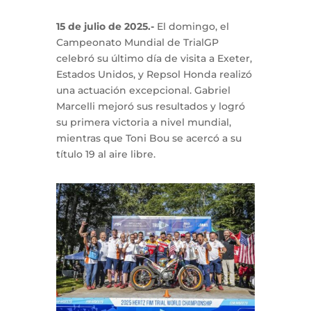
15 de julio de 2025.-
El domingo, el
Campeonato Mundial de TrialGP
celebró su último día de visita a Exeter,
Estados Unidos, y Repsol Honda realizó
una actuación excepcional. Gabriel
Marcelli mejoró sus resultados y logró
su primera victoria a nivel mundial,
mientras que Toni Bou se acercó a su
título 19 al aire libre.