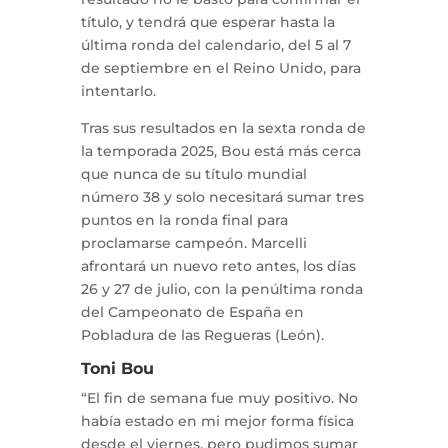
título, y tendrá que esperar hasta la
última ronda del calendario, del 5 al 7
de septiembre en el Reino Unido, para
intentarlo.
Tras sus resultados en la sexta ronda de
la temporada 2025, Bou está más cerca
que nunca de su título mundial
número 38 y solo necesitará sumar tres
puntos en la ronda final para
proclamarse campeón. Marcelli
afrontará un nuevo reto antes, los días
26 y 27 de julio, con la penúltima ronda
del Campeonato de España en
Pobladura de las Regueras (León).
Toni Bou
“El fin de semana fue muy positivo. No
había estado en mi mejor forma física
desde el viernes, pero pudimos sumar