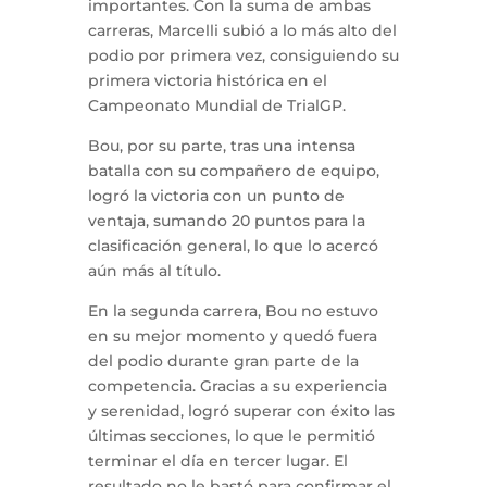
importantes. Con la suma de ambas
carreras, Marcelli subió a lo más alto del
podio por primera vez, consiguiendo su
primera victoria histórica en el
Campeonato Mundial de TrialGP.
Bou, por su parte, tras una intensa
batalla con su compañero de equipo,
logró la victoria con un punto de
ventaja, sumando 20 puntos para la
clasificación general, lo que lo acercó
aún más al título.
En la segunda carrera, Bou no estuvo
en su mejor momento y quedó fuera
del podio durante gran parte de la
competencia. Gracias a su experiencia
y serenidad, logró superar con éxito las
últimas secciones, lo que le permitió
terminar el día en tercer lugar. El
resultado no le bastó para confirmar el