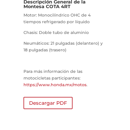
Descripción General de la
Montesa COTA 4RT
Motor: Monocilíndrico OHC de 4
tiempos refrigerado por líquido
Chasis: Doble tubo de aluminio
Neumáticos: 21 pulgadas (delantero) y
18 pulgadas (trasero)
Para más información de las
motocicletas participantes:
https://www.honda.mx/motos
.
Descargar PDF