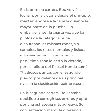
En la primera carrera, Bou volvió a
luchar por la victoria desde el principio,
manteniéndose a la cabeza durante la
mayor parte de la prueba. Sin
embargo, al ser la cuarta vez que los
pilotos de la categoría reina
disputaban las mismas zonas, sin
cambios, los retos mentales y físicos
eran evidentes. Un error en la
penúltima zona le costó la victoria,
pero el piloto del Repsol Honda sumó
17 valiosos puntos con el segundo
puesto, por delante de su principal
rival en la clasificación, Jaime Busto.
En la segunda carrera, Bou estaba
decidido a corregir sus errores y optó
por una estrategia más agresiva. Su
concentración marcó la diferencia