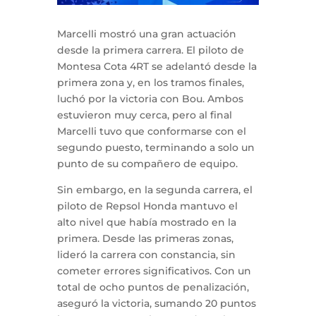
Marcelli mostró una gran actuación
desde la primera carrera. El piloto de
Montesa Cota 4RT se adelantó desde la
primera zona y, en los tramos finales,
luchó por la victoria con Bou. Ambos
estuvieron muy cerca, pero al final
Marcelli tuvo que conformarse con el
segundo puesto, terminando a solo un
punto de su compañero de equipo.
Sin embargo, en la segunda carrera, el
piloto de Repsol Honda mantuvo el
alto nivel que había mostrado en la
primera. Desde las primeras zonas,
lideró la carrera con constancia, sin
cometer errores significativos. Con un
total de ocho puntos de penalización,
aseguró la victoria, sumando 20 puntos