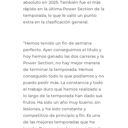
absoluto en 2025. También fue el más
rápido en la última Power Section de la
temporada, lo que le valió un punto
extra en la clasificación general.
“Hemos tenido un fin de semana
perfecto. Ayer conseguimos el título y
hoy hemos ganado las dos carreras y la
Power Section, no hay mejor manera
de terminar la temporada. Hemos
conseguido todo lo que podíamos y no
puedo pedir más. La constancia y todo
el trabajo duro que hemos realizado a
lo largo de la temporada han dado sus
frutos. Ha sido un año muy bueno, sin
lesiones, y he sido constante y
competitivo de principio a fin. Es una
de las mejores temporadas que he