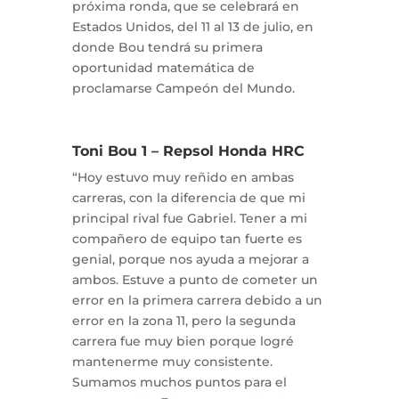
próxima ronda, que se celebrará en
Estados Unidos, del 11 al 13 de julio, en
donde Bou tendrá su primera
oportunidad matemática de
proclamarse Campeón del Mundo.
Toni Bou 1 – Repsol Honda HRC
“Hoy estuvo muy reñido en ambas
carreras, con la diferencia de que mi
principal rival fue Gabriel. Tener a mi
compañero de equipo tan fuerte es
genial, porque nos ayuda a mejorar a
ambos. Estuve a punto de cometer un
error en la primera carrera debido a un
error en la zona 11, pero la segunda
carrera fue muy bien porque logré
mantenerme muy consistente.
Sumamos muchos puntos para el