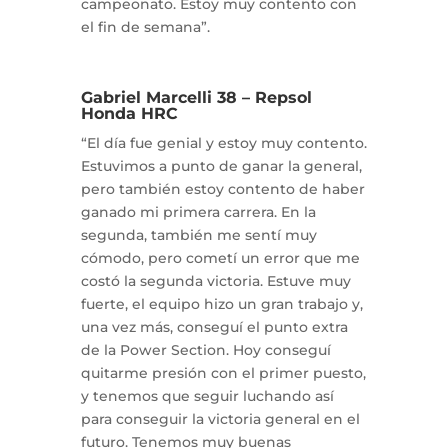
campeonato. Estoy muy contento con
el fin de semana”.
Gabriel Marcelli 38 – Repsol
Honda HRC
“El día fue genial y estoy muy contento.
Estuvimos a punto de ganar la general,
pero también estoy contento de haber
ganado mi primera carrera. En la
segunda, también me sentí muy
cómodo, pero cometí un error que me
costó la segunda victoria. Estuve muy
fuerte, el equipo hizo un gran trabajo y,
una vez más, conseguí el punto extra
de la Power Section. Hoy conseguí
quitarme presión con el primer puesto,
y tenemos que seguir luchando así
para conseguir la victoria general en el
futuro. Tenemos muy buenas