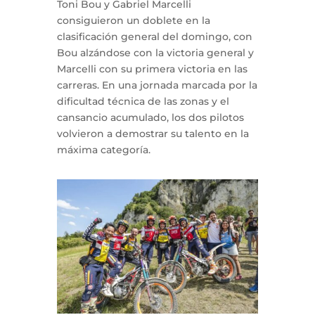
Toni Bou y Gabriel Marcelli
consiguieron un doblete en la
clasificación general del domingo, con
Bou alzándose con la victoria general y
Marcelli con su primera victoria en las
carreras. En una jornada marcada por la
dificultad técnica de las zonas y el
cansancio acumulado, los dos pilotos
volvieron a demostrar su talento en la
máxima categoría.