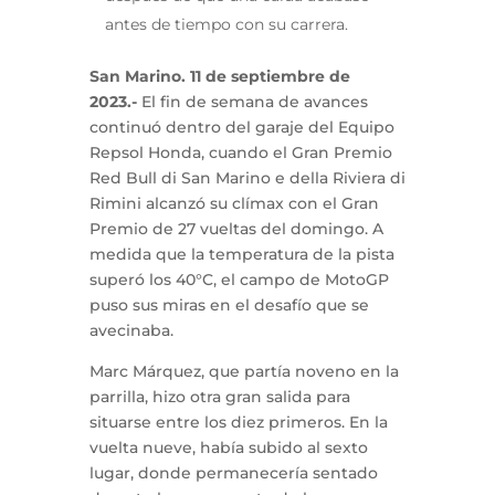
antes de tiempo con su carrera.
San Marino. 11 de septiembre de
2023.-
El fin de semana de avances
continuó dentro del garaje del Equipo
Repsol Honda, cuando el Gran Premio
Red Bull di San Marino e della Riviera di
Rimini alcanzó su clímax con el Gran
Premio de 27 vueltas del domingo. A
medida que la temperatura de la pista
superó los 40°C, el campo de MotoGP
puso sus miras en el desafío que se
avecinaba.
Marc Márquez, que partía noveno en la
parrilla, hizo otra gran salida para
situarse entre los diez primeros. En la
vuelta nueve, había subido al sexto
lugar, donde permanecería sentado