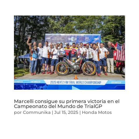
Marcelli consigue su primera victoria en el
Campeonato del Mundo de TrialGP
por
Communika
|
Jul 15, 2025
|
Honda Motos