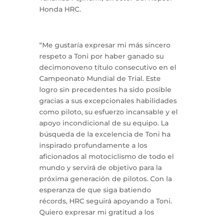
Honda HRC.
“Me gustaría expresar mi más sincero
respeto a Toni por haber ganado su
decimonoveno título consecutivo en el
Campeonato Mundial de Trial. Este
logro sin precedentes ha sido posible
gracias a sus excepcionales habilidades
como piloto, su esfuerzo incansable y el
apoyo incondicional de su equipo. La
búsqueda de la excelencia de Toni ha
inspirado profundamente a los
aficionados al motociclismo de todo el
mundo y servirá de objetivo para la
próxima generación de pilotos. Con la
esperanza de que siga batiendo
récords, HRC seguirá apoyando a Toni.
Quiero expresar mi gratitud a los