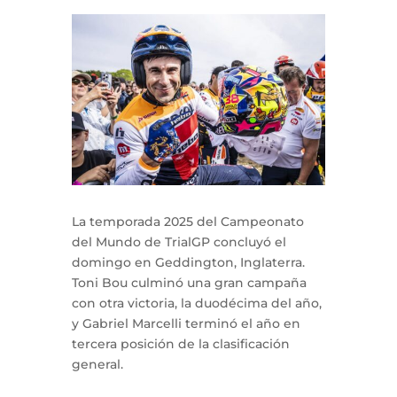
La temporada 2025 del Campeonato
del Mundo de TrialGP concluyó el
domingo en Geddington, Inglaterra.
Toni Bou culminó una gran campaña
con otra victoria, la duodécima del año,
y Gabriel Marcelli terminó el año en
tercera posición de la clasificación
general.