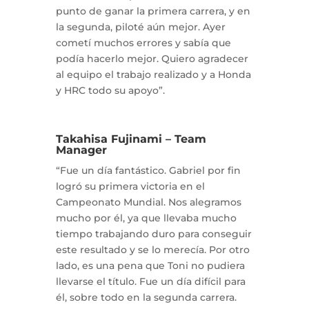
punto de ganar la primera carrera, y en
la segunda, piloté aún mejor. Ayer
cometí muchos errores y sabía que
podía hacerlo mejor. Quiero agradecer
al equipo el trabajo realizado y a Honda
y HRC todo su apoyo”.
Takahisa Fujinami – Team
Manager
“Fue un día fantástico. Gabriel por fin
logró su primera victoria en el
Campeonato Mundial. Nos alegramos
mucho por él, ya que llevaba mucho
tiempo trabajando duro para conseguir
este resultado y se lo merecía. Por otro
lado, es una pena que Toni no pudiera
llevarse el título. Fue un día difícil para
él, sobre todo en la segunda carrera.