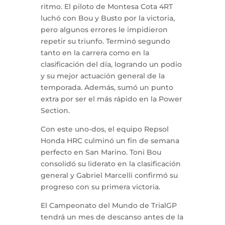
ritmo. El piloto de Montesa Cota 4RT
luchó con Bou y Busto por la victoria,
pero algunos errores le impidieron
repetir su triunfo. Terminó segundo
tanto en la carrera como en la
clasificación del día, logrando un podio
y su mejor actuación general de la
temporada. Además, sumó un punto
extra por ser el más rápido en la Power
Section.
Con este uno-dos, el equipo Repsol
Honda HRC culminó un fin de semana
perfecto en San Marino. Toni Bou
consolidó su liderato en la clasificación
general y Gabriel Marcelli confirmó su
progreso con su primera victoria.
El Campeonato del Mundo de TrialGP
tendrá un mes de descanso antes de la