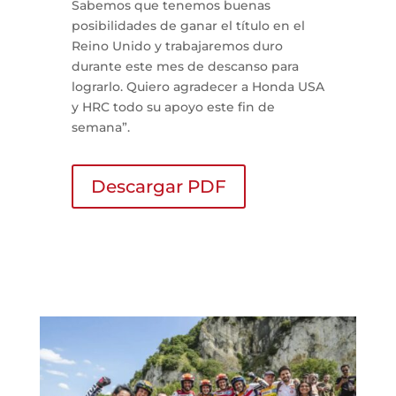
Sabemos que tenemos buenas
posibilidades de ganar el título en el
Reino Unido y trabajaremos duro
durante este mes de descanso para
lograrlo. Quiero agradecer a Honda USA
y HRC todo su apoyo este fin de
semana”.
Descargar PDF