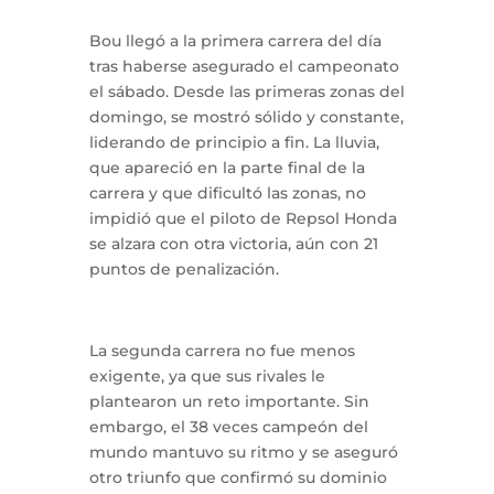
Bou llegó a la primera carrera del día
tras haberse asegurado el campeonato
el sábado. Desde las primeras zonas del
domingo, se mostró sólido y constante,
liderando de principio a fin. La lluvia,
que apareció en la parte final de la
carrera y que dificultó las zonas, no
impidió que el piloto de Repsol Honda
se alzara con otra victoria, aún con 21
puntos de penalización.
La segunda carrera no fue menos
exigente, ya que sus rivales le
plantearon un reto importante. Sin
embargo, el 38 veces campeón del
mundo mantuvo su ritmo y se aseguró
otro triunfo que confirmó su dominio