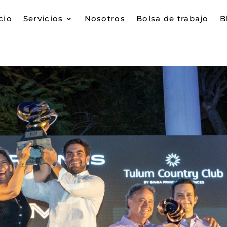
cio
Servicios
Nosotros
Bolsa de trabajo
B