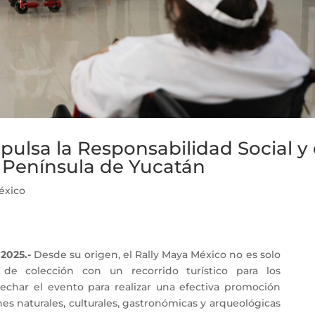
pulsa la Responsabilidad Social y 
a Península de Yucatán
éxico
2025.-
Desde su origen, el Rally Maya México no es solo
de colección con un recorrido turístico para los
vechar el evento para realizar una efectiva promoción
ones naturales, culturales, gastronómicas y arqueológicas