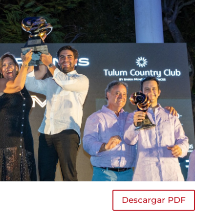
Descargar PDF