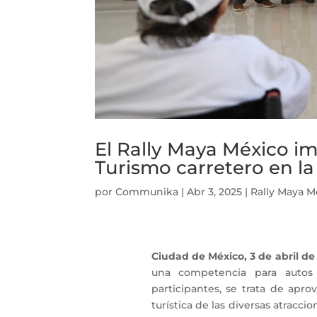
El Rally Maya México im
Turismo carretero en l
por
Communika
|
Abr 3, 2025
|
Rally Maya M
Ciudad de México, 3 de abril de 
una competencia para autos 
participantes, se trata de apro
turística de las diversas atracci