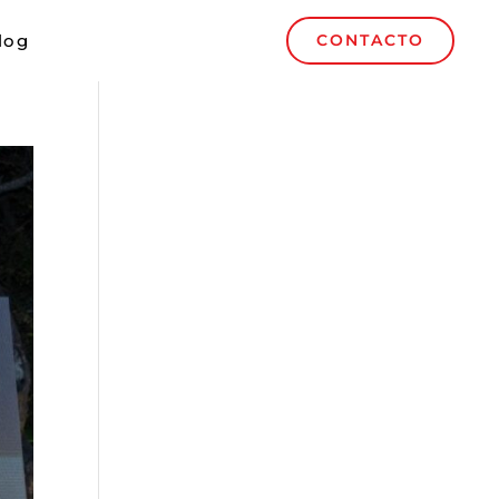
log
CONTACTO