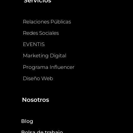
Servicios
Relaciones Públicas
Redes Sociales
EVENTIS
Marketing Digital
Programa Influencer
Diseño Web
Nosotros
Blog
Bolsa de trabajo