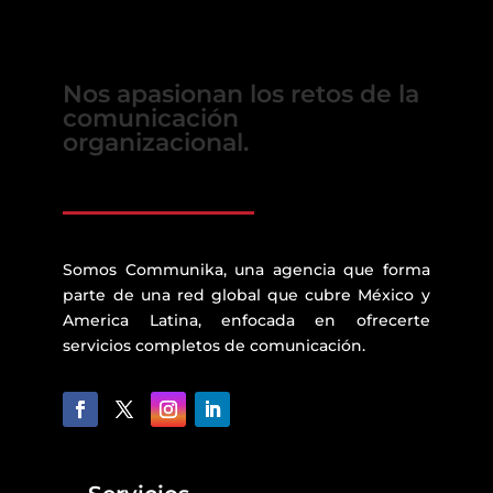
Nos apasionan los retos de la
comunicación
organizacional.
Somos Communika, una agencia que forma
parte de una red global que cubre México y
America Latina, enfocada en ofrecerte
servicios completos de comunicación.