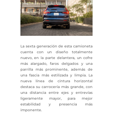
La sexta generación de esta camioneta
cuenta con un diseño totalmente
nuevo, en la parte delantera, un cofre
más alargado, faros delgados y una
parrilla más prominente, además de
una fascia más estilizada y limpia. La
nueva línea de cintura horizontal
destaca su carrocería más grande, con
una distancia entre ejes y entrevías
ligeramente mayor, para mejor
estabilidad y presencia más
imponente.