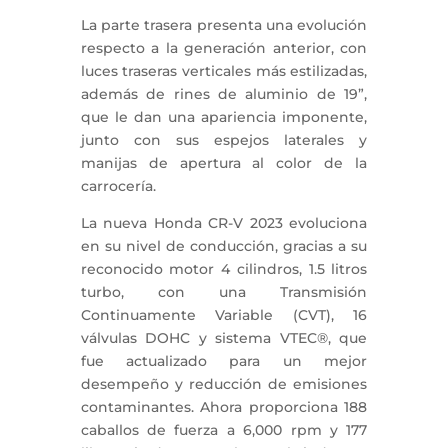
La parte trasera presenta una evolución
respecto a la generación anterior, con
luces traseras verticales más estilizadas,
además de rines de aluminio de 19”,
que le dan una apariencia imponente,
junto con sus espejos laterales y
manijas de apertura al color de la
carrocería.
La nueva Honda CR-V 2023 evoluciona
en su nivel de conducción, gracias a su
reconocido motor 4 cilindros, 1.5 litros
turbo, con una Transmisión
Continuamente Variable (CVT), 16
válvulas DOHC y sistema VTEC®, que
fue actualizado para un mejor
desempeño y reducción de emisiones
contaminantes. Ahora proporciona 188
caballos de fuerza a 6,000 rpm y 177