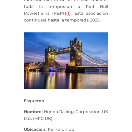
toda la temporada a Red Bull
Powertrains (RBPT)
[1]
. Esta asociación
continuará hasta la temporada 2025.
Esquema
Nombre:
Honda Racing Corporation UK
Ltd. (HRC UK)
Ubicación:
Reino Unido