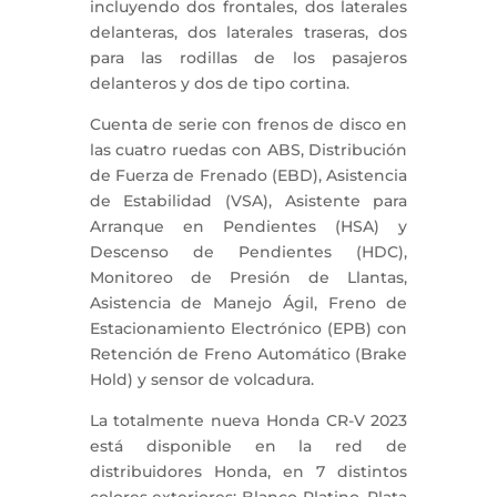
incluyendo dos frontales, dos laterales
delanteras, dos laterales traseras, dos
para las rodillas de los pasajeros
delanteros y dos de tipo cortina.
Cuenta de serie con frenos de disco en
las cuatro ruedas con ABS, Distribución
de Fuerza de Frenado (EBD), Asistencia
de Estabilidad (VSA), Asistente para
Arranque en Pendientes (HSA) y
Descenso de Pendientes (HDC),
Monitoreo de Presión de Llantas,
Asistencia de Manejo Ágil, Freno de
Estacionamiento Electrónico (EPB) con
Retención de Freno Automático (Brake
Hold) y sensor de volcadura.
La totalmente nueva Honda CR-V 2023
está disponible en la red de
distribuidores Honda, en 7 distintos
colores exteriores: Blanco Platino, Plata