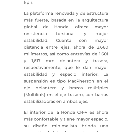
kph.
La plataforma renovada y de estructura
más fuerte, basada en la arquitectura
global de Honda, ofrece mayor
resistencia torsional y mejor
estabilidad. Cuenta con mayor
distancia entre ejes, ahora de 2,660
milímetros, así como entrevías de 1,601
y 1,617 mm delantera y trasera,
respectivamente, que le dan mayor
estabilidad y espacio interior. La
suspensión es tipo MacPherson en el
eje delantero y brazos múltiples
(Multilink) en el eje trasero, con barras
estabilizadoras en ambos ejes.
El interior de la Honda CR-V es ahora
más confortable y tiene mayor espacio,
su diseño minimalista brinda una