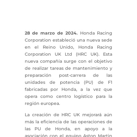
28 de marzo de 2024.
Honda Racing
Corporation estableció una nueva sede
en el Reino Unido, Honda Racing
Corporation UK Ltd (HRC UK). Esta
nueva compañía surge con el objetivo
de realizar tareas de mantenimiento y
preparación post-carrera de las
unidades de potencia (PU) de F1
fabricadas por Honda, a la vez que
opera como centro logístico para la
región europea.
La creación de HRC UK mejorará aún
más la eficiencia de las operaciones de
las PU de Honda, en apoyo a la
asociación con el equipo Aston Martin