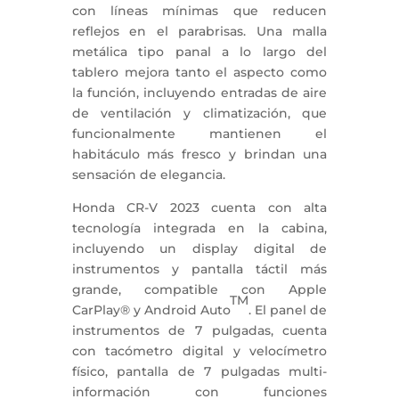
con líneas mínimas que reducen
reflejos en el parabrisas. Una malla
metálica tipo panal a lo largo del
tablero mejora tanto el aspecto como
la función, incluyendo entradas de aire
de ventilación y climatización, que
funcionalmente mantienen el
habitáculo más fresco y brindan una
sensación de elegancia.
Honda CR-V 2023 cuenta con alta
tecnología integrada en la cabina,
incluyendo un display digital de
instrumentos y pantalla táctil más
grande, compatible con Apple
TM
CarPlay® y Android Auto
. El panel de
instrumentos de 7 pulgadas, cuenta
con tacómetro digital y velocímetro
físico, pantalla de 7 pulgadas multi-
información con funciones