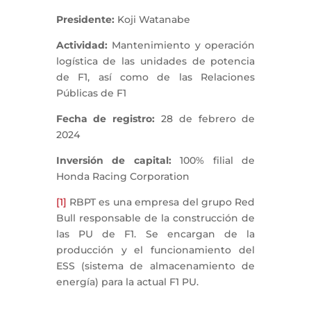
Presidente:
Koji Watanabe
Actividad:
Mantenimiento y operación
logística de las unidades de potencia
de F1, así como de las Relaciones
Públicas de F1
Fecha de registro:
28 de febrero de
2024
Inversión de capital:
100% filial de
Honda Racing Corporation
[1]
RBPT es una empresa del grupo Red
Bull responsable de la construcción de
las PU de F1. Se encargan de la
producción y el funcionamiento del
ESS (sistema de almacenamiento de
energía) para la actual F1 PU.