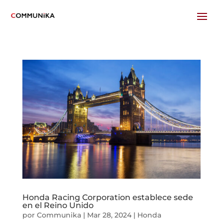
Honda Racing Corporation establece sede
en el Reino Unido
por
Communika
|
Mar 28, 2024
|
Honda