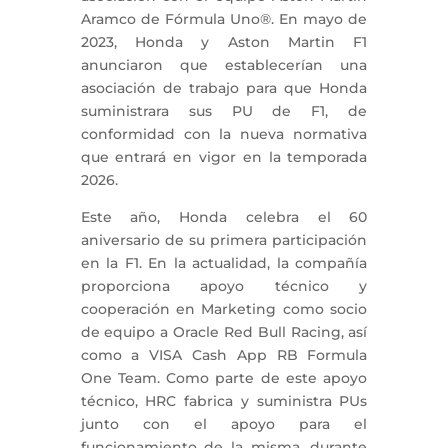
Aramco de Fórmula Uno®. En mayo de
2023, Honda y Aston Martin F1
anunciaron que establecerían una
asociación de trabajo para que Honda
suministrara sus PU de F1, de
conformidad con la nueva normativa
que entrará en vigor en la temporada
2026.
Este año, Honda celebra el 60
aniversario de su primera participación
en la F1. En la actualidad, la compañía
proporciona apoyo técnico y
cooperación en Marketing como socio
de equipo a Oracle Red Bull Racing, así
como a VISA Cash App RB Formula
One Team. Como parte de este apoyo
técnico, HRC fabrica y suministra PUs
junto con el apoyo para el
funcionamiento de la misma, durante