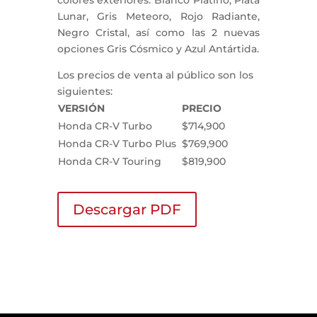
Lunar, Gris Meteoro, Rojo Radiante,
Negro Cristal, así como las 2 nuevas
opciones Gris Cósmico y Azul Antártida.
Los precios de venta al público son los
siguientes:
VERSIÓN
PRECIO
Honda CR-V Turbo
$714,900
Honda CR-V Turbo Plus
$769,900
Honda CR-V Touring
$819,900
Descargar PDF