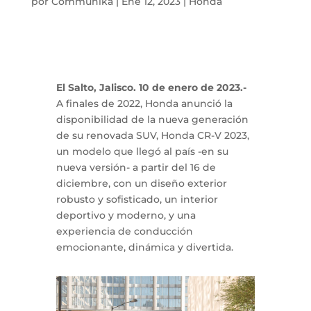
por
Communika
|
Ene 12, 2023
|
Honda
El Salto, Jalisco. 10 de enero de 2023.-
A finales de 2022, Honda anunció la
disponibilidad de la nueva generación
de su renovada SUV, Honda CR-V 2023,
un modelo que llegó al país -en su
nueva versión- a partir del 16 de
diciembre, con un diseño exterior
robusto y sofisticado, un interior
deportivo y moderno, y una
experiencia de conducción
emocionante, dinámica y divertida.