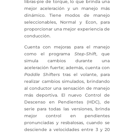
libras-pie de torque, lo que brinda una
mejor aceleración y un manejo más
dinámico. Tiene modos de manejo
seleccionables, Normal y Econ, para
proporcionar una mejor experiencia de
conducción.
Cuenta con mejoras para el manejo
como el programa
Step-Shift
, que
simula cambios durante una
aceleración fuerte; además, cuenta con
Paddle Shifters
tras el volante, para
realizar cambios simulados, brindando
al conductor una sensación de manejo
más deportiva. El nuevo Control de
Descenso en Pendientes (HDC), de
serie para todas las versiones, brinda
mejor control en pendientes
pronunciadas y resbalosas, cuando se
desciende a velocidades entre 3 y 20