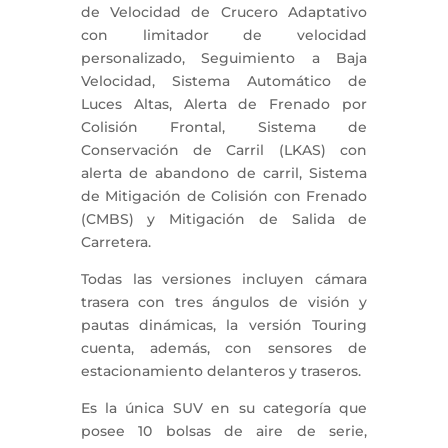
de Velocidad de Crucero Adaptativo
con limitador de velocidad
personalizado, Seguimiento a Baja
Velocidad, Sistema Automático de
Luces Altas, Alerta de Frenado por
Colisión Frontal, Sistema de
Conservación de Carril (LKAS) con
alerta de abandono de carril, Sistema
de Mitigación de Colisión con Frenado
(CMBS) y Mitigación de Salida de
Carretera.
Todas las versiones incluyen cámara
trasera con tres ángulos de visión y
pautas dinámicas, la versión Touring
cuenta, además, con sensores de
estacionamiento delanteros y traseros.
Es la única SUV en su categoría que
posee 10 bolsas de aire de serie,