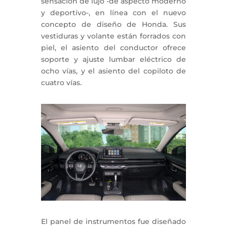
sensación de lujo -de aspecto moderno
y deportivo-, en línea con el nuevo
concepto de diseño de Honda. Sus
vestiduras y volante están forrados con
piel, el asiento del conductor ofrece
soporte y ajuste lumbar eléctrico de
ocho vías, y el asiento del copiloto de
cuatro vías.
El panel de instrumentos fue diseñado