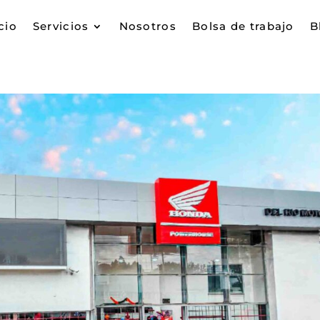
cio
Servicios
Nosotros
Bolsa de trabajo
B