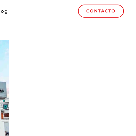
log
CONTACTO