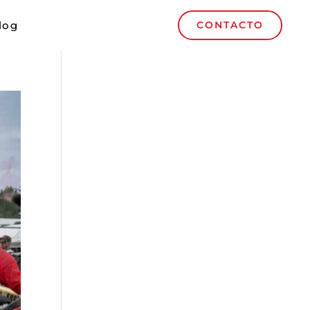
log
CONTACTO