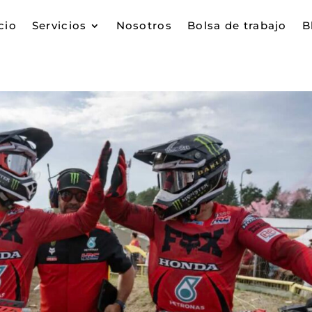
cio
Servicios
Nosotros
Bolsa de trabajo
B